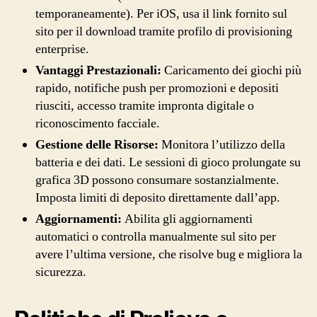
temporaneamente). Per iOS, usa il link fornito sul
sito per il download tramite profilo di provisioning
enterprise.
Vantaggi Prestazionali:
Caricamento dei giochi più
rapido, notifiche push per promozioni e depositi
riusciti, accesso tramite impronta digitale o
riconoscimento facciale.
Gestione delle Risorse:
Monitora l’utilizzo della
batteria e dei dati. Le sessioni di gioco prolungate su
grafica 3D possono consumare sostanzialmente.
Imposta limiti di deposito direttamente dall’app.
Aggiornamenti:
Abilita gli aggiornamenti
automatici o controlla manualmente sul sito per
avere l’ultima versione, che risolve bug e migliora la
sicurezza.