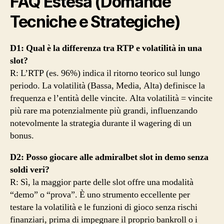
FAQ Estesa (Domande
Tecniche e Strategiche)
D1: Qual è la differenza tra RTP e volatilità in una
slot?
R: L’RTP (es. 96%) indica il ritorno teorico sul lungo
periodo. La volatilità (Bassa, Media, Alta) definisce la
frequenza e l’entità delle vincite. Alta volatilità = vincite
più rare ma potenzialmente più grandi, influenzando
notevolmente la strategia durante il wagering di un
bonus.
D2: Posso giocare alle
admiralbet slot
in demo senza
soldi veri?
R: Sì, la maggior parte delle slot offre una modalità
“demo” o “prova”. È uno strumento eccellente per
testare la volatilità e le funzioni di gioco senza rischi
finanziari, prima di impegnare il proprio bankroll o i