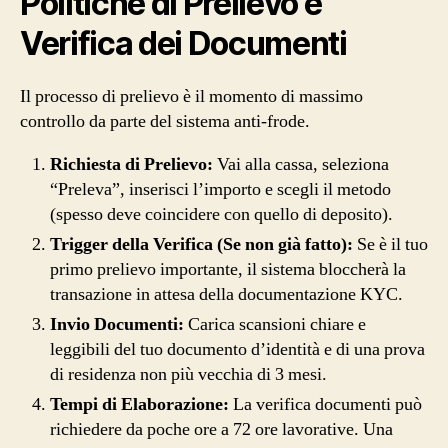
Politiche di Prelievo e
Verifica dei Documenti
Il processo di prelievo è il momento di massimo
controllo da parte del sistema anti-frode.
Richiesta di Prelievo:
Vai alla cassa, seleziona
“Preleva”, inserisci l’importo e scegli il metodo
(spesso deve coincidere con quello di deposito).
Trigger della Verifica (Se non già fatto):
Se è il tuo
primo prelievo importante, il sistema bloccherà la
transazione in attesa della documentazione KYC.
Invio Documenti:
Carica scansioni chiare e
leggibili del tuo documento d’identità e di una prova
di residenza non più vecchia di 3 mesi.
Tempi di Elaborazione:
La verifica documenti può
richiedere da poche ore a 72 ore lavorative. Una