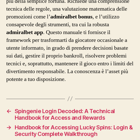
più della semplice fortuna. Richiede una comprensione
tecnica delle regole, una valutazione matematica delle
promozioni come l’
admiralbet bonus
, e l’utilizzo
consapevole degli strumenti, tra cui la robusta
admiralbet app
. Questo manuale ti fornisce il
framework per trasformarti da giocatore occasionale a
utente informato, in grado di prendere decisioni basate
sui dati, gestire il proprio bankroll, risolvere problemi
tecnici e, soprattutto, mantenere il gioco entro i limiti del
divertimento responsabile. La conoscenza è l’asset più
potente a tuo disposizione.
←
Spingenie Login Decoded: A Technical
Handbook for Access and Rewards
→
Handbook for Accessing Lucky Spins: Login &
Security Complete Walkthrough