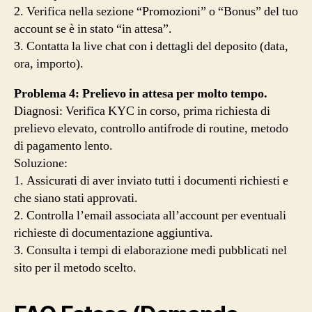
2. Verifica nella sezione “Promozioni” o “Bonus” del tuo
account se è in stato “in attesa”.
3. Contatta la live chat con i dettagli del deposito (data,
ora, importo).
Problema 4: Prelievo in attesa per molto tempo.
Diagnosi: Verifica KYC in corso, prima richiesta di
prelievo elevato, controllo antifrode di routine, metodo
di pagamento lento.
Soluzione:
1. Assicurati di aver inviato tutti i documenti richiesti e
che siano stati approvati.
2. Controlla l’email associata all’account per eventuali
richieste di documentazione aggiuntiva.
3. Consulta i tempi di elaborazione medi pubblicati nel
sito per il metodo scelto.