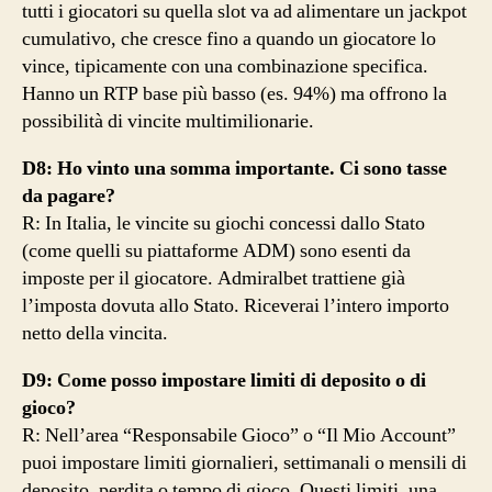
tutti i giocatori su quella slot va ad alimentare un jackpot
cumulativo, che cresce fino a quando un giocatore lo
vince, tipicamente con una combinazione specifica.
Hanno un RTP base più basso (es. 94%) ma offrono la
possibilità di vincite multimilionarie.
D8: Ho vinto una somma importante. Ci sono tasse
da pagare?
R: In Italia, le vincite su giochi concessi dallo Stato
(come quelli su piattaforme ADM) sono esenti da
imposte per il giocatore. Admiralbet trattiene già
l’imposta dovuta allo Stato. Riceverai l’intero importo
netto della vincita.
D9: Come posso impostare limiti di deposito o di
gioco?
R: Nell’area “Responsabile Gioco” o “Il Mio Account”
puoi impostare limiti giornalieri, settimanali o mensili di
deposito, perdita o tempo di gioco. Questi limiti, una