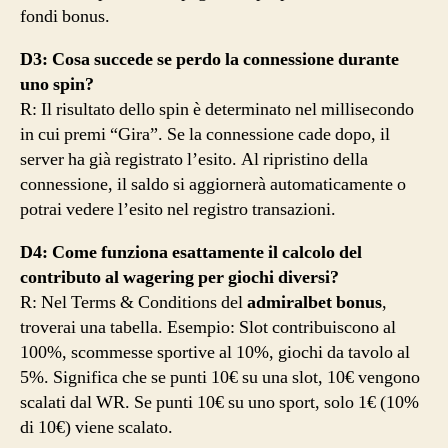
fondi bonus.
D3: Cosa succede se perdo la connessione durante
uno spin?
R: Il risultato dello spin è determinato nel millisecondo
in cui premi “Gira”. Se la connessione cade dopo, il
server ha già registrato l’esito. Al ripristino della
connessione, il saldo si aggiornerà automaticamente o
potrai vedere l’esito nel registro transazioni.
D4: Come funziona esattamente il calcolo del
contributo al wagering per giochi diversi?
R: Nel Terms & Conditions del
admiralbet bonus
,
troverai una tabella. Esempio: Slot contribuiscono al
100%, scommesse sportive al 10%, giochi da tavolo al
5%. Significa che se punti 10€ su una slot, 10€ vengono
scalati dal WR. Se punti 10€ su uno sport, solo 1€ (10%
di 10€) viene scalato.