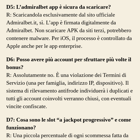
D5: L’
admiralbet app
è sicura da scaricare?
R: Scaricandola esclusivamente dal sito ufficiale
Admiralbet.it, sì. L’app è firmata digitalmente da
Admiralbet. Non scaricare APK da siti terzi, potrebbero
contenere malware. Per iOS, il processo è controllato da
Apple anche per le app enterprise.
D6: Posso avere più account per sfruttare più volte il
bonus?
R: Assolutamente no. È una violazione dei Termini di
Servizio (una per famiglia, indirizzo IP, dispositivo). Il
sistema di rilevamento antifrode individuerà i duplicati e
tutti gli account coinvolti verranno chiusi, con eventuali
vincite confiscate.
D7: Cosa sono le slot “a jackpot progressivo” e come
funzionano?
R: Una piccola percentuale di ogni scommessa fatta da