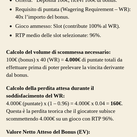
Offerta: “Deposita 100€, ricevi 100€ di bonus.”
Requisito di puntata (Wagering Requirement – WR):
40x l’importo del bonus.
Gioco ammesso: Slot (contribute 100% al WR).
RTP medio delle slot selezionate: 96%.
Calcolo del volume di scommessa necessario:
100€ (bonus) x 40 (WR) =
4.000€
di puntate totali da
effettuare prima di poter prelevare la vincita derivante
dal bonus.
Calcolo della perdita attesa durante il
soddisfacimento del WR:
4.000€ (puntate) x (1 – 0.96) = 4.000€ x 0.04 =
160€
.
Questa è la perdita teorica che il giocatore subisce
scommettendo 4.000€ su un gioco con RTP 96%.
Valore Netto Atteso del Bonus (EV):