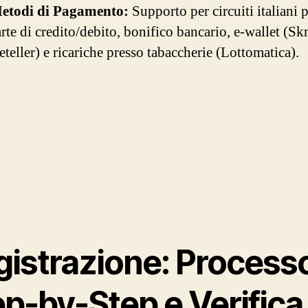
etodi di Pagamento:
Supporto per circuiti italiani 
rte di credito/debito, bonifico bancario, e-wallet (Skri
eteller) e ricariche presso tabaccherie (Lottomatica).
gistrazione: Process
ep-by-Step e Verifica