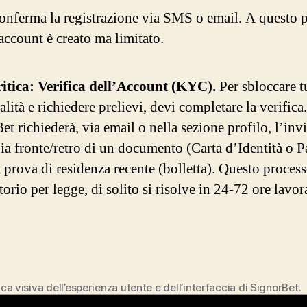
onferma la registrazione via SMS o email. A questo 
’account è creato ma limitato.
itica: Verifica dell’Account (KYC).
Per sbloccare tu
lità e richiedere prelievi, devi completare la verifica.
t richiederà, via email o nella sezione profilo, l’inv
ia fronte/retro di un documento (Carta d’Identità o P
a prova di residenza recente (bolletta). Questo process
orio per legge, di solito si risolve in 24-72 ore lavor
a visiva dell’esperienza utente e dell’interfaccia di SignorBet.