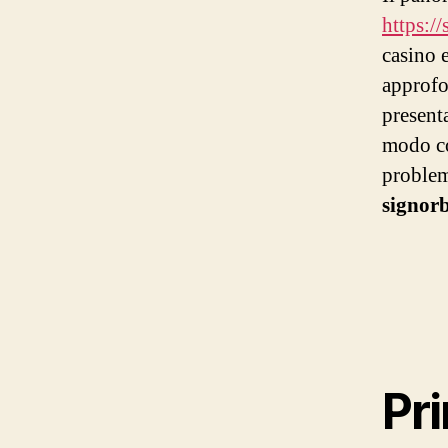
https://
casino 
approfo
presenta
modo co
problem
signor
Pri