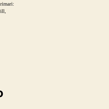
primari:
ll,
o