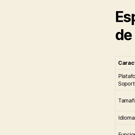
Es
de
Caract
Plataf
Sopor
Tamañ
Idioma
Funcio