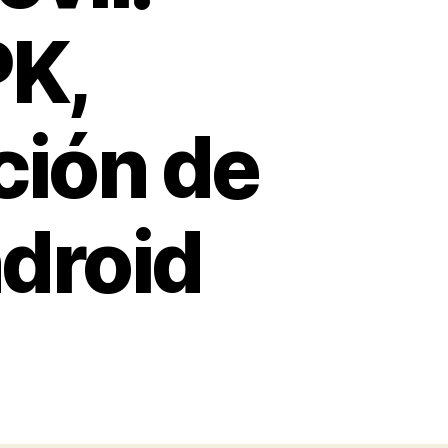
PK,
ción de
droid