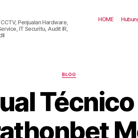
HOME
Hubung
i CCTV, Penjualan Hardware,
vice, IT Securitu, Audit IR,
ll
Categories
BLOG
al Técnico
athonbet Mó