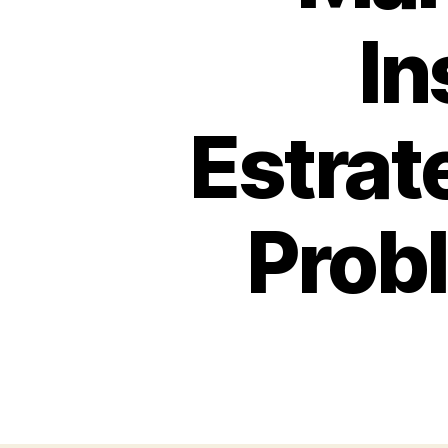
In
Estrat
Prob