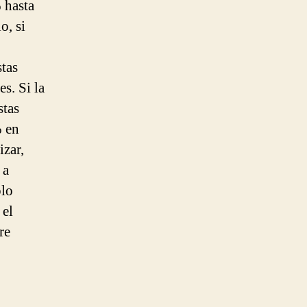
 hasta
o, si
stas
s. Si la
stas
% en
izar,
 a
plo
 el
re