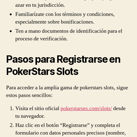
azar en tu jurisdicción.
Familiarízate con los términos y condiciones,
especialmente sobre bonificaciones.
Ten a mano documentos de identificación para el
proceso de verificación.
Pasos para Registrarse en
PokerStars Slots
Para acceder a la amplia gama de pokerstars slots, sigue
estos pasos sencillos:
Visita el sitio oficial
pokerstarses.com/slots/
desde
tu navegador.
Haz clic en el botón “Registrarse” y completa el
formulario con datos personales precisos (nombre,