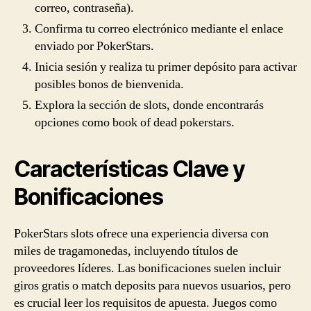
correo, contraseña).
Confirma tu correo electrónico mediante el enlace
enviado por PokerStars.
Inicia sesión y realiza tu primer depósito para activar
posibles bonos de bienvenida.
Explora la sección de slots, donde encontrarás
opciones como book of dead pokerstars.
Características Clave y
Bonificaciones
PokerStars slots ofrece una experiencia diversa con
miles de tragamonedas, incluyendo títulos de
proveedores líderes. Las bonificaciones suelen incluir
giros gratis o match deposits para nuevos usuarios, pero
es crucial leer los requisitos de apuesta. Juegos como