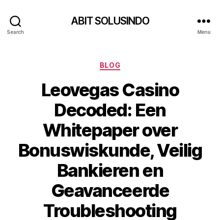
ABIT SOLUSINDO
Search
Menu
Categories
BLOG
Leovegas Casino
Decoded: Een
Whitepaper over
Bonuswiskunde, Veilig
Bankieren en
Geavanceerde
Troubleshooting