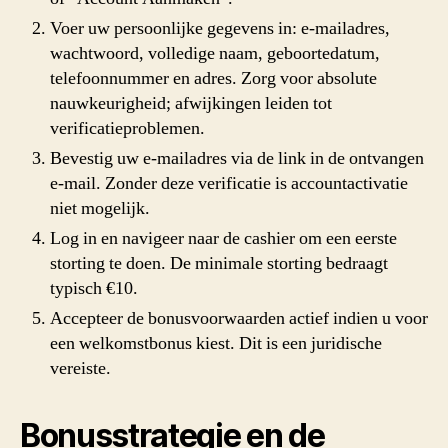
Voer uw persoonlijke gegevens in: e-mailadres,
wachtwoord, volledige naam, geboortedatum,
telefoonnummer en adres. Zorg voor absolute
nauwkeurigheid; afwijkingen leiden tot
verificatieproblemen.
Bevestig uw e-mailadres via de link in de ontvangen
e-mail. Zonder deze verificatie is accountactivatie
niet mogelijk.
Log in en navigeer naar de cashier om een eerste
storting te doen. De minimale storting bedraagt
typisch €10.
Accepteer de bonusvoorwaarden actief indien u voor
een welkomstbonus kiest. Dit is een juridische
vereiste.
Bonusstrategie en de