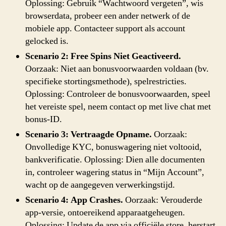
Oplossing: Gebruik “Wachtwoord vergeten”, wis
browserdata, probeer een ander netwerk of de
mobiele app. Contacteer support als account
gelocked is.
Scenario 2: Free Spins Niet Geactiveerd.
Oorzaak: Niet aan bonusvoorwaarden voldaan (bv.
specifieke stortingsmethode), spelrestricties.
Oplossing: Controleer de bonusvoorwaarden, speel
het vereiste spel, neem contact op met live chat met
bonus-ID.
Scenario 3: Vertraagde Opname.
Oorzaak:
Onvolledige KYC, bonuswagering niet voltooid,
bankverificatie. Oplossing: Dien alle documenten
in, controleer wagering status in “Mijn Account”,
wacht op de aangegeven verwerkingstijd.
Scenario 4: App Crashes.
Oorzaak: Verouderde
app-versie, ontoereikend apparaatgeheugen.
Oplossing: Update de app via officiële store, herstart