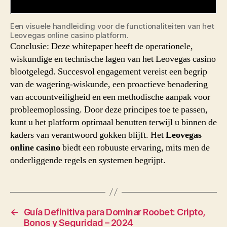
Een visuele handleiding voor de functionaliteiten van het
Leovegas online casino platform.
Conclusie: Deze whitepaper heeft de operationele,
wiskundige en technische lagen van het Leovegas casino
blootgelegd. Succesvol engagement vereist een begrip
van de wagering-wiskunde, een proactieve benadering
van accountveiligheid en een methodische aanpak voor
probleemoplossing. Door deze principes toe te passen,
kunt u het platform optimaal benutten terwijl u binnen de
kaders van verantwoord gokken blijft. Het
Leovegas
online casino
biedt een robuuste ervaring, mits men de
onderliggende regels en systemen begrijpt.
←
Guía Definitiva para Dominar Roobet: Cripto,
Bonos y Seguridad – 2024