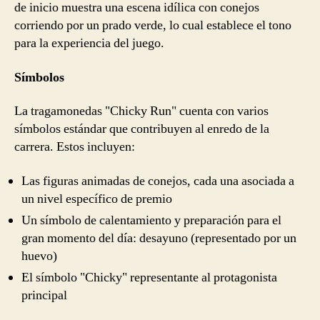
de inicio muestra una escena idílica con conejos
corriendo por un prado verde, lo cual establece el tono
para la experiencia del juego.
Símbolos
La tragamonedas "Chicky Run" cuenta con varios
símbolos estándar que contribuyen al enredo de la
carrera. Estos incluyen:
Las figuras animadas de conejos, cada una asociada a
un nivel específico de premio
Un símbolo de calentamiento y preparación para el
gran momento del día: desayuno (representado por un
huevo)
El símbolo "Chicky" representante al protagonista
principal