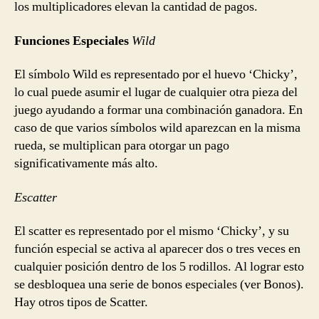
los multiplicadores elevan la cantidad de pagos.
Funciones Especiales
Wild
El símbolo Wild es representado por el huevo ‘Chicky’,
lo cual puede asumir el lugar de cualquier otra pieza del
juego ayudando a formar una combinación ganadora. En
caso de que varios símbolos wild aparezcan en la misma
rueda, se multiplican para otorgar un pago
significativamente más alto.
Escatter
El scatter es representado por el mismo ‘Chicky’, y su
función especial se activa al aparecer dos o tres veces en
cualquier posición dentro de los 5 rodillos. Al lograr esto
se desbloquea una serie de bonos especiales (ver Bonos).
Hay otros tipos de Scatter.