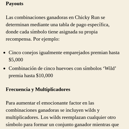
Payouts
Las combinaciones ganadoras en Chicky Run se
determinan mediante una tabla de pago específica,
donde cada símbolo tiene asignada su propia
recompensa. Por ejemplo:
Cinco conejos igualmente emparejados premian hasta
$5,000
Combinación de cinco huevoes con símbolos ‘Wild’
premia hasta $10,000
Frecuencia y Multiplicadores
Para aumentar el emocionante factor en las
combinaciones ganadoras se incluyen wilds y
multiplicadores. Los wilds reemplazan cualquier otro
símbolo para formar un conjunto ganador mientras que