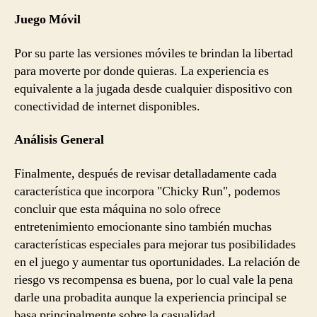
Juego Móvil
Por su parte las versiones móviles te brindan la libertad
para moverte por donde quieras. La experiencia es
equivalente a la jugada desde cualquier dispositivo con
conectividad de internet disponibles.
Análisis General
Finalmente, después de revisar detalladamente cada
característica que incorpora "Chicky Run", podemos
concluir que esta máquina no solo ofrece
entretenimiento emocionante sino también muchas
características especiales para mejorar tus posibilidades
en el juego y aumentar tus oportunidades. La relación de
riesgo vs recompensa es buena, por lo cual vale la pena
darle una probadita aunque la experiencia principal se
basa principalmente sobre la casualidad.