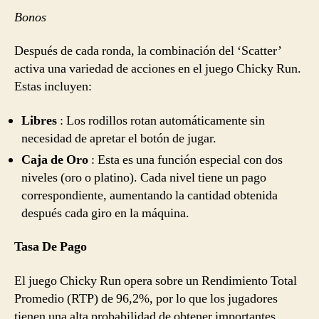
Bonos
Después de cada ronda, la combinación del ‘Scatter’
activa una variedad de acciones en el juego Chicky Run.
Estas incluyen:
Libres
: Los rodillos rotan automáticamente sin
necesidad de apretar el botón de jugar.
Caja de Oro
: Esta es una función especial con dos
niveles (oro o platino). Cada nivel tiene un pago
correspondiente, aumentando la cantidad obtenida
después cada giro en la máquina.
Tasa De Pago
El juego Chicky Run opera sobre un Rendimiento Total
Promedio (RTP) de 96,2%, por lo que los jugadores
tienen una alta probabilidad de obtener importantes