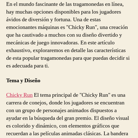
En el mundo fascinante de las tragamonedas en línea,
hay muchas opciones disponibles para los jugadores
ávidos de diversión y fortuna. Una de estas
emocionantes máquinas es "Chicky Run", una creación
que ha cautivado a muchos con su diseño divertido y
mecánicas de juego innovadoras. En este artículo
exhaustivo, exploraremos en detalle las características
de esta popular tragamonedas para que puedas decidir si
es adecuada para ti.
Tema y Diseño
Chicky Run
El tema principal de "Chicky Run" es una
carrera de conejos, donde los jugadores se encuentran
con un grupo de personajes animados dispuestos a
ayudar en la búsqueda del gran premio. El diseño visual
es colorido y dinámico, con elementos gráficos que
recuerdan a las películas animadas clásicas. La bandera