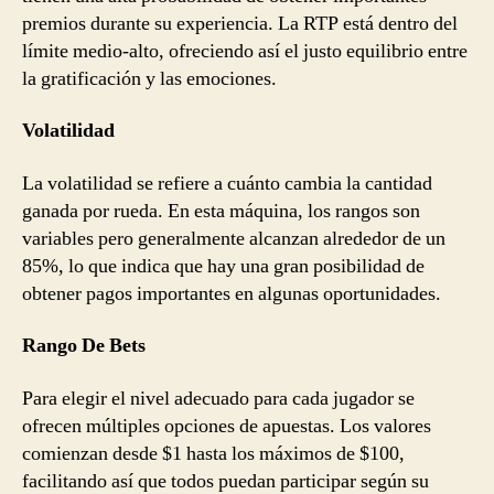
premios durante su experiencia. La RTP está dentro del
límite medio-alto, ofreciendo así el justo equilibrio entre
la gratificación y las emociones.
Volatilidad
La volatilidad se refiere a cuánto cambia la cantidad
ganada por rueda. En esta máquina, los rangos son
variables pero generalmente alcanzan alrededor de un
85%, lo que indica que hay una gran posibilidad de
obtener pagos importantes en algunas oportunidades.
Rango De Bets
Para elegir el nivel adecuado para cada jugador se
ofrecen múltiples opciones de apuestas. Los valores
comienzan desde $1 hasta los máximos de $100,
facilitando así que todos puedan participar según su