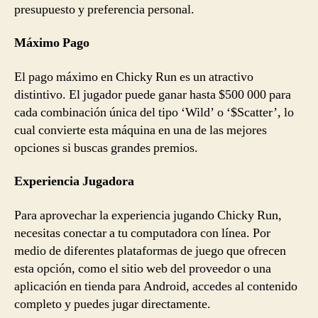
presupuesto y preferencia personal.
Máximo Pago
El pago máximo en Chicky Run es un atractivo
distintivo. El jugador puede ganar hasta $500 000 para
cada combinación única del tipo ‘Wild’ o ‘$Scatter’, lo
cual convierte esta máquina en una de las mejores
opciones si buscas grandes premios.
Experiencia Jugadora
Para aprovechar la experiencia jugando Chicky Run,
necesitas conectar a tu computadora con línea. Por
medio de diferentes plataformas de juego que ofrecen
esta opción, como el sitio web del proveedor o una
aplicación en tienda para Android, accedes al contenido
completo y puedes jugar directamente.