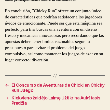
En conclusión, "Chicky Run" ofrece un conjunto único
de características que podrían satisfacer a los jugadores
ávidos de emocionante. Puede ser que esta máquina sea
perfecto para ti si buscas una aventura con un diseño
fresco y mecánicas innovadoras pero recordando que las
apuestas deben tener límites razonables según tu
presupuesto para evitar el problema del juego
compulsivo, así como mantener los juegos de azar en su
lugar correcto: diversión.
←
El Concurso de Aventuras de Chicki en Chicky
Run Juego
→
Kiekvieno žaidėjo Laimę Užtikrina Aukštasis
Pradžia