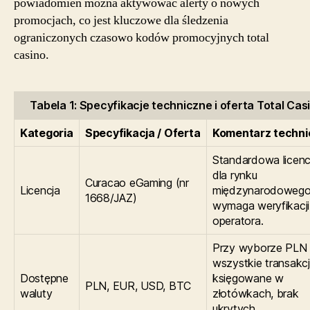
powiadomień można aktywować alerty o nowych
promocjach, co jest kluczowe dla śledzenia
ograniczonych czasowo kodów promocyjnych total
casino.
Tabela 1: Specyfikacje techniczne i oferta Total Cas
Kategoria
Specyfikacja / Oferta
Komentarz techni
Standardowa licenc
dla rynku
Curacao eGaming (nr
Licencja
międzynarodowego
1668/JAZ)
wymaga weryfikacji
operatora.
Przy wyborze PLN
wszystkie transakc
Dostępne
księgowane w
PLN, EUR, USD, BTC
waluty
złotówkach, brak
ukrytych