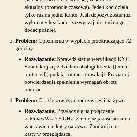
aktualny (promocje czasowe). Jeden kod działa
tylko raz na jedno konto. Jeśli depozyt został już
wykonany bez kodu, zazwyczaj nie można go
dodać później.
Problem:
Opóźnienia w wypłacie przekraczające 72
godziny.
Rozwiązanie:
Sprawdź status weryfikacji KYC.
Skontaktuj się z działem obsługi klienta ([email
protected]) podając numer transakcji. Przygotuj
potwierdzenie spełnienia wymagań obrotu
bonusu.
Problem:
Gra się zawiesza podczas sesji na żywo.
Rozwiązanie:
Przełącz się na połączenie
kablowe/Wi-Fi 5 GHz. Zmniejsz jakość streamu
w ustawieniach gry na żywo. Zamknij inne
karty w przeglądarce.