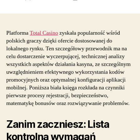
author
date
Platforma
Total Casino
zyskała popularność wśród
polskich graczy dzięki ofercie dostosowanej do
lokalnego rynku. Ten szczegółowy przewodnik ma na
celu dostarczenie wyczerpującej, technicznej analizy
wszystkich aspektów działania kasyna, ze szczególnym
uwzględnieniem efektywnego wykorzystania kodów
promocyjnych oraz optymalnej konfiguracji aplikacji
mobilnej. Poniższa biała księga rozkłada na czynniki
pierwsze procesy rejestracji, bezpieczeństwo,
matematykę bonusów oraz rozwiązywanie problemów.
Zanim zaczniesz: Lista
kontrolna wymagań