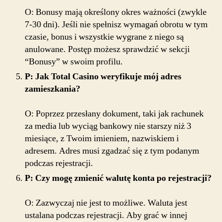
O: Bonusy mają określony okres ważności (zwykle
7-30 dni). Jeśli nie spełnisz wymagań obrotu w tym
czasie, bonus i wszystkie wygrane z niego są
anulowane. Postęp możesz sprawdzić w sekcji
“Bonusy” w swoim profilu.
P: Jak Total Casino weryfikuje mój adres
zamieszkania?
O: Poprzez przesłany dokument, taki jak rachunek
za media lub wyciąg bankowy nie starszy niż 3
miesiące, z Twoim imieniem, nazwiskiem i
adresem. Adres musi zgadzać się z tym podanym
podczas rejestracji.
P: Czy mogę zmienić walutę konta po rejestracji?
O: Zazwyczaj nie jest to możliwe. Waluta jest
ustalana podczas rejestracji. Aby grać w innej