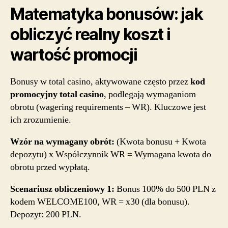
Matematyka bonusów: jak
obliczyć realny koszt i
wartość promocji
Bonusy w total casino, aktywowane często przez
kod
promocyjny total casino
, podlegają wymaganiom
obrotu (wagering requirements – WR). Kluczowe jest
ich zrozumienie.
Wzór na wymagany obrót:
(Kwota bonusu + Kwota
depozytu) x Współczynnik WR = Wymagana kwota do
obrotu przed wypłatą.
Scenariusz obliczeniowy 1:
Bonus 100% do 500 PLN z
kodem WELCOME100, WR = x30 (dla bonusu).
Depozyt: 200 PLN.