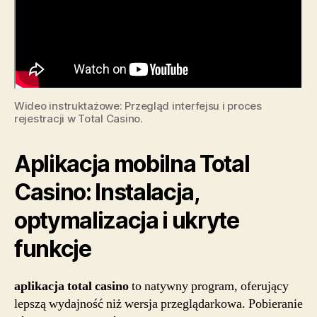
Wideo instruktażowe: Przegląd interfejsu i proces
rejestracji w Total Casino.
Aplikacja mobilna Total
Casino: Instalacja,
optymalizacja i ukryte
funkcje
aplikacja total casino
to natywny program, oferujący
lepszą wydajność niż wersja przeglądarkowa. Pobieranie