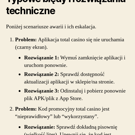
techniczne
Poniżej scenariusze awarii i ich eskalacja.
Problem:
Aplikacja total casino się nie uruchamia
(czarny ekran).
Rozwiązanie 1:
Wymuś zamknięcie aplikacji i
uruchom ponownie.
Rozwiązanie 2:
Sprawdź dostępność
aktualizacji aplikacji w sklepie/na stronie.
Rozwiązanie 3:
Odinstaluj i pobierz ponownie
plik APK/plik z App Store.
Problem:
Kod promocyjny total casino jest
“nieprawidłowy” lub “wykorzystany”.
Rozwiązanie:
Sprawdź dokładną pisownię
(wielkość liter). Upewnij się, że kod jest