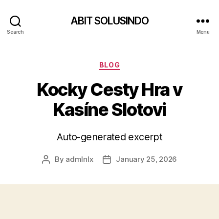
ABIT SOLUSINDO
Search
Menu
Categories
BLOG
Kocky Cesty Hra v
Kasíne Slotovi
Auto-generated excerpt
By
admlnlx
January 25, 2026
Post
Post
author
date