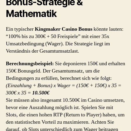
Bonus-Strategie &
Mathematik
Ein typischer
Kingmaker Casino Bonus
könnte lauten:
“100% bis zu 300€ + 50 Freispiele” mit einer 35x
Umsatzbedingung (Wager). Die Strategie liegt im
Verständnis der Gesamtumsatzlast.
Berechnungsbeispiel:
Sie deponieren 150€ und erhalten
150€ Bonusgeld. Der Gesamtumsatz, um die
Bedingungen zu erfüllen, berechnet sich wie folgt:
(Einzahlung + Bonus) x Wager = (150€ + 150€) x 35 =
300€ x 35 =
10.500€
Sie müssen also insgesamt 10.500€ im Casino umsetzen,
bevor eine Auszahlung möglich ist. Spielen Sie mit
Slots, die einen hohen RTP (Return to Player) haben, um
den statistischen Vorteil zu maximieren. Achten Sie
darauf, ob Slots unterschiedlich zum Wager beitragen