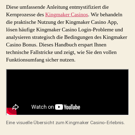
Diese umfassende Anleitung entmystifiziert die
Kernprozesse des
Kingmaker Casinos
. Wir behandeln
die praktische Nutzung der Kingmaker Casino App,
lösen häufige Kingmaker Casino Login-Probleme und
analysieren strategisch die Bedingungen des Kingmaker
Casino Bonus. Dieses Handbuch erspart Ihnen
technische Fallstricke und zeigt, wie Sie den vollen
Funktionsumfang sicher nutzen.
Eine visuelle Übersicht zum Kingmaker Casino-Erlebnis.