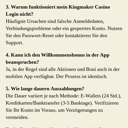
3. Warum funktioniert mein Kingmaker Casino
Login nicht?
Häufigste Ursachen sind falsche Anmeldedaten,
Verbindungsprobleme oder ein gesperrtes Konto. Nutzen
Sie den Passwort-Reset oder kontaktieren Sie den
Support.
4. Kann ich den Willkommensbonus in der App
beanspruchen?
Ja, in der Regel sind alle Aktionen und Boni auch in der
mobilen App verfügbar. Der Prozess ist identisch.
5. Wie lange dauern Auszahlungen?
Die Dauer variiert je nach Methode: E-Wallets (24 Std.),
Kreditkarten/Banktransfer (3-5 Banktage). Verifizieren
Sie Ihr Konto im Voraus, um Verzögerungen zu
vermeiden.