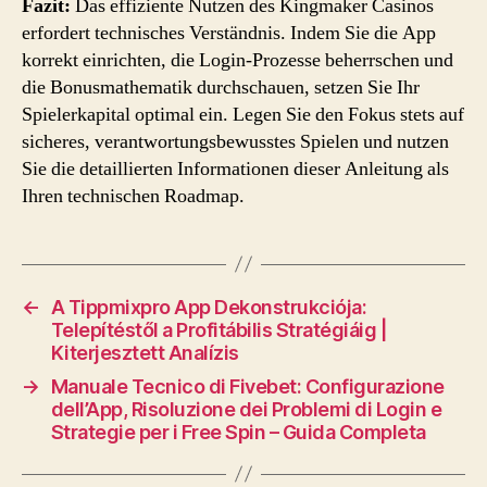
Fazit:
Das effiziente Nutzen des Kingmaker Casinos
erfordert technisches Verständnis. Indem Sie die App
korrekt einrichten, die Login-Prozesse beherrschen und
die Bonusmathematik durchschauen, setzen Sie Ihr
Spielerkapital optimal ein. Legen Sie den Fokus stets auf
sicheres, verantwortungsbewusstes Spielen und nutzen
Sie die detaillierten Informationen dieser Anleitung als
Ihren technischen Roadmap.
←
A Tippmixpro App Dekonstrukciója:
Telepítéstől a Profitábilis Stratégiáig |
Kiterjesztett Analízis
→
Manuale Tecnico di Fivebet: Configurazione
dell’App, Risoluzione dei Problemi di Login e
Strategie per i Free Spin – Guida Completa