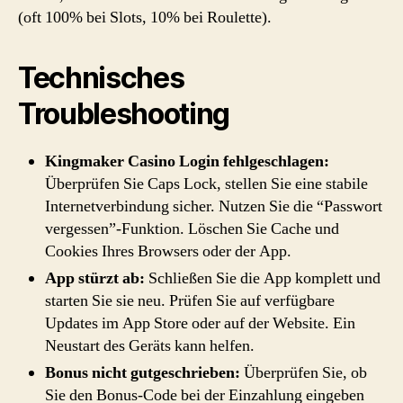
(oft 100% bei Slots, 10% bei Roulette).
Technisches
Troubleshooting
Kingmaker Casino Login fehlgeschlagen:
Überprüfen Sie Caps Lock, stellen Sie eine stabile
Internetverbindung sicher. Nutzen Sie die “Passwort
vergessen”-Funktion. Löschen Sie Cache und
Cookies Ihres Browsers oder der App.
App stürzt ab:
Schließen Sie die App komplett und
starten Sie sie neu. Prüfen Sie auf verfügbare
Updates im App Store oder auf der Website. Ein
Neustart des Geräts kann helfen.
Bonus nicht gutgeschrieben:
Überprüfen Sie, ob
Sie den Bonus-Code bei der Einzahlung eingeben