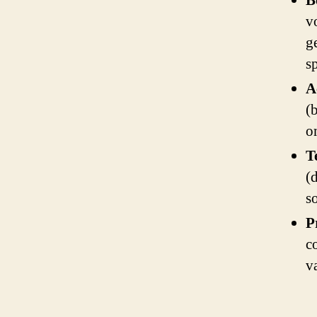
B
v
g
s
A
(b
o
T
(
s
P
c
v