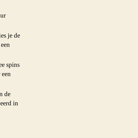
our
ies je de
 een
ee spins
r een
n de
eerd in