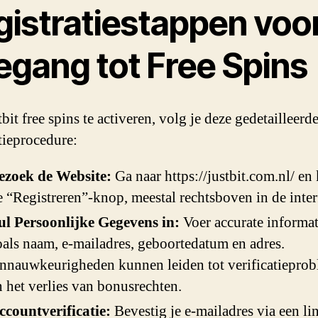
gistratiestappen voo
egang tot Free Spins
it free spins te activeren, volg je deze gedetailleerd
atieprocedure:
ezoek de Website:
Ga naar https://justbit.com.nl/ en 
e “Registreren”-knop, meestal rechtsboven in de inter
ul Persoonlijke Gegevens in:
Voer accurate informat
oals naam, e-mailadres, geboortedatum en adres.
nnauwkeurigheden kunnen leiden tot verificatiepro
n het verlies van bonusrechten.
ccountverificatie:
Bevestig je e-mailadres via een li