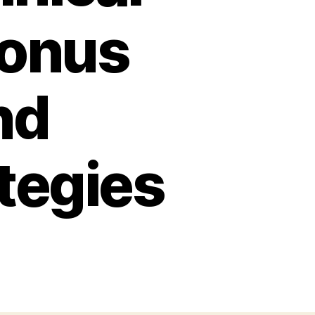
Bonus
nd
tegies