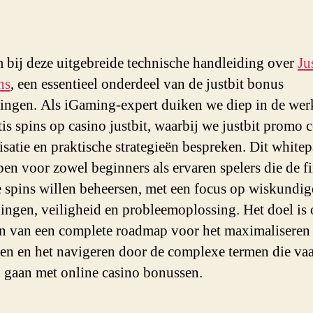
bij deze uitgebreide technische handleiding over
Ju
ns
, een essentieel onderdeel van de justbit bonus
ingen. Als iGaming-expert duiken we diep in de wer
tis spins op casino justbit, waarbij we justbit promo 
isatie en praktische strategieën bespreken. Dit whitep
en voor zowel beginners als ervaren spelers die de f
e spins willen beheersen, met een focus op wiskundig
ingen, veiligheid en probleemoplossing. Het doel is 
n van een complete roadmap voor het maximaliseren
en en het navigeren door de complexe termen die va
 gaan met online casino bonussen.