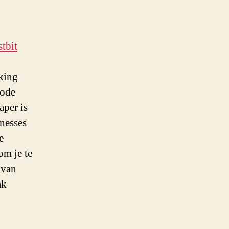
stbit
king
code
aper is
inesses
e
om je te
 van
ak