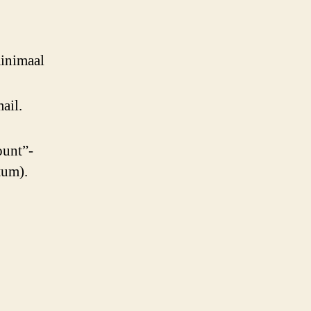
minimaal
ail.
ount”-
tum).