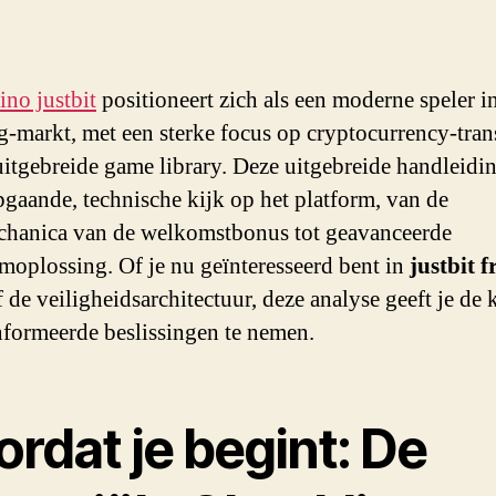
ino justbit
positioneert zich als een moderne speler i
-markt, met een sterke focus op cryptocurrency-tran
uitgebreide game library. Deze uitgebreide handleidi
pgaande, technische kijk op het platform, van de
hanica van de welkomstbonus tot geavanceerde
moplossing. Of je nu geïnteresseerd bent in
justbit f
 de veiligheidsarchitectuur, deze analyse geeft je de 
formeerde beslissingen te nemen.
rdat je begint: De