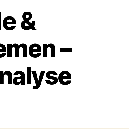
e &
emen –
nalyse