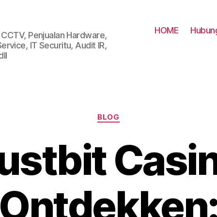
HOME
Hubung
i CCTV, Penjualan Hardware,
vice, IT Securitu, Audit IR,
ll
Categories
BLOG
ustbit Casi
Ontdekken