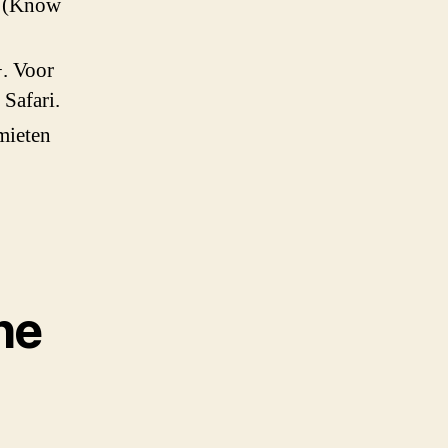
s (Know
. Voor
Safari.
imieten
he