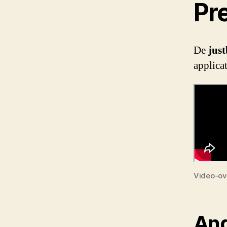
Pre
De
just
applica
Video-ove
And