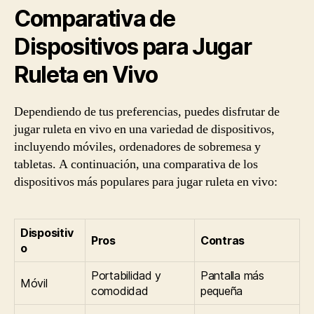
Comparativa de
Dispositivos para Jugar
Ruleta en Vivo
Dependiendo de tus preferencias, puedes disfrutar de
jugar ruleta en vivo en una variedad de dispositivos,
incluyendo móviles, ordenadores de sobremesa y
tabletas. A continuación, una comparativa de los
dispositivos más populares para jugar ruleta en vivo:
Dispositiv
Pros
Contras
o
Portabilidad y
Pantalla más
Móvil
comodidad
pequeña