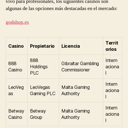
vivo para profesionales, los siguientes casinos son
algunas de las opciones más destacadas en el mercado:
godshop.es
Territ
Casino
Propietario
Licencia
orios
888
Intern
888
Gibraltar Gambling
Holdings
aciona
Casino
Commissioner
PLC
l
Intern
LeoVeg
LeoVegas
Malta Gaming
aciona
as
Gaming PLC
Authority
l
Intern
Betway
Betway
Malta Gaming
aciona
Casino
Group
Authority
l