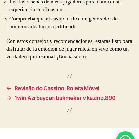
Lee las reseñas de otros jugadores para conocer su
experiencia en el casino
Comprueba que el casino utilice un generador de
números aleatorios certificado
Con estos consejos y recomendaciones, estarás listo para
disfrutar de la emoción de jugar ruleta en vivo como un
verdadero profesional.¡Buena suerte!
←
Revisão do Cassino: Roleta Móvel
→
1win Azrbaycan bukmeker v kazino.890