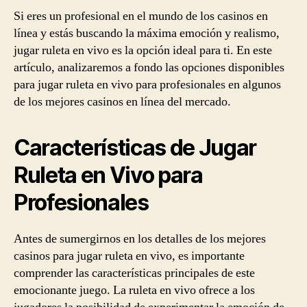
Si eres un profesional en el mundo de los casinos en
línea y estás buscando la máxima emoción y realismo,
jugar ruleta en vivo es la opción ideal para ti. En este
artículo, analizaremos a fondo las opciones disponibles
para jugar ruleta en vivo para profesionales en algunos
de los mejores casinos en línea del mercado.
Características de Jugar
Ruleta en Vivo para
Profesionales
Antes de sumergirnos en los detalles de los mejores
casinos para jugar ruleta en vivo, es importante
comprender las características principales de este
emocionante juego. La ruleta en vivo ofrece a los