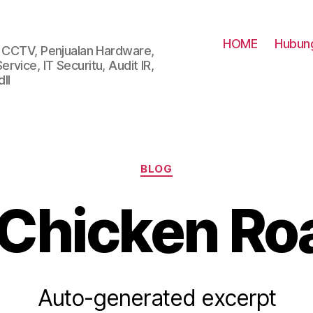
HOME
Hubung
i CCTV, Penjualan Hardware,
vice, IT Securitu, Audit IR,
ll
Categories
BLOG
 Chicken Ro
Auto-generated excerpt