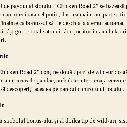
l de payout al slotului "Chicken Road 2" se bazează 
e care oferă rata cel puțin, dar cea mai mare parte a ti
 înainte ca bonus-ul să fie deschis, sistemul automat
ă câștigurile totale atunci când jucătorii dau click-uri
ri.
ile
Chicken Road 2" conține două tipuri de wild-uri: o g
ă și un uriaș de gândac, ambalate într-o coajă verzuie.
 să descoperiți acestea pe panoul controlului jocului.
le
u simbolul bonus-ului și al doilea tip de wild-uri, si