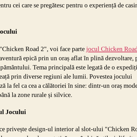
entru cei care se pregătesc pentru o experiență de cas
ocului
"Chicken Road 2", voi face parte
jocul Chicken Roa
aventură epică prin un oraș aflat în plină dezvoltare, 
pământului. Tema principală este legată de o expediț
eață prin diverse regiuni ale lumii. Povestea jocului
ă la fel ca cea a călătoriei în sine: dintr-un oraș mode
ână la zone rurale și silvice.
ul Jocului
ce privește design-ul interior al slot-ului "Chicken R