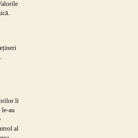
Valorile
ică.
ețineri
.
rilor li
 le-au
e
ntrol al
erea