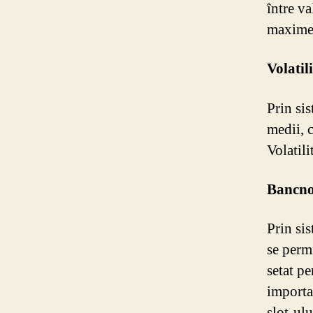
între va
maxime 
Volatil
Prin si
medii, c
Volatili
Bancno
Prin sis
se perm
setat pe
importa
slot-ulu