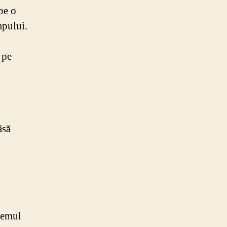
pe o
mpului.
 pe
âsă
stemul