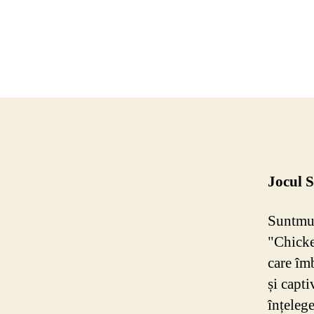
Jocul 
Suntmulț
"Chicke
care îm
și capti
înțelege