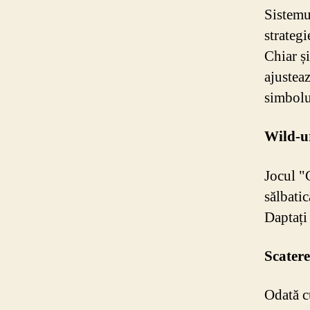
Sistemu
strategi
Chiar și
ajusteaz
simbolu
Wild-ur
Jocul "
sălbatic
Daptați
Scatere
Odată c