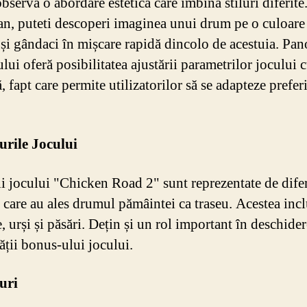
serva o abordare estetică care îmbină stiluri diferite.
an, puteti descoperi imaginea unui drum pe o culoare
și gândaci în mișcare rapidă dincolo de acestuia. Pan
lui oferă posibilitatea ajustării parametrilor jocului 
, fapt care permite utilizatorilor să se adapteze prefer
rile Jocului
i jocului "Chicken Road 2" sunt reprezentate de difer
 care au ales drumul pămâintei ca traseu. Acestea inc
 urși și păsări. Dețin și un rol important în deschide
ății bonus-ului jocului.
uri