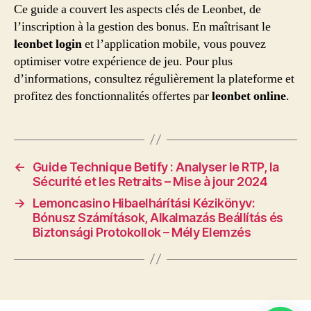
Ce guide a couvert les aspects clés de Leonbet, de
l’inscription à la gestion des bonus. En maîtrisant le
leonbet login
et l’application mobile, vous pouvez
optimiser votre expérience de jeu. Pour plus
d’informations, consultez régulièrement la plateforme et
profitez des fonctionnalités offertes par
leonbet online
.
←
Guide Technique Betify : Analyser le RTP, la
Sécurité et les Retraits – Mise à jour 2024
→
Lemoncasino Hibaelhárítási Kézikönyv:
Bónusz Számítások, Alkalmazás Beállítás és
Biztonsági Protokollok – Mély Elemzés