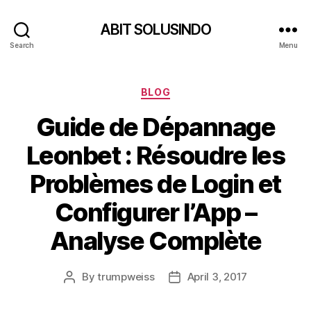
ABIT SOLUSINDO
Search
Menu
Categories
BLOG
Guide de Dépannage
Leonbet : Résoudre les
Problèmes de Login et
Configurer l’App –
Analyse Complète
By
trumpweiss
April 3, 2017
Post
Post
author
date