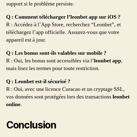
support si le problème persiste.
Q : Comment télécharger l’leonbet app sur iOS ?
R : Accédez à l’App Store, recherchez “Leonbet”, et
téléchargez l’app officielle. Assurez-vous que votre
appareil est à jour.
Q : Les bonus sont-ils valables sur mobile ?
R : Oui, les bonus sont accessibles via l’
leonbet app
,
mais lisez les termes pour toute restriction.
Q : Leonbet est-il sécurisé ?
R : Oui, avec une licence Curacao et un cryptage SSL,
vos données sont protégées lors des transactions
leonbet
online
.
Conclusion