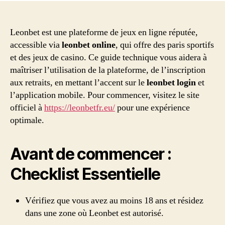
Leonbet est une plateforme de jeux en ligne réputée,
accessible via
leonbet online
, qui offre des paris sportifs
et des jeux de casino. Ce guide technique vous aidera à
maîtriser l’utilisation de la plateforme, de l’inscription
aux retraits, en mettant l’accent sur le
leonbet login
et
l’application mobile. Pour commencer, visitez le site
officiel à
https://leonbetfr.eu/
pour une expérience
optimale.
Avant de commencer :
Checklist Essentielle
Vérifiez que vous avez au moins 18 ans et résidez
dans une zone où Leonbet est autorisé.