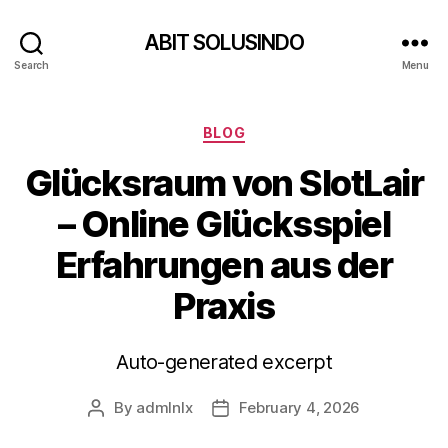
ABIT SOLUSINDO
Search
Menu
Categories
BLOG
Glücksraum von SlotLair
– Online Glücksspiel
Erfahrungen aus der
Praxis
Auto-generated excerpt
By
admlnlx
February 4, 2026
Post
Post
author
date