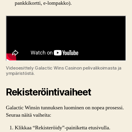
pankkikortti, e-lompakko).
Videoesittely Galactic Wins Casinon pelivalikoimasta ja
ympäristöstä.
Rekisteröintivaiheet
Galactic Winsin tunnuksen luominen on nopea prosessi.
Seuraa näitä vaiheita:
Klikkaa “Rekisteröidy”-painiketta etusivulla.