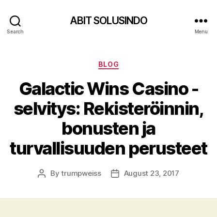
ABIT SOLUSINDO
Search
Menu
Categories
BLOG
Galactic Wins Casino -
selvitys: Rekisteröinnin,
bonusten ja
turvallisuuden perusteet
By
trumpweiss
August 23, 2017
Post
Post
author
date