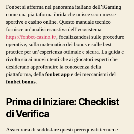
Fonbet si afferma nel panorama italiano dell’iGaming
come una piattaforma ibrida che unisce scommesse
sportive e casino online. Questo manuale tecnico
fornisce un’analisi esaustiva dell’ecosistema
https://fonbet-casino.it/
, focalizzandosi sulle procedure
operative, sulla matematica dei bonus e sulle best
practice per un’esperienza ottimale e sicura. La guida è
rivolta sia ai nuovi utenti che ai giocatori esperti che
desiderano approfondire la conoscenza della
piattaforma, della
fonbet app
e dei meccanismi del
fonbet bonus
.
Prima di Iniziare: Checklist
di Verifica
Assicurarsi di soddisfare questi prerequisiti tecnici e