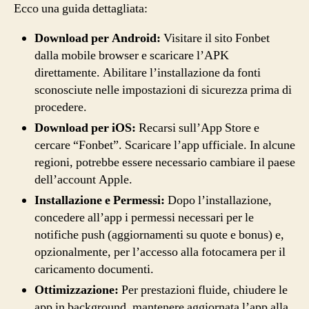
Ecco una guida dettagliata:
Download per Android:
Visitare il sito Fonbet
dalla mobile browser e scaricare l’APK
direttamente. Abilitare l’installazione da fonti
sconosciute nelle impostazioni di sicurezza prima di
procedere.
Download per iOS:
Recarsi sull’App Store e
cercare “Fonbet”. Scaricare l’app ufficiale. In alcune
regioni, potrebbe essere necessario cambiare il paese
dell’account Apple.
Installazione e Permessi:
Dopo l’installazione,
concedere all’app i permessi necessari per le
notifiche push (aggiornamenti su quote e bonus) e,
opzionalmente, per l’accesso alla fotocamera per il
caricamento documenti.
Ottimizzazione:
Per prestazioni fluide, chiudere le
app in background, mantenere aggiornata l’app alla