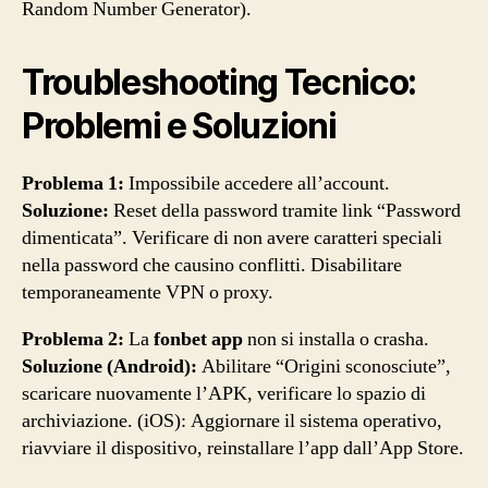
Random Number Generator).
Troubleshooting Tecnico:
Problemi e Soluzioni
Problema 1:
Impossibile accedere all’account.
Soluzione:
Reset della password tramite link “Password
dimenticata”. Verificare di non avere caratteri speciali
nella password che causino conflitti. Disabilitare
temporaneamente VPN o proxy.
Problema 2:
La
fonbet app
non si installa o crasha.
Soluzione (Android):
Abilitare “Origini sconosciute”,
scaricare nuovamente l’APK, verificare lo spazio di
archiviazione. (iOS): Aggiornare il sistema operativo,
riavviare il dispositivo, reinstallare l’app dall’App Store.