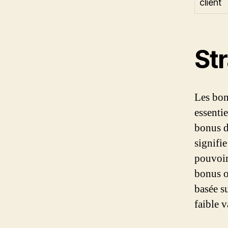
client
St
Les bon
essenti
bonus d
signifi
pouvoir 
bonus o
basée s
faible 