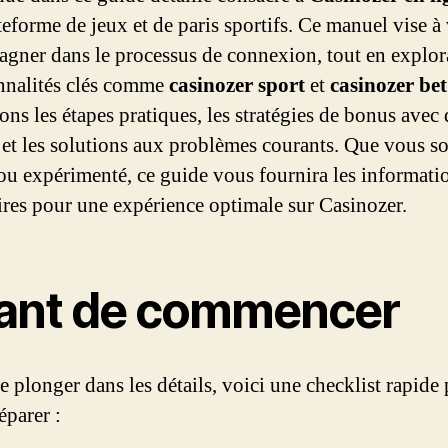
teforme de jeux et de paris sportifs. Ce manuel vise à
gner dans le processus de connexion, tout en explora
nnalités clés comme
casinozer sport
et
casinozer bet
ons les étapes pratiques, les stratégies de bonus avec 
, et les solutions aux problèmes courants. Que vous s
ou expérimenté, ce guide vous fournira les informati
ires pour une expérience optimale sur Casinozer.
ant de commencer
e plonger dans les détails, voici une checklist rapide
éparer :