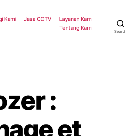
i Kami
Jasa CCTV
Layanan Kami
Tentang Kami
Search
zer :
nage et