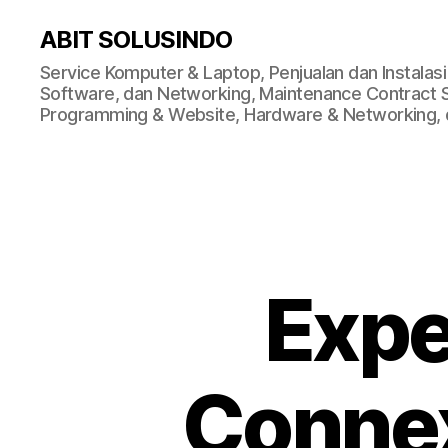
ABIT SOLUSINDO
Service Komputer & Laptop, Penjualan dan Instalas
Software, dan Networking, Maintenance Contract Ser
Programming & Website, Hardware & Networking, d
Expe
Connex