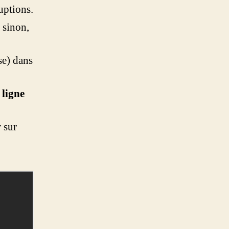
uptions.
 sinon,
se) dans
 ligne
 sur