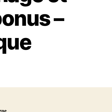
bonus –
que
gne
,