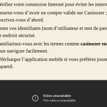
érifiez votre connexion Internet pour éviter les interr
ssurez-vous d’avoir un compte valide sur Casinozer ;
nscrivez-vous d’abord.
otez vos identifiants (nom d’utilisateur et mot de pas
n endroit sécurisé.
amiliarisez-vous avec les termes comme
casinozer en
our naviguer facilement.
éléchargez l’application mobile si vous préférez jouer
ppareil.