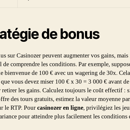
ratégie de bonus
us sur Casinozer peuvent augmenter vos gains, mais i
el de comprendre les conditions. Par exemple, suppo
e bienvenue de 100 € avec un wagering de 30x. Cela
e que vous devez miser 100 € x 30 = 3 000 € avant de
retirer les gains. Calculez toujours le coût effectif : s
ffre des tours gratuits, estimez la valeur moyenne par
ur le RTP. Pour
casinozer en ligne
, privilégiez les je
variance pour atteindre plus facilement les conditions 