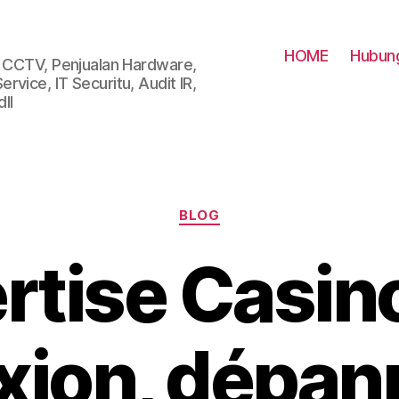
HOME
Hubung
i CCTV, Penjualan Hardware,
vice, IT Securitu, Audit IR,
ll
Categories
BLOG
rtise Casino
ion, dépan