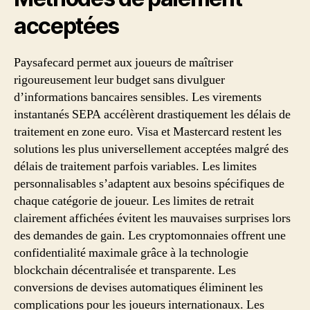
acceptées
Paysafecard permet aux joueurs de maîtriser
rigoureusement leur budget sans divulguer
d’informations bancaires sensibles. Les virements
instantanés SEPA accélèrent drastiquement les délais de
traitement en zone euro. Visa et Mastercard restent les
solutions les plus universellement acceptées malgré des
délais de traitement parfois variables. Les limites
personnalisables s’adaptent aux besoins spécifiques de
chaque catégorie de joueur. Les limites de retrait
clairement affichées évitent les mauvaises surprises lors
des demandes de gain. Les cryptomonnaies offrent une
confidentialité maximale grâce à la technologie
blockchain décentralisée et transparente. Les
conversions de devises automatiques éliminent les
complications pour les joueurs internationaux. Les