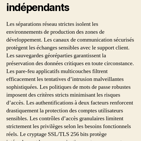
indépendants
Les séparations réseau strictes isolent les
environnements de production des zones de
développement. Les canaux de communication sécurisés
protègent les échanges sensibles avec le support client.
Les sauvegardes géoréparties garantissent la
préservation des données critiques en toute circonstance.
Les pare-feu applicatifs multicouches filtrent
efficacement les tentatives d’intrusion malveillantes
sophistiquées. Les politiques de mots de passe robustes
imposent des critères stricts minimisant les risques
d’accès. Les authentifications à deux facteurs renforcent
drastiquement la protection des comptes utilisateurs
sensibles. Les contrôles d’accès granulaires limitent
strictement les privilèges selon les besoins fonctionnels
réels. Le cryptage SSL/TLS 256 bits protège