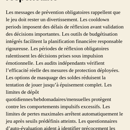
Les messages de prévention obligatoires rappellent que
le jeu doit rester un divertissement. Les cooldown
periods imposent des délais de réflexion avant validation
des décisions importantes. Les outils de budgétisation
intégrés facilitent la planification financière responsable
rigoureuse. Les périodes de réflexion obligatoires
ralentissent les décisions prises sous impulsion
émotionnelle. Les audits indépendants vérifient
l’efficacité réelle des mesures de protection déployées.
Les options de masquage des soldes réduisent la
tentation de jouer jusqu’à épuisement complet. Les
limites de dépôt
quotidiennes/hebdomadaires/mensuelles protègent
contre les comportements impulsifs excessifs. Les
limites de pertes maximales arrêtent automatiquement le
jeu après seuils prédéfinis atteints. Les questionnaires
d’auto-évaluation aident à identifier précocement les