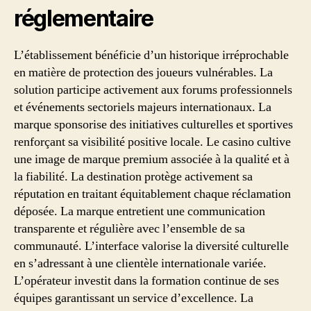
réglementaire
L’établissement bénéficie d’un historique irréprochable
en matière de protection des joueurs vulnérables. La
solution participe activement aux forums professionnels
et événements sectoriels majeurs internationaux. La
marque sponsorise des initiatives culturelles et sportives
renforçant sa visibilité positive locale. Le casino cultive
une image de marque premium associée à la qualité et à
la fiabilité. La destination protège activement sa
réputation en traitant équitablement chaque réclamation
déposée. La marque entretient une communication
transparente et régulière avec l’ensemble de sa
communauté. L’interface valorise la diversité culturelle
en s’adressant à une clientèle internationale variée.
L’opérateur investit dans la formation continue de ses
équipes garantissant un service d’excellence. La