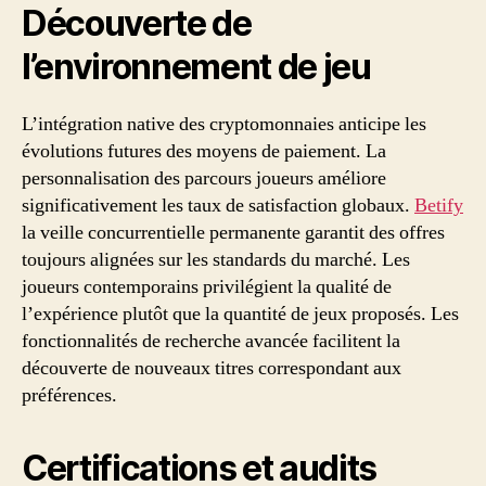
territoriales
Découverte de
Betify
l’environnement de jeu
L’intégration native des cryptomonnaies anticipe les
évolutions futures des moyens de paiement. La
personnalisation des parcours joueurs améliore
significativement les taux de satisfaction globaux.
Betify
la veille concurrentielle permanente garantit des offres
toujours alignées sur les standards du marché. Les
joueurs contemporains privilégient la qualité de
l’expérience plutôt que la quantité de jeux proposés. Les
fonctionnalités de recherche avancée facilitent la
découverte de nouveaux titres correspondant aux
préférences.
Certifications et audits