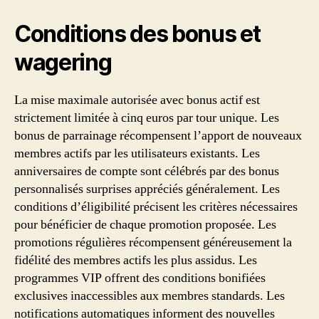
Conditions des bonus et
wagering
La mise maximale autorisée avec bonus actif est
strictement limitée à cinq euros par tour unique. Les
bonus de parrainage récompensent l’apport de nouveaux
membres actifs par les utilisateurs existants. Les
anniversaires de compte sont célébrés par des bonus
personnalisés surprises appréciés généralement. Les
conditions d’éligibilité précisent les critères nécessaires
pour bénéficier de chaque promotion proposée. Les
promotions régulières récompensent généreusement la
fidélité des membres actifs les plus assidus. Les
programmes VIP offrent des conditions bonifiées
exclusives inaccessibles aux membres standards. Les
notifications automatiques informent des nouvelles