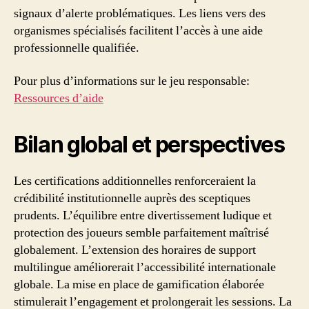
signaux d’alerte problématiques. Les liens vers des
organismes spécialisés facilitent l’accès à une aide
professionnelle qualifiée.
Pour plus d’informations sur le jeu responsable:
Ressources d’aide
Bilan global et perspectives
Les certifications additionnelles renforceraient la
crédibilité institutionnelle auprès des sceptiques
prudents. L’équilibre entre divertissement ludique et
protection des joueurs semble parfaitement maîtrisé
globalement. L’extension des horaires de support
multilingue améliorerait l’accessibilité internationale
globale. La mise en place de gamification élaborée
stimulerait l’engagement et prolongerait les sessions. La