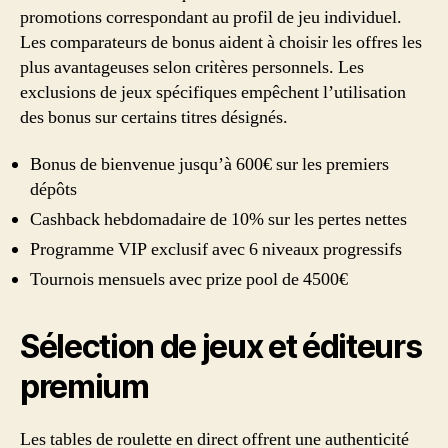
promotions correspondant au profil de jeu individuel.
Les comparateurs de bonus aident à choisir les offres les
plus avantageuses selon critères personnels. Les
exclusions de jeux spécifiques empêchent l’utilisation
des bonus sur certains titres désignés.
Bonus de bienvenue jusqu’à 600€ sur les premiers
dépôts
Cashback hebdomadaire de 10% sur les pertes nettes
Programme VIP exclusif avec 6 niveaux progressifs
Tournois mensuels avec prize pool de 4500€
Sélection de jeux et éditeurs
premium
Les tables de roulette en direct offrent une authenticité