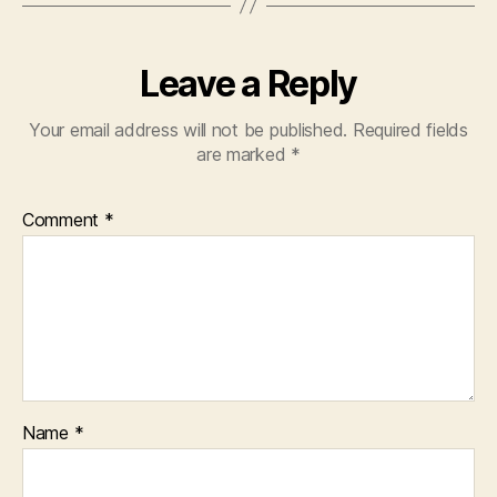
Leave a Reply
Your email address will not be published.
Required fields
are marked
*
Comment
*
Name
*