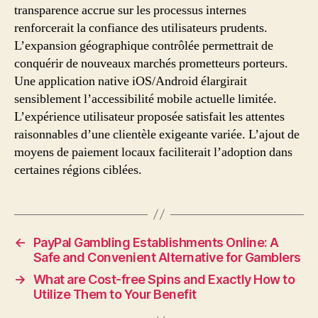
transparence accrue sur les processus internes
renforcerait la confiance des utilisateurs prudents.
L’expansion géographique contrôlée permettrait de
conquérir de nouveaux marchés prometteurs porteurs.
Une application native iOS/Android élargirait
sensiblement l’accessibilité mobile actuelle limitée.
L’expérience utilisateur proposée satisfait les attentes
raisonnables d’une clientèle exigeante variée. L’ajout de
moyens de paiement locaux faciliterait l’adoption dans
certaines régions ciblées.
←
PayPal Gambling Establishments Online: A
Safe and Convenient Alternative for Gamblers
→
What are Cost-free Spins and Exactly How to
Utilize Them to Your Benefit