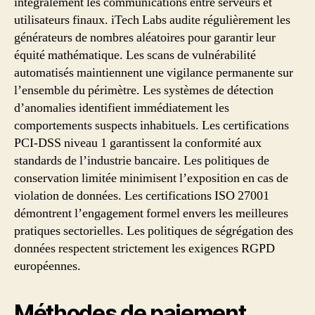
intégralement les communications entre serveurs et
utilisateurs finaux. iTech Labs audite régulièrement les
générateurs de nombres aléatoires pour garantir leur
équité mathématique. Les scans de vulnérabilité
automatisés maintiennent une vigilance permanente sur
l’ensemble du périmètre. Les systèmes de détection
d’anomalies identifient immédiatement les
comportements suspects inhabituels. Les certifications
PCI-DSS niveau 1 garantissent la conformité aux
standards de l’industrie bancaire. Les politiques de
conservation limitée minimisent l’exposition en cas de
violation de données. Les certifications ISO 27001
démontrent l’engagement formel envers les meilleures
pratiques sectorielles. Les politiques de ségrégation des
données respectent strictement les exigences RGPD
européennes.
Méthodes de paiement