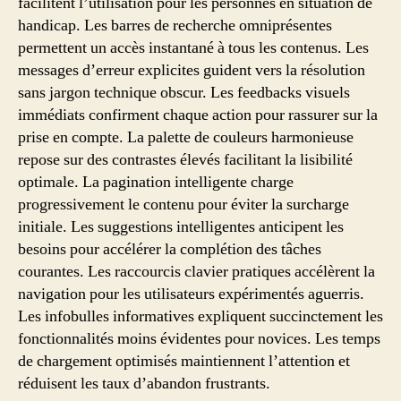
facilitent l’utilisation pour les personnes en situation de
handicap. Les barres de recherche omniprésentes
permettent un accès instantané à tous les contenus. Les
messages d’erreur explicites guident vers la résolution
sans jargon technique obscur. Les feedbacks visuels
immédiats confirment chaque action pour rassurer sur la
prise en compte. La palette de couleurs harmonieuse
repose sur des contrastes élevés facilitant la lisibilité
optimale. La pagination intelligente charge
progressivement le contenu pour éviter la surcharge
initiale. Les suggestions intelligentes anticipent les
besoins pour accélérer la complétion des tâches
courantes. Les raccourcis clavier pratiques accélèrent la
navigation pour les utilisateurs expérimentés aguerris.
Les infobulles informatives expliquent succinctement les
fonctionnalités moins évidentes pour novices. Les temps
de chargement optimisés maintiennent l’attention et
réduisent les taux d’abandon frustrants.