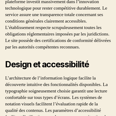
plateforme investit massivement dans l’innovation
technologique pour rester compétitive durablement. Le
service assure une transparence totale concernant ses
conditions générales clairement accessibles.
L’établissement respecte scrupuleusement toutes les
obligations réglementaires imposées par les juridictions.
Le site possède des certifications de conformité délivrées
par les autorités compétentes reconnues.
Design et accessibilité
L’architecture de l’information logique facilite la
découverte intuitive des fonctionnalités disponibles. La
typographie soigneusement choisie garantit une lecture
confortable sur tous types d’écrans. Les systèmes de
notation visuels facilitent l’évaluation rapide de la
qualité des contenus. Les paramètres d’accessibilité