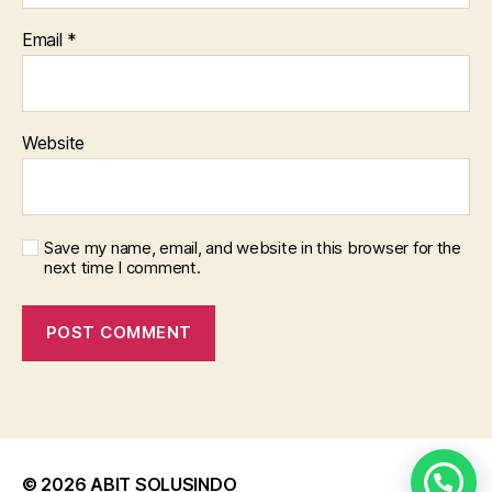
Email
*
Website
Save my name, email, and website in this browser for the
next time I comment.
© 2026
ABIT SOLUSINDO
Up
↑