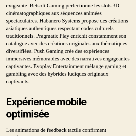
exigeante. Betsoft Gaming perfectionne les slots 3D
cinématographiques aux séquences animées
spectaculaires. Habanero Systems propose des créations
asiatiques authentiques respectant codes culturels
traditionnels. Pragmatic Play enrichit constamment son
catalogue avec des créations originales aux thématiques
diversifiées. Push Gaming crée des expériences
immersives mémorables avec des narratives engageantes
captivantes. Evoplay Entertainment mélange gaming et
gambling avec des hybrides ludiques originaux
captivants.
Expérience mobile
optimisée
Les animations de feedback tactile confirment