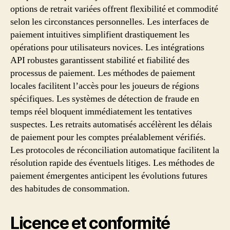
options de retrait variées offrent flexibilité et commodité
selon les circonstances personnelles. Les interfaces de
paiement intuitives simplifient drastiquement les
opérations pour utilisateurs novices. Les intégrations
API robustes garantissent stabilité et fiabilité des
processus de paiement. Les méthodes de paiement
locales facilitent l’accès pour les joueurs de régions
spécifiques. Les systèmes de détection de fraude en
temps réel bloquent immédiatement les tentatives
suspectes. Les retraits automatisés accélèrent les délais
de paiement pour les comptes préalablement vérifiés.
Les protocoles de réconciliation automatique facilitent la
résolution rapide des éventuels litiges. Les méthodes de
paiement émergentes anticipent les évolutions futures
des habitudes de consommation.
Licence et conformité