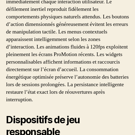
immédiatement chaque interaction utilisateur. Le
défilement inertiel reproduit fidèlement les
comportements physiques naturels attendus. Les boutons
d’action dimensionnés généreusement évitent les erreurs
de manipulation tactile. Les menus contextuels
apparaissent intelligemment selon les zones
d’interaction. Les animations fluides à 120fps exploitent
pleinement les écrans ProMotion récents. Les widgets
personnalisables affichent informations et raccourcis
directement sur l’écran d’accueil. La consommation
énergétique optimisée préserve l’autonomie des batteries
lors de sessions prolongées. La persistance intelligente
restaure l’état exact lors de réouvertures après
interruption.
Dispositifs de jeu
responsable