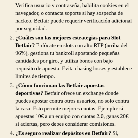
Verifica usuario y contraseña, habilita cookies en el
navegador, o contacta soporte si hay sospecha de
hackeo. Betfair puede requerir verificación adicional
por seguridad.
¿Cuáles son las mejores estrategias para Slot
Betfair?
Enfócate en slots con alto RTP (arriba del
96%), gestiona tu bankroll apostando pequeñas
cantidades por giro, y utiliza bonos con bajo
requisito de apuesta. Evita chasing losses y establece
límites de tiempo.
¿Cómo funcionan las Betfair apuestas
deportivas?
Betfair ofrece un exchange donde
puedes apostar contra otros usuarios, no solo contra
la casa. Esto permite mejores cuotas. Ejemplo: si
apuestas 10€ a un equipo con cuotas 2.0, ganas 20€
si aciertas, pero debes considerar comisiones.
¿Es seguro realizar depósitos en Betfair?
Sí,