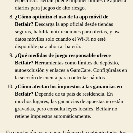
específico. Betfair puede imponer límites de apuesta
diarios para juegos de alto riesgo.
¿Cómo optimizo el uso de la app móvil de
Betfair?
Descarga la app oficial desde tiendas
seguras, habilita notificaciones para ofertas, y usa
datos móviles solo cuando el Wi-Fi no esté
disponible para ahorrar batería.
¿Qué medidas de juego responsable ofrece
Betfair?
Herramientas como límites de depósito,
autoexclusión y enlaces a GamCare. Configúralas en
la sección de cuenta para controlar hábitos.
¿Cómo afectan los impuestos a las ganancias en
Betfair?
Depende de tu país de residencia. En
muchos lugares, las ganancias de apuestas no están
gravadas, pero consulta leyes locales. Betfair no
retiene impuestos automáticamente.
En conclusión, este manual técnico ha cubierto todos los