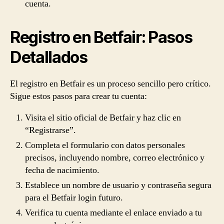
cuenta.
Registro en Betfair: Pasos
Detallados
El registro en Betfair es un proceso sencillo pero crítico.
Sigue estos pasos para crear tu cuenta:
Visita el sitio oficial de Betfair y haz clic en
“Registrarse”.
Completa el formulario con datos personales
precisos, incluyendo nombre, correo electrónico y
fecha de nacimiento.
Establece un nombre de usuario y contraseña segura
para el Betfair login futuro.
Verifica tu cuenta mediante el enlace enviado a tu