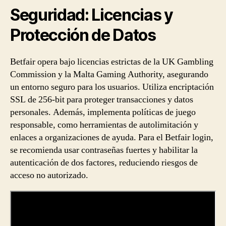
Seguridad: Licencias y
Protección de Datos
Betfair opera bajo licencias estrictas de la UK Gambling
Commission y la Malta Gaming Authority, asegurando
un entorno seguro para los usuarios. Utiliza encriptación
SSL de 256-bit para proteger transacciones y datos
personales. Además, implementa políticas de juego
responsable, como herramientas de autolimitación y
enlaces a organizaciones de ayuda. Para el Betfair login,
se recomienda usar contraseñas fuertes y habilitar la
autenticación de dos factores, reduciendo riesgos de
acceso no autorizado.