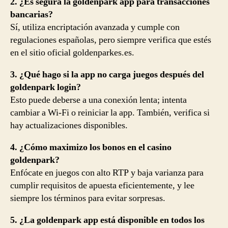
2. ¿Es segura la goldenpark app para transacciones
bancarias?
Sí, utiliza encriptación avanzada y cumple con
regulaciones españolas, pero siempre verifica que estés
en el sitio oficial goldenparkes.es.
3. ¿Qué hago si la app no carga juegos después del
goldenpark login?
Esto puede deberse a una conexión lenta; intenta
cambiar a Wi-Fi o reiniciar la app. También, verifica si
hay actualizaciones disponibles.
4. ¿Cómo maximizo los bonos en el casino
goldenpark?
Enfócate en juegos con alto RTP y baja varianza para
cumplir requisitos de apuesta eficientemente, y lee
siempre los términos para evitar sorpresas.
5. ¿La goldenpark app está disponible en todos los