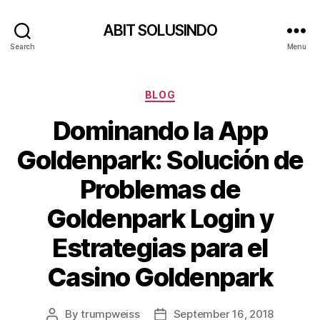
ABIT SOLUSINDO
Search
Menu
Categories
BLOG
Dominando la App
Goldenpark: Solución de
Problemas de
Goldenpark Login y
Estrategias para el
Casino Goldenpark
By
trumpweiss
September 16, 2018
Post
Post