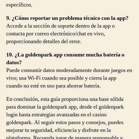
específicos.
9. ¿Cómo reportar un problema técnico con la app?
Accede a la sección de soporte dentro de la app o
contacta por correo electrónico/chat en vivo,
proporcionando detalles del error.
10. ¿La goldenpark app consume mucha batería o
datos?
Puede consumir datos moderadamente durante juegos en
vivo; usa Wi-Fi cuando sea posible y cierra la app
cuando no esté en uso para ahorrar batería.
En conclusión, esta guía proporciona una base sólida
para dominar la goldenpark app, desde el goldenpark
login hasta estrategias avanzadas en el casino
goldenpark. Al seguir estos pasos y consejos, puedes
mejorar tu seguridad, eficiencia y disfrute en la
plataforma. Recuerda jugar de manera responsable y