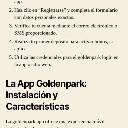
app.
Haz clic en “Registrarse” y completa el formulario
con datos personales exactos.
Verifica tu cuenta mediante el correo electrónico o
SMS proporcionado.
Realiza tu primer depósito para activar bonos, si
aplica.
Utiliza las credenciales para el goldenpark login en
la app o sitio web.
La App Goldenpark:
Instalación y
Características
La goldenpark app ofrece una experiencia móvil