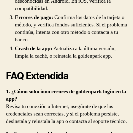
desconocidas en Android. En iOS, verifica la
compatibilidad.
Errores de pago:
Confirma los datos de la tarjeta o
método, y verifica fondos suficientes. Si el problema
continúa, intenta con otro método o contacta a tu
banco.
Crash de la app:
Actualiza a la última versión,
limpia la caché, o reinstala la goldenpark app.
FAQ Extendida
1. ¿Cómo soluciono errores de goldenpark login en la
app?
Revisa tu conexión a Internet, asegúrate de que las
credenciales sean correctas, y si el problema persiste,
desinstala y reinstala la app o contacta al soporte técnico.