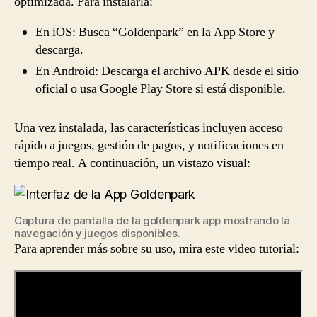
optimizada. Para instalarla:
En iOS: Busca “Goldenpark” en la App Store y
descarga.
En Android: Descarga el archivo APK desde el sitio
oficial o usa Google Play Store si está disponible.
Una vez instalada, las características incluyen acceso
rápido a juegos, gestión de pagos, y notificaciones en
tiempo real. A continuación, un vistazo visual:
Captura de pantalla de la goldenpark app mostrando la
navegación y juegos disponibles.
Para aprender más sobre su uso, mira este video tutorial: