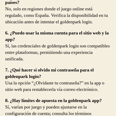
países?
No, solo en regiones donde el juego online está
regulado, como España. Verifica la disponibilidad en tu
ubicación antes de intentar el goldenpark login.
6. ¿Puedo usar la misma cuenta para el sitio web y la
app?
Sí, las credenciales de goldenpark login son compatibles
entre plataformas, permitiendo una experiencia
unificada.
7. ¿Qué hacer si olvido mi contraseña para el
goldenpark login?
Usa la opción “¿Olvidaste tu contraseña?” en la app o
sitio web para restablecerla vía correo electrónico.
8. ¿Hay límites de apuesta en la goldenpark app?
Sí, varían por juego y pueden ajustarse en la
configuración de cuenta; consulta los términos