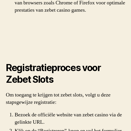
van browsers zoals Chrome of Firefox voor optimale
prestaties van zebet casino games.
Registratieproces voor
Zebet Slots
Om toegang te krijgen tot zebet slots, volgt u deze
stapsgewijze registratie:
Bezoek de officiële website van zebet casino via de
gelinkte URL.
Klik op de “Registreren”-knop en vul het formulier