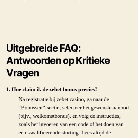
Uitgebreide FAQ:
Antwoorden op Kritieke
Vragen
1. Hoe claim ik de zebet bonus precies?
Na registratie bij zebet casino, ga naar de
“Bonussen”-sectie, selecteer het gewenste aanbod
(bijv., welkomstbonus), en volg de instructies,
zoals het invoeren van een code of het doen van
een kwalificerende storting. Lees altijd de