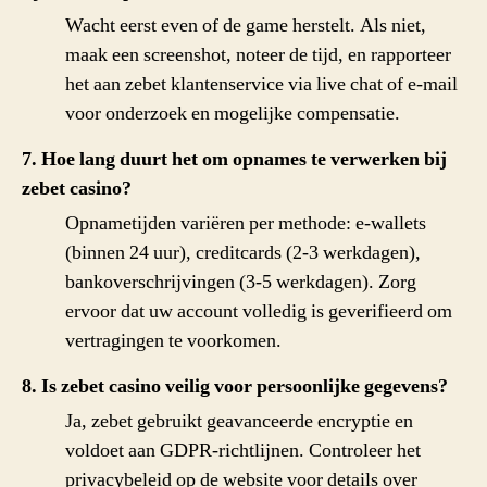
Wacht eerst even of de game herstelt. Als niet,
maak een screenshot, noteer de tijd, en rapporteer
het aan zebet klantenservice via live chat of e-mail
voor onderzoek en mogelijke compensatie.
7. Hoe lang duurt het om opnames te verwerken bij
zebet casino?
Opnametijden variëren per methode: e-wallets
(binnen 24 uur), creditcards (2-3 werkdagen),
bankoverschrijvingen (3-5 werkdagen). Zorg
ervoor dat uw account volledig is geverifieerd om
vertragingen te voorkomen.
8. Is zebet casino veilig voor persoonlijke gegevens?
Ja, zebet gebruikt geavanceerde encryptie en
voldoet aan GDPR-richtlijnen. Controleer het
privacybeleid op de website voor details over