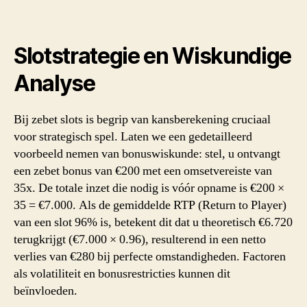
Slotstrategie en Wiskundige
Analyse
Bij zebet slots is begrip van kansberekening cruciaal
voor strategisch spel. Laten we een gedetailleerd
voorbeeld nemen van bonuswiskunde: stel, u ontvangt
een zebet bonus van €200 met een omsetvereiste van
35x. De totale inzet die nodig is vóór opname is €200 ×
35 = €7.000. Als de gemiddelde RTP (Return to Player)
van een slot 96% is, betekent dit dat u theoretisch €6.720
terugkrijgt (€7.000 × 0.96), resulterend in een netto
verlies van €280 bij perfecte omstandigheden. Factoren
als volatiliteit en bonusrestricties kunnen dit
beïnvloeden.