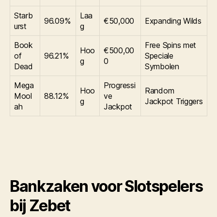
Starb
Laa
96.09%
€50,000
Expanding Wilds
urst
g
Book
Free Spins met
Hoo
€500,00
of
96.21%
Speciale
g
0
Dead
Symbolen
Mega
Progressi
Hoo
Random
Mool
88.12%
ve
g
Jackpot Triggers
ah
Jackpot
Bankzaken voor Slotspelers
bij Zebet