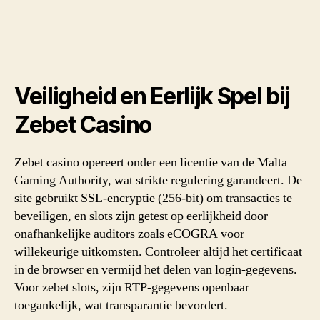
Veiligheid en Eerlijk Spel bij
Zebet Casino
Zebet casino opereert onder een licentie van de Malta
Gaming Authority, wat strikte regulering garandeert. De
site gebruikt SSL-encryptie (256-bit) om transacties te
beveiligen, en slots zijn getest op eerlijkheid door
onafhankelijke auditors zoals eCOGRA voor
willekeurige uitkomsten. Controleer altijd het certificaat
in de browser en vermijd het delen van login-gegevens.
Voor zebet slots, zijn RTP-gegevens openbaar
toegankelijk, wat transparantie bevordert.