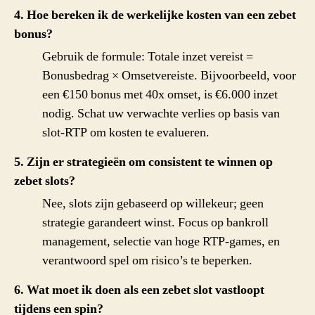
4. Hoe bereken ik de werkelijke kosten van een zebet
bonus?
Gebruik de formule: Totale inzet vereist =
Bonusbedrag × Omsetvereiste. Bijvoorbeeld, voor
een €150 bonus met 40x omset, is €6.000 inzet
nodig. Schat uw verwachte verlies op basis van
slot-RTP om kosten te evalueren.
5. Zijn er strategieën om consistent te winnen op
zebet slots?
Nee, slots zijn gebaseerd op willekeur; geen
strategie garandeert winst. Focus op bankroll
management, selectie van hoge RTP-games, en
verantwoord spel om risico’s te beperken.
6. Wat moet ik doen als een zebet slot vastloopt
tijdens een spin?