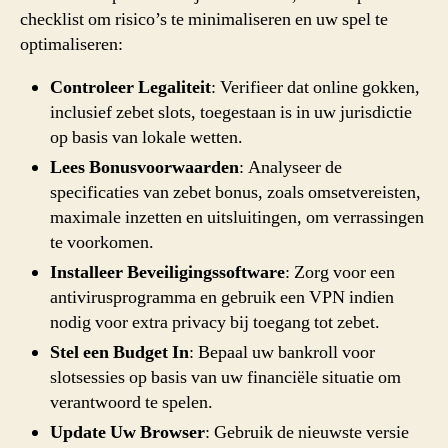
checklist om risico’s te minimaliseren en uw spel te
optimaliseren:
Controleer Legaliteit
: Verifieer dat online gokken,
inclusief zebet slots, toegestaan is in uw jurisdictie
op basis van lokale wetten.
Lees Bonusvoorwaarden
: Analyseer de
specificaties van zebet bonus, zoals omsetvereisten,
maximale inzetten en uitsluitingen, om verrassingen
te voorkomen.
Installeer Beveiligingssoftware
: Zorg voor een
antivirusprogramma en gebruik een VPN indien
nodig voor extra privacy bij toegang tot zebet.
Stel een Budget In
: Bepaal uw bankroll voor
slotsessies op basis van uw financiële situatie om
verantwoord te spelen.
Update Uw Browser
: Gebruik de nieuwste versie