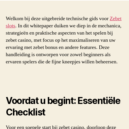
Welkom bij deze uitgebreide technische gids voor
Zebet
slots
. In dit whitepaper duiken we diep in de mechanica,
strategieën en praktische aspecten van het spelen bij
zebet casino, met focus op het maximaliseren van uw
ervaring met zebet bonus en andere features. Deze
handleiding is ontworpen voor zowel beginners als
ervaren spelers die de fijne kneepjes willen beheersen.
Voordat u begint: Essentiële
Checklist
Voor een soepele start bij zebet casino, doorloop deze