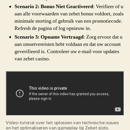
Scenario 2: Bonus Niet Geactiveerd
: Verifieer of u
aan alle voorwaarden van zebet bonus voldoet, zoals
minimale storting of gebruik van een promotiecode.
Refresh de pagina of log opnieuw in.
Scenario 3: Opname Vertraagd
: Zorg ervoor dat u
aan omsetvereisten hebt voldaan en dat uw account
geverifieerd is. Controleer uw e-mail voor updates
van zebet casino.
Video-tutorial over het oplossen van technische issues
en het optimaliseren van gameplay bij Zebet slots.