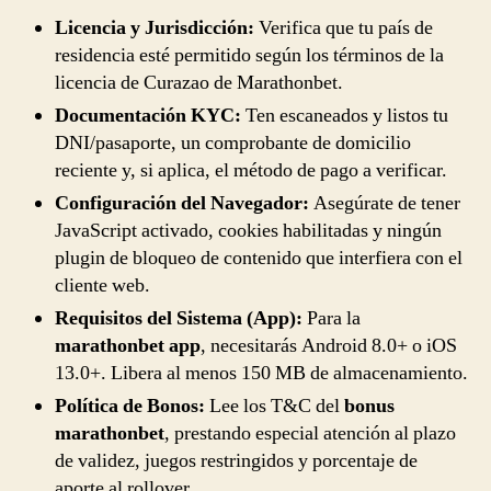
Licencia y Jurisdicción:
Verifica que tu país de
residencia esté permitido según los términos de la
licencia de Curazao de Marathonbet.
Documentación KYC:
Ten escaneados y listos tu
DNI/pasaporte, un comprobante de domicilio
reciente y, si aplica, el método de pago a verificar.
Configuración del Navegador:
Asegúrate de tener
JavaScript activado, cookies habilitadas y ningún
plugin de bloqueo de contenido que interfiera con el
cliente web.
Requisitos del Sistema (App):
Para la
marathonbet app
, necesitarás Android 8.0+ o iOS
13.0+. Libera al menos 150 MB de almacenamiento.
Política de Bonos:
Lee los T&C del
bonus
marathonbet
, prestando especial atención al plazo
de validez, juegos restringidos y porcentaje de
aporte al rollover.