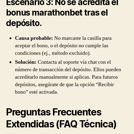
Escenario 3: No se acredita el
bonus marathonbet
tras el
depósito.
Causa probable:
No marcaste la casilla para
aceptar el bono, o el depósito no cumple las
condiciones (ej., método excluido).
Solución:
Contacta al soporte vía chat con el
número de transacción del depósito. Ellos pueden
acreditarlo manualmente si aplicas. Para futuros
depósitos, asegúrate de que la opción “Recibir
bono” esté activada.
Preguntas Frecuentes
Extendidas (FAQ Técnica)