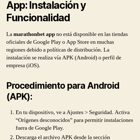
App: Instalación y
Funcionalidad
La
marathonbet app
no está disponible en las tiendas
oficiales de Google Play o App Store en muchas
regiones debido a políticas de distribución. La
instalación se realiza vía APK (Android) o perfil de
empresa (iOS).
Procedimiento para Android
(APK):
En tu dispositivo, ve a Ajustes > Seguridad. Activa
“Orígenes desconocidos” para permitir instalaciones
fuera de Google Play.
Descarga el archivo APK desde la sección