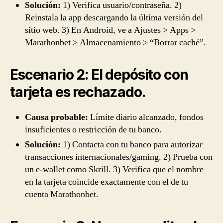
Solución:
1) Verifica usuario/contraseña. 2)
Reinstala la app descargando la última versión del
sitio web. 3) En Android, ve a Ajustes > Apps >
Marathonbet > Almacenamiento > “Borrar caché”.
Escenario 2: El depósito con
tarjeta es rechazado.
Causa probable:
Límite diario alcanzado, fondos
insuficientes o restricción de tu banco.
Solución:
1) Contacta con tu banco para autorizar
transacciones internacionales/gaming. 2) Prueba con
un e-wallet como Skrill. 3) Verifica que el nombre
en la tarjeta coincide exactamente con el de tu
cuenta Marathonbet.