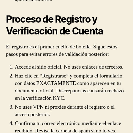
Proceso de Registro y
Verificación de Cuenta
El registro es el primer cuello de botella. Sigue estos
pasos para evitar errores de validación posterior:
Accede al sitio oficial. No uses enlaces de terceros.
Haz clic en “Registrarse” y completa el formulario
con datos EXACTAMENTE como aparecen en tu
documento oficial. Discrepancias causarán rechazo
en la verificación KYC.
No uses VPN ni proxies durante el registro o el
acceso posterior.
Confirma tu correo electrónico mediante el enlace
recibido. Revisa la carpeta de spam si no lo ves.