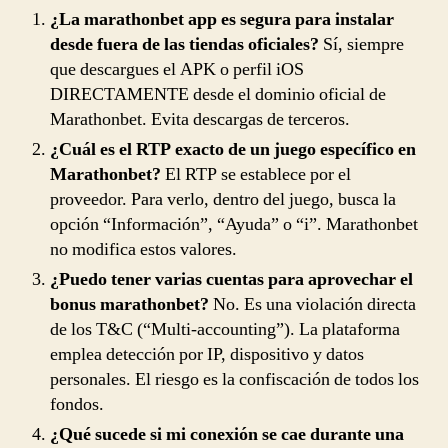
¿La marathonbet app es segura para instalar
desde fuera de las tiendas oficiales?
Sí, siempre
que descargues el APK o perfil iOS
DIRECTAMENTE desde el dominio oficial de
Marathonbet. Evita descargas de terceros.
¿Cuál es el RTP exacto de un juego específico en
Marathonbet?
El RTP se establece por el
proveedor. Para verlo, dentro del juego, busca la
opción “Información”, “Ayuda” o “i”. Marathonbet
no modifica estos valores.
¿Puedo tener varias cuentas para aprovechar el
bonus marathonbet?
No. Es una violación directa
de los T&C (“Multi-accounting”). La plataforma
emplea detección por IP, dispositivo y datos
personales. El riesgo es la confiscación de todos los
fondos.
¿Qué sucede si mi conexión se cae durante una