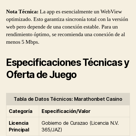
Nota Técnica:
La app es esencialmente un WebView
optimizado. Esto garantiza sincronía total con la versión
web pero depende de una conexión estable. Para un
rendimiento óptimo, se recomienda una conexión de al
menos 5 Mbps.
Especificaciones Técnicas y
Oferta de Juego
Tabla de Datos Técnicos: Marathonbet Casino
Categoría
Especificación/Valor
Licencia
Gobierno de Curazao (Licencia N.V.
Principal
365/JAZ)