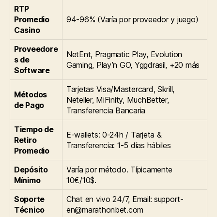
RTP
Promedio
94-96% (Varía por proveedor y juego)
Casino
Proveedore
NetEnt, Pragmatic Play, Evolution
s de
Gaming, Play’n GO, Yggdrasil, +20 más
Software
Tarjetas Visa/Mastercard, Skrill,
Métodos
Neteller, MiFinity, MuchBetter,
de Pago
Transferencia Bancaria
Tiempo de
E-wallets: 0-24h / Tarjeta &
Retiro
Transferencia: 1-5 días hábiles
Promedio
Depósito
Varía por método. Típicamente
Mínimo
10€/10$.
Soporte
Chat en vivo 24/7, Email: support-
Técnico
en@marathonbet.com