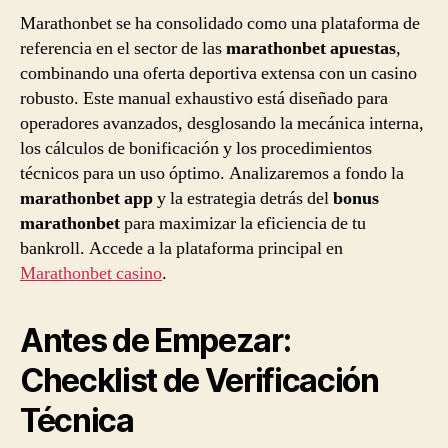
Marathonbet se ha consolidado como una plataforma de
referencia en el sector de las
marathonbet apuestas
,
combinando una oferta deportiva extensa con un casino
robusto. Este manual exhaustivo está diseñado para
operadores avanzados, desglosando la mecánica interna,
los cálculos de bonificación y los procedimientos
técnicos para un uso óptimo. Analizaremos a fondo la
marathonbet app
y la estrategia detrás del
bonus
marathonbet
para maximizar la eficiencia de tu
bankroll. Accede a la plataforma principal en
Marathonbet casino
.
Antes de Empezar:
Checklist de Verificación
Técnica