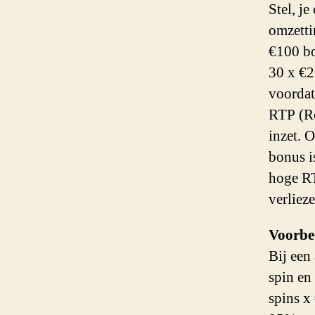
Stel, j
omzetti
€100 bo
30 x €2
voordat
RTP (Re
inzet. 
bonus i
hoge RT
verliez
Voorbee
Bij een
spin en
spins x