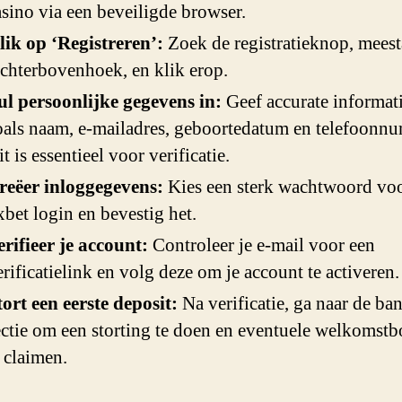
asino via een beveiligde browser.
lik op ‘Registreren’:
Zoek de registratieknop, meest
echterbovenhoek, en klik erop.
ul persoonlijke gegevens in:
Geef accurate informati
oals naam, e-mailadres, geboortedatum en telefoonn
t is essentieel voor verificatie.
reëer inloggegevens:
Kies een sterk wachtwoord voo
xbet login en bevestig het.
erifieer je account:
Controleer je e-mail voor een
erificatielink en volg deze om je account te activeren.
tort een eerste deposit:
Na verificatie, ga naar de ba
ectie om een storting te doen en eventuele welkomst
e claimen.