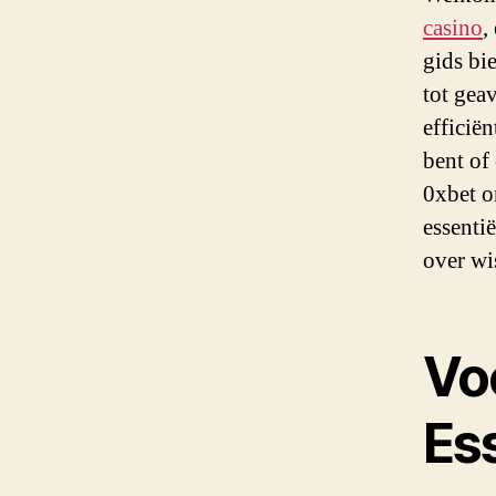
casino
,
gids bi
tot gea
efficië
bent of
0xbet o
essenti
over wi
Voo
Ess