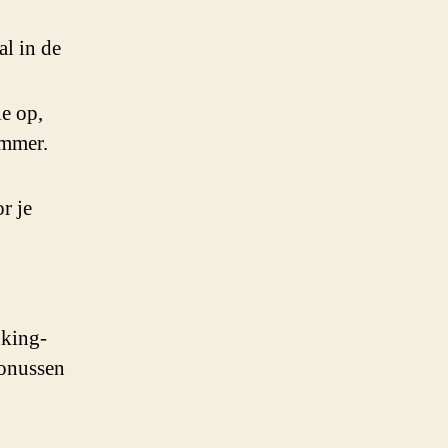
al in de
e op,
ummer.
r je
nking-
bonussen