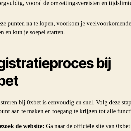
orgvuldig, vooral de omzettingsvereisten en tijdslimi
ze punten na te lopen, voorkom je veelvoorkomend
n en kun je soepel starten.
istratieproces bij
bet
istreren bij 0xbet is eenvoudig en snel. Volg deze st
ount aan te maken en toegang te krijgen tot alle funct
ezoek de website:
Ga naar de officiële site van 0xbet