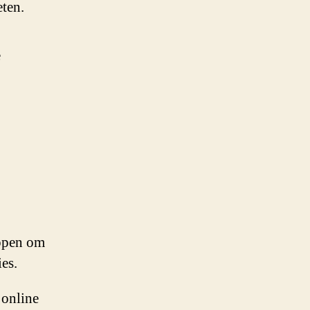
eten.
e
appen om
ies.
 online