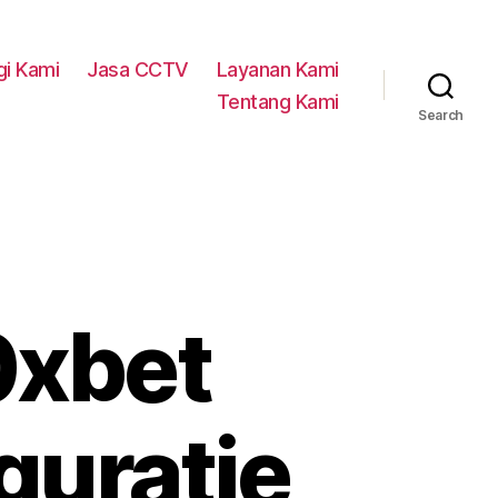
i Kami
Jasa CCTV
Layanan Kami
Tentang Kami
Search
0xbet
guratie