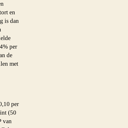
en
tort en
g is dan
n
delde
h 4% per
van de
llen met
0,10 per
int (50
P van