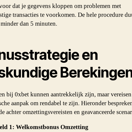
voor dat je gegevens kloppen om problemen met
tige transacties te voorkomen. De hele procedure du
 minder dan 5 minuten.
nusstrategie en
skundige Berekinge
n bij 0xbet kunnen aantrekkelijk zijn, maar vereisen
ische aanpak om rendabel te zijn. Hieronder bespreke
e achter omzettingsvereisten en geavanceerde scenar
eld 1: Welkomstbonus Omzetting