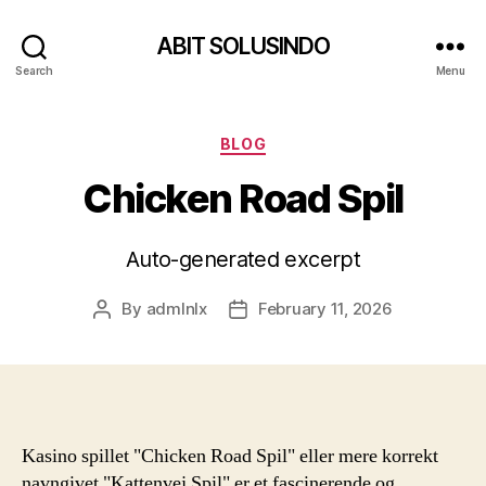
ABIT SOLUSINDO
Search
Menu
Categories
BLOG
Chicken Road Spil
Auto-generated excerpt
By
admlnlx
February 11, 2026
Post
Post
author
date
Kasino spillet "Chicken Road Spil" eller mere korrekt
navngivet "Kattenvej Spil" er et fascinerende og