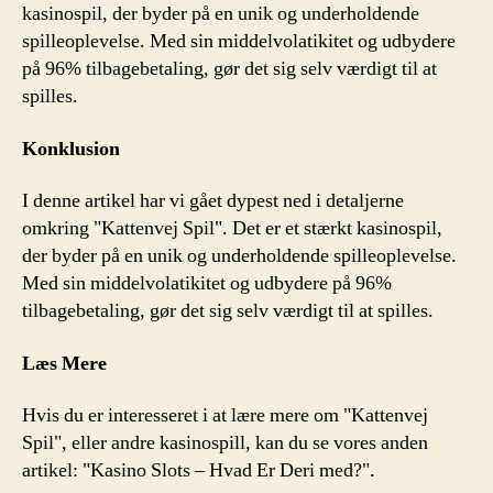
kasinospil, der byder på en unik og underholdende
spilleoplevelse. Med sin middelvolatikitet og udbydere
på 96% tilbagebetaling, gør det sig selv værdigt til at
spilles.
Konklusion
I denne artikel har vi gået dypest ned i detaljerne
omkring "Kattenvej Spil". Det er et stærkt kasinospil,
der byder på en unik og underholdende spilleoplevelse.
Med sin middelvolatikitet og udbydere på 96%
tilbagebetaling, gør det sig selv værdigt til at spilles.
Læs Mere
Hvis du er interesseret i at lære mere om "Kattenvej
Spil", eller andre kasinospill, kan du se vores anden
artikel: "Kasino Slots – Hvad Er Deri med?".