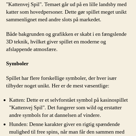
"Kattenvej Spil". Temaet går ud på en lille landsby med
katter som hovedpersoner. Dette gør spillet meget unikt
sammenlignet med andre slots på markedet.
Både bakgrunden og grafikken er skabt i en fængslende
3D teknik, hvilket giver spillet en moderne og
afslappende atmosfære.
Symboler
Spillet har flere forskellige symboler, der hver især
tilbyder noget unikt. Her er de mest væsentlige:
Katten: Dette er et selvforstået symbol på kasinospillet
"Kattenvej Spil". Det fungerer som wild og erstatter
andre symbols for at dannelsen af vindere.
Hunden: Denne karakter giver en rigtig spændende
mulighed til free spins, når man får den sammen med