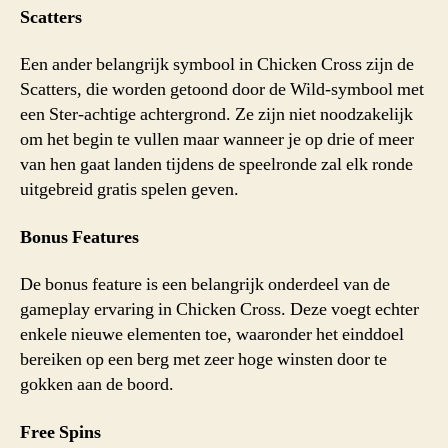
Scatters
Een ander belangrijk symbool in Chicken Cross zijn de
Scatters, die worden getoond door de Wild-symbool met
een Ster-achtige achtergrond. Ze zijn niet noodzakelijk
om het begin te vullen maar wanneer je op drie of meer
van hen gaat landen tijdens de speelronde zal elk ronde
uitgebreid gratis spelen geven.
Bonus Features
De bonus feature is een belangrijk onderdeel van de
gameplay ervaring in Chicken Cross. Deze voegt echter
enkele nieuwe elementen toe, waaronder het einddoel
bereiken op een berg met zeer hoge winsten door te
gokken aan de boord.
Free Spins