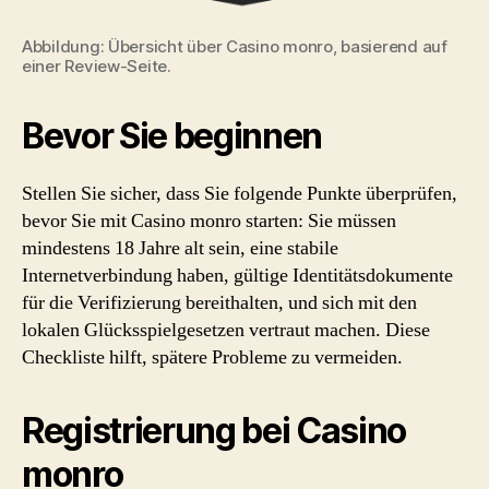
Abbildung: Übersicht über Casino monro, basierend auf
einer Review-Seite.
Bevor Sie beginnen
Stellen Sie sicher, dass Sie folgende Punkte überprüfen,
bevor Sie mit Casino monro starten: Sie müssen
mindestens 18 Jahre alt sein, eine stabile
Internetverbindung haben, gültige Identitätsdokumente
für die Verifizierung bereithalten, und sich mit den
lokalen Glücksspielgesetzen vertraut machen. Diese
Checkliste hilft, spätere Probleme zu vermeiden.
Registrierung bei Casino
monro