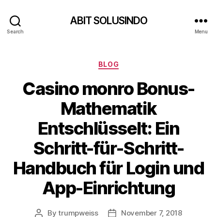
ABIT SOLUSINDO
Search
Menu
Categories
BLOG
Casino monro Bonus-
Mathematik
Entschlüsselt: Ein
Schritt-für-Schritt-
Handbuch für Login und
App-Einrichtung
By
trumpweiss
November 7, 2018
Post
Post