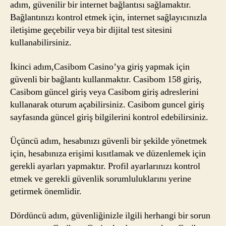
adım, güvenilir bir internet bağlantısı sağlamaktır.
Bağlantınızı kontrol etmek için, internet sağlayıcınızla
iletişime geçebilir veya bir dijital test sitesini
kullanabilirsiniz.
İkinci adım,Casibom Casino’ya giriş yapmak için
güvenli bir bağlantı kullanmaktır. Casibom 158 giriş,
Casibom güncel giriş veya Casibom giriş adreslerini
kullanarak oturum açabilirsiniz. Casibom guncel giriş
sayfasında güncel giriş bilgilerini kontrol edebilirsiniz.
Üçüncü adım, hesabınızı güvenli bir şekilde yönetmek
için, hesabınıza erişimi kısıtlamak ve düzenlemek için
gerekli ayarları yapmaktır. Profil ayarlarınızı kontrol
etmek ve gerekli güvenlik sorumluluklarını yerine
getirmek önemlidir.
Dördüncü adım, güvenliğinizle ilgili herhangi bir sorun