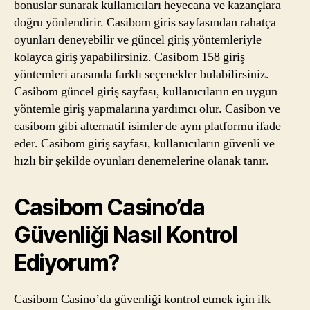
bonuslar sunarak kullanıcıları heyecana ve kazançlara
doğru yönlendirir. Casibom giris sayfasından rahatça
oyunları deneyebilir ve güncel giriş yöntemleriyle
kolayca giriş yapabilirsiniz. Casibom 158 giriş
yöntemleri arasında farklı seçenekler bulabilirsiniz.
Casibom güncel giriş sayfası, kullanıcıların en uygun
yöntemle giriş yapmalarına yardımcı olur. Casibon ve
casibom gibi alternatif isimler de aynı platformu ifade
eder. Casibom giriş sayfası, kullanıcıların güvenli ve
hızlı bir şekilde oyunları denemelerine olanak tanır.
Casibom Casino’da
Güvenliği Nasıl Kontrol
Ediyorum?
Casibom Casino’da güvenliği kontrol etmek için ilk