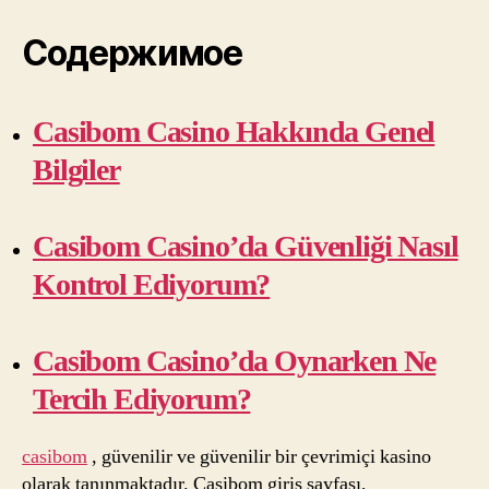
Содержимое
Casibom Casino Hakkında Genel
Bilgiler
Casibom Casino’da Güvenliği Nasıl
Kontrol Ediyorum?
Casibom Casino’da Oynarken Ne
Tercih Ediyorum?
casibom
, güvenilir ve güvenilir bir çevrimiçi kasino
olarak tanınmaktadır. Casibom giriş sayfası,