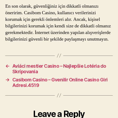
En son olarak, güvenliğiniz için dikkatli olmanızı
öneririm. Casibom Casino, kullanıcı verilerinizi
korumak için gerekli önlemleri alır. Ancak, kişisel
bilgilerinizi korumak için kendi size de dikkatli olmanız
gerekmektedir. İnternet üzerinden yapılan alışverişlerde
bilgilerinizi güvenli bir şekilde paylaşmayı unutmayın.
←
Aviáci mestier Casino – Najlepšie Lotéria do
Skrípovania
→
Casibom Casino – Gvenilir Online Casino Giri
Adresi.4519
Leave a Reply