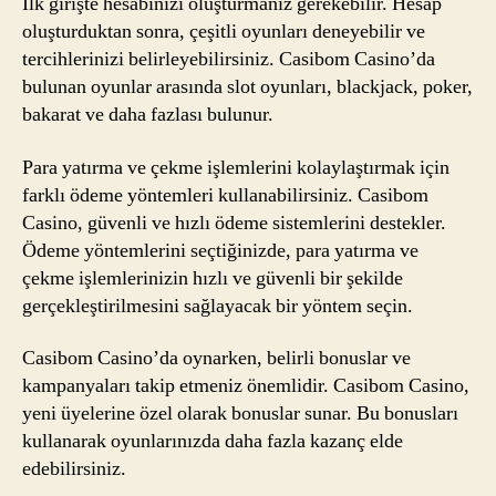
İlk girişte hesabınızı oluşturmanız gerekebilir. Hesap
oluşturduktan sonra, çeşitli oyunları deneyebilir ve
tercihlerinizi belirleyebilirsiniz. Casibom Casino’da
bulunan oyunlar arasında slot oyunları, blackjack, poker,
bakarat ve daha fazlası bulunur.
Para yatırma ve çekme işlemlerini kolaylaştırmak için
farklı ödeme yöntemleri kullanabilirsiniz. Casibom
Casino, güvenli ve hızlı ödeme sistemlerini destekler.
Ödeme yöntemlerini seçtiğinizde, para yatırma ve
çekme işlemlerinizin hızlı ve güvenli bir şekilde
gerçekleştirilmesini sağlayacak bir yöntem seçin.
Casibom Casino’da oynarken, belirli bonuslar ve
kampanyaları takip etmeniz önemlidir. Casibom Casino,
yeni üyelerine özel olarak bonuslar sunar. Bu bonusları
kullanarak oyunlarınızda daha fazla kazanç elde
edebilirsiniz.