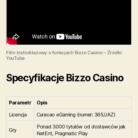
Film instruktażowy o funkcjach Bizzo Casino – Źródło:
YouTube
Specyfikacje Bizzo Casino
Parametr
Opis
Licencja
Curacao eGaming (numer: 365/JAZ)
Ponad 3000 tytułów od dostawców jak
Gry
NetEnt, Pragmatic Play