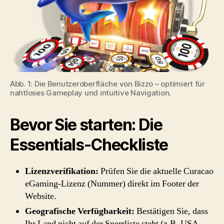
Abb. 1: Die Benutzeroberfläche von Bizzo – optimiert für
nahtloses Gameplay und intuitive Navigation.
Bevor Sie starten: Die
Essentials-Checkliste
Lizenzverifikation:
Prüfen Sie die aktuelle Curacao
eGaming-Lizenz (Nummer) direkt im Footer der
Website.
Geografische Verfügbarkeit:
Bestätigen Sie, dass
Ihr Land nicht auf der Sperrliste steht (z.B. USA,