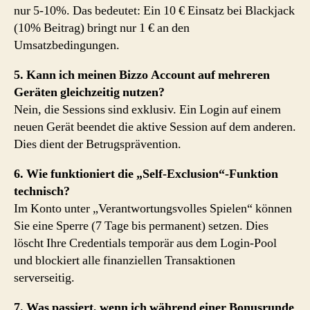
nur 5-10%. Das bedeutet: Ein 10 € Einsatz bei Blackjack
(10% Beitrag) bringt nur 1 € an den
Umsatzbedingungen.
5. Kann ich meinen Bizzo Account auf mehreren
Geräten gleichzeitig nutzen?
Nein, die Sessions sind exklusiv. Ein Login auf einem
neuen Gerät beendet die aktive Session auf dem anderen.
Dies dient der Betrugsprävention.
6. Wie funktioniert die „Self-Exclusion“-Funktion
technisch?
Im Konto unter „Verantwortungsvolles Spielen“ können
Sie eine Sperre (7 Tage bis permanent) setzen. Dies
löscht Ihre Credentials temporär aus dem Login-Pool
und blockiert alle finanziellen Transaktionen
serverseitig.
7. Was passiert, wenn ich während einer Bonusrunde