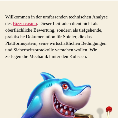
Willkommen in der umfassenden technischen Analyse
des
Bizzo casino
. Dieser Leitfaden dient nicht als
oberflächliche Bewertung, sondern als tiefgehende,
praktische Dokumentation für Spieler, die das
Plattformsystem, seine wirtschaftlichen Bedingungen
und Sicherheitsprotokolle verstehen wollen. Wir
zerlegen die Mechanik hinter den Kulissen.