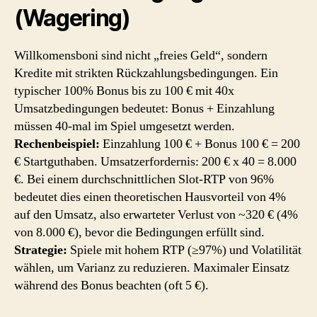
(Wagering)
Willkomensboni sind nicht „freies Geld“, sondern
Kredite mit strikten Rückzahlungsbedingungen. Ein
typischer 100% Bonus bis zu 100 € mit 40x
Umsatzbedingungen bedeutet: Bonus + Einzahlung
müssen 40-mal im Spiel umgesetzt werden.
Rechenbeispiel:
Einzahlung 100 € + Bonus 100 € = 200
€ Startguthaben. Umsatzerfordernis: 200 € x 40 = 8.000
€. Bei einem durchschnittlichen Slot-RTP von 96%
bedeutet dies einen theoretischen Hausvorteil von 4%
auf den Umsatz, also erwarteter Verlust von ~320 € (4%
von 8.000 €), bevor die Bedingungen erfüllt sind.
Strategie:
Spiele mit hohem RTP (≥97%) und Volatilität
wählen, um Varianz zu reduzieren. Maximaler Einsatz
während des Bonus beachten (oft 5 €).