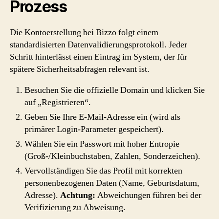
Prozess
Die Kontoerstellung bei Bizzo folgt einem
standardisierten Datenvalidierungsprotokoll. Jeder
Schritt hinterlässt einen Eintrag im System, der für
spätere Sicherheitsabfragen relevant ist.
Besuchen Sie die offizielle Domain und klicken Sie
auf „Registrieren“.
Geben Sie Ihre E-Mail-Adresse ein (wird als
primärer Login-Parameter gespeichert).
Wählen Sie ein Passwort mit hoher Entropie
(Groß-/Kleinbuchstaben, Zahlen, Sonderzeichen).
Vervollständigen Sie das Profil mit korrekten
personenbezogenen Daten (Name, Geburtsdatum,
Adresse).
Achtung:
Abweichungen führen bei der
Verifizierung zu Abweisung.