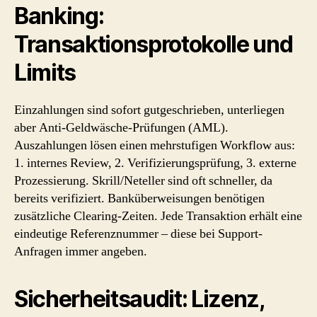
Banking:
Transaktionsprotokolle und
Limits
Einzahlungen sind sofort gutgeschrieben, unterliegen
aber Anti-Geldwäsche-Prüfungen (AML).
Auszahlungen lösen einen mehrstufigen Workflow aus:
1. internes Review, 2. Verifizierungsprüfung, 3. externe
Prozessierung. Skrill/Neteller sind oft schneller, da
bereits verifiziert. Banküberweisungen benötigen
zusätzliche Clearing-Zeiten. Jede Transaktion erhält eine
eindeutige Referenznummer – diese bei Support-
Anfragen immer angeben.
Sicherheitsaudit: Lizenz,