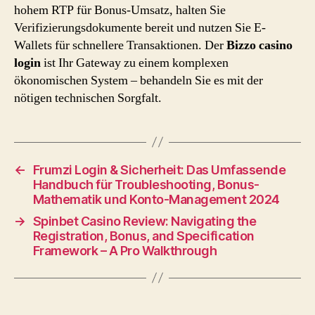
hohem RTP für Bonus-Umsatz, halten Sie
Verifizierungsdokumente bereit und nutzen Sie E-
Wallets für schnellere Transaktionen. Der
Bizzo casino
login
ist Ihr Gateway zu einem komplexen
ökonomischen System – behandeln Sie es mit der
nötigen technischen Sorgfalt.
←
Frumzi Login & Sicherheit: Das Umfassende
Handbuch für Troubleshooting, Bonus-
Mathematik und Konto-Management 2024
→
Spinbet Casino Review: Navigating the
Registration, Bonus, and Specification
Framework – A Pro Walkthrough