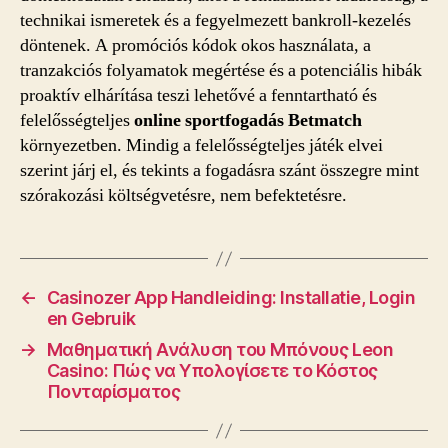
technikai ismeretek és a fegyelmezett bankroll-kezelés
döntenek. A promóciós kódok okos használata, a
tranzakciós folyamatok megértése és a potenciális hibák
proaktív elhárítása teszi lehetővé a fenntartható és
felelősségteljes
online sportfogadás Betmatch
környezetben. Mindig a felelősségteljes játék elvei
szerint járj el, és tekints a fogadásra szánt összegre mint
szórakozási költségvetésre, nem befektetésre.
←
Casinozer App Handleiding: Installatie, Login
en Gebruik
→
Μαθηματική Ανάλυση του Μπόνους Leon
Casino: Πώς να Υπολογίσετε το Κόστος
Πονταρίσματος