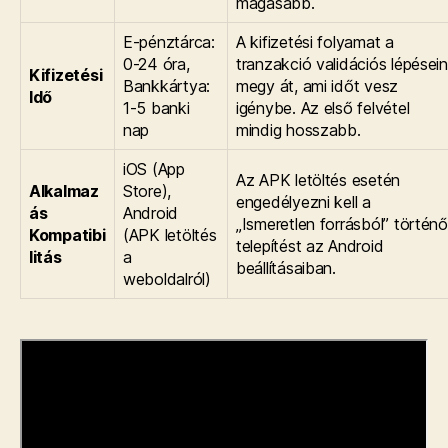
magasabb.
E-pénztárca:
A kifizetési folyamat a
0-24 óra,
tranzakció validációs lépésein
Kifizetési
Bankkártya:
megy át, ami időt vesz
Idő
1-5 banki
igénybe. Az első felvétel
nap
mindig hosszabb.
iOS (App
Az APK letöltés esetén
Alkalmaz
Store),
engedélyezni kell a
ás
Android
„Ismeretlen forrásból” történő
Kompatibi
(APK letöltés
telepítést az Android
litás
a
beállításaiban.
weboldalról)