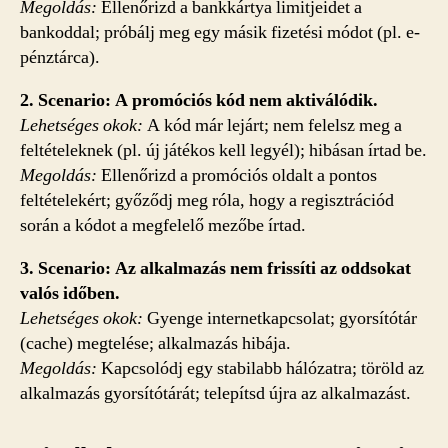
Megoldás:
Ellenőrizd a bankkártya limitjeidet a
bankoddal; próbálj meg egy másik fizetési módot (pl. e-
pénztárca).
2. Scenario: A promóciós kód nem aktiválódik.
Lehetséges okok:
A kód már lejárt; nem felelsz meg a
feltételeknek (pl. új játékos kell legyél); hibásan írtad be.
Megoldás:
Ellenőrizd a promóciós oldalt a pontos
feltételekért; győződj meg róla, hogy a regisztrációd
során a kódot a megfelelő mezőbe írtad.
3. Scenario: Az alkalmazás nem frissíti az oddsokat
valós időben.
Lehetséges okok:
Gyenge internetkapcsolat; gyorsítótár
(cache) megtelése; alkalmazás hibája.
Megoldás:
Kapcsolódj egy stabilabb hálózatra; töröld az
alkalmazás gyorsítótárát; telepítsd újra az alkalmazást.