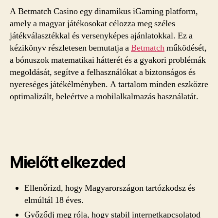
A Betmatch Casino egy dinamikus iGaming platform,
amely a magyar játékosokat célozza meg széles
játékválasztékkal és versenyképes ajánlatokkal. Ez a
kézikönyv részletesen bemutatja a
Betmatch
működését,
a bónuszok matematikai hátterét és a gyakori problémák
megoldását, segítve a felhasználókat a biztonságos és
nyereséges játékélményben. A tartalom minden eszközre
optimalizált, beleértve a mobilalkalmazás használatát.
Mielőtt elkezded
Ellenőrizd, hogy Magyarországon tartózkodsz és
elmúltál 18 éves.
Győződj meg róla, hogy stabil internetkapcsolatod