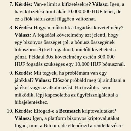
Kérdés:
Van-e limit a kifizetésekre?
Válasz:
Igen, a
havi kifizetési limit akár 10.000.000 HUF lehet, de
ez a fiók státuszától függően változhat.
Kérdés:
Hogyan működik a fogadási követelmény?
Válasz:
A fogadási követelmény azt jelenti, hogy
egy bizonyos összeget (pl. a bónusz összegének
többszörösét) kell fogadnod, mielőtt kiveheted a
pénzt. Például 30x követelmény esetén 300.000
HUF fogadás szükséges egy 10.000 HUF bónusznál.
Kérdés:
Mit tegyek, ha problémám van egy
játékkal?
Válasz:
Először próbáld meg újraindítani a
játékot vagy az alkalmazást. Ha továbbra sem
működik, lépj kapcsolatba az ügyfélszolgálattal a
hibajelentéshez.
Kérdés:
Elfogad-e a
Betmatch
kriptovalutákat?
Válasz:
Igen, a platform bizonyos kriptovalutákat
fogad, mint a Bitcoin, de ellenőrizd a rendelkezésre