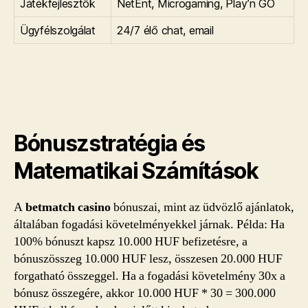
Játékfejlesztők
NetEnt, Microgaming, Play’n GO
Ügyfélszolgálat
24/7 élő chat, email
Bónuszstratégia és
Matematikai Számítások
A
betmatch casino
bónuszai, mint az üdvözlő ajánlatok,
általában fogadási követelményekkel járnak. Példa: Ha
100% bónuszt kapsz 10.000 HUF befizetésre, a
bónuszösszeg 10.000 HUF lesz, összesen 20.000 HUF
forgatható összeggel. Ha a fogadási követelmény 30x a
bónusz összegére, akkor 10.000 HUF * 30 = 300.000