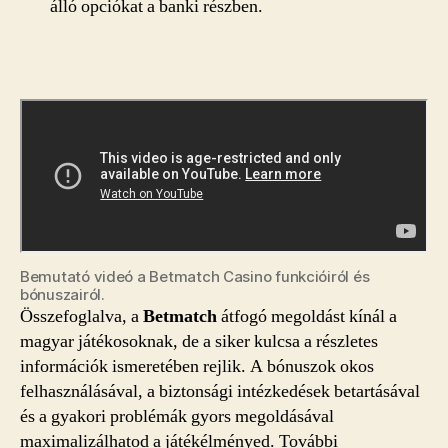
álló opciókat a banki részben.
Bemutató videó a Betmatch Casino funkcióiról és
bónuszairól.
Összefoglalva, a
Betmatch
átfogó megoldást kínál a
magyar játékosoknak, de a siker kulcsa a részletes
információk ismeretében rejlik. A bónuszok okos
felhasználásával, a biztonsági intézkedések betartásával
és a gyakori problémák gyors megoldásával
maximalizálhatod a játékélményed. További