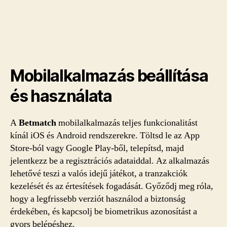
Mobilalkalmazás beállítása
és használata
A
Betmatch
mobilalkalmazás teljes funkcionalitást
kínál iOS és Android rendszerekre. Töltsd le az App
Store-ból vagy Google Play-ből, telepítsd, majd
jelentkezz be a regisztrációs adataiddal. Az alkalmazás
lehetővé teszi a valós idejű játékot, a tranzakciók
kezelését és az értesítések fogadását. Győződj meg róla,
hogy a legfrissebb verziót használod a biztonság
érdekében, és kapcsolj be biometrikus azonosítást a
gyors belépéshez.