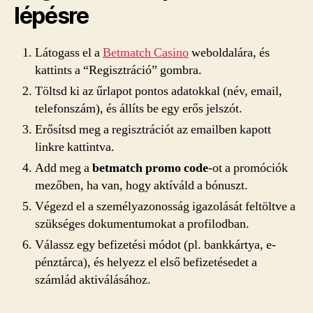
lépésre
Látogass el a
Betmatch Casino
weboldalára, és
kattints a “Regisztráció” gombra.
Töltsd ki az űrlapot pontos adatokkal (név, email,
telefonszám), és állíts be egy erős jelszót.
Erősítsd meg a regisztrációt az emailben kapott
linkre kattintva.
Add meg a
betmatch promo code
-ot a promóciók
mezőben, ha van, hogy aktíváld a bónuszt.
Végezd el a személyazonosság igazolását feltöltve a
szükséges dokumentumokat a profilodban.
Válassz egy befizetési módot (pl. bankkártya, e-
pénztárca), és helyezz el első befizetésedet a
számlád aktiválásához.