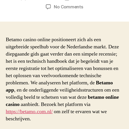
author
date
on
No Comments
Betamo
Casino
Manual:
De
Definitieve
Betamo casino online positioneert zich als een
Gids
uitgebreide speelhub voor de Nederlandse markt. Deze
voor
diepgaande gids gaat verder dan een simpele recensie;
Registratie,
het is een technisch handboek dat je begeleidt van je
Bonus
eerste registratie tot het optimaliseren van bonussen en
Strategieën
het oplossen van veelvoorkomende technische
&
problemen. We analyseren het platform, de
Betamo
Technische
Veiligheidscontroles
app
, en de onderliggende veiligheidsstructuren om een
volledig beeld te schetsen van wat deze
betamo online
casino
aanbiedt. Bezoek het platform via
https://betamo.com.nl/
om zelf te ervaren wat we
beschrijven.