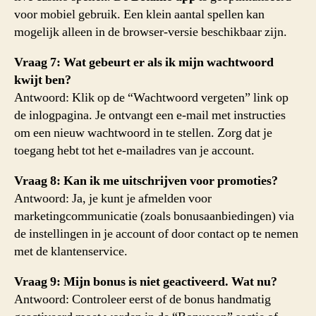
voor mobiel gebruik. Een klein aantal spellen kan
mogelijk alleen in de browser-versie beschikbaar zijn.
Vraag 7: Wat gebeurt er als ik mijn wachtwoord
kwijt ben?
Antwoord: Klik op de “Wachtwoord vergeten” link op
de inlogpagina. Je ontvangt een e-mail met instructies
om een nieuw wachtwoord in te stellen. Zorg dat je
toegang hebt tot het e-mailadres van je account.
Vraag 8: Kan ik me uitschrijven voor promoties?
Antwoord: Ja, je kunt je afmelden voor
marketingcommunicatie (zoals bonusaanbiedingen) via
de instellingen in je account of door contact op te nemen
met de klantenservice.
Vraag 9: Mijn bonus is niet geactiveerd. Wat nu?
Antwoord: Controleer eerst of de bonus handmatig