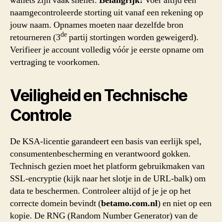
wallets zijn vaak sneller.
Belangrijk:
Voer altijd een
naamgecontroleerde storting uit vanaf een rekening op
jouw naam. Opnames moeten naar dezelfde bron
de
retourneren (3
partij stortingen worden geweigerd).
Verifieer je account volledig vóór je eerste opname om
vertraging te voorkomen.
Veiligheid en Technische
Controle
De KSA-licentie garandeert een basis van eerlijk spel,
consumentenbescherming en verantwoord gokken.
Technisch gezien moet het platform gebruikmaken van
SSL-encryptie (kijk naar het slotje in de URL-balk) om
data te beschermen. Controleer altijd of je je op het
correcte domein bevindt (
betamo.com.nl
) en niet op een
kopie. De RNG (Random Number Generator) van de