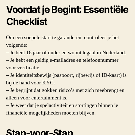
Voordat je Begint: Essentiële
Checklist
Om een soepele start te garanderen, controleer je het
volgende:
– Je bent 18 jaar of ouder en woont legaal in Nederland.
– Je hebt een geldig e-mailadres en telefoonnummer
voor verificatie.
– Je identiteitsbewijs (paspoort, rijbewijs of ID-kaart) is
bij de hand voor KYC.
– Je begrijpt dat gokken risico’s met zich meebrengt en
alleen voor entertainment is.
– Je weet dat je spelactiviteit en stortingen binnen je
financiële mogelijkheden moeten blijven.
Stap-voor-Stap