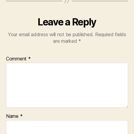
Leave a Reply
Your email address will not be published.
Required fields
are marked
*
Comment
*
Name
*