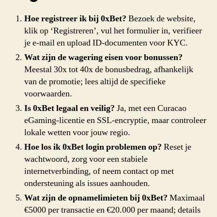
Hoe registreer ik bij 0xBet?
Bezoek de website,
klik op ‘Registreren’, vul het formulier in, verifieer
je e-mail en upload ID-documenten voor KYC.
Wat zijn de wagering eisen voor bonussen?
Meestal 30x tot 40x de bonusbedrag, afhankelijk
van de promotie; lees altijd de specifieke
voorwaarden.
Is 0xBet legaal en veilig?
Ja, met een Curacao
eGaming-licentie en SSL-encryptie, maar controleer
lokale wetten voor jouw regio.
Hoe los ik 0xBet login problemen op?
Reset je
wachtwoord, zorg voor een stabiele
internetverbinding, of neem contact op met
ondersteuning als issues aanhouden.
Wat zijn de opnamelimieten bij 0xBet?
Maximaal
€5000 per transactie en €20.000 per maand; details