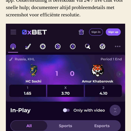
app. Ondersteuning is bereikbaar via 24/7 live chat voor
snelle hulp; documenteer altijd probleemdetails met
screenshot voor efficiënte resolutie.