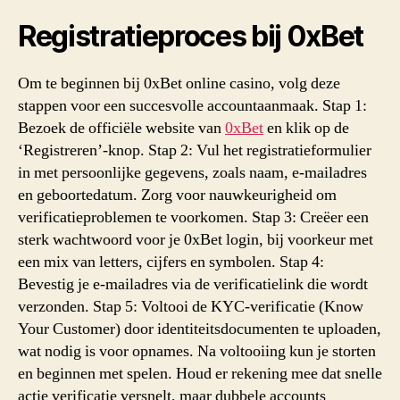
Registratieproces bij 0xBet
Om te beginnen bij 0xBet online casino, volg deze
stappen voor een succesvolle accountaanmaak. Stap 1:
Bezoek de officiële website van
0xBet
en klik op de
‘Registreren’-knop. Stap 2: Vul het registratieformulier
in met persoonlijke gegevens, zoals naam, e-mailadres
en geboortedatum. Zorg voor nauwkeurigheid om
verificatieproblemen te voorkomen. Stap 3: Creëer een
sterk wachtwoord voor je 0xBet login, bij voorkeur met
een mix van letters, cijfers en symbolen. Stap 4:
Bevestig je e-mailadres via de verificatielink die wordt
verzonden. Stap 5: Voltooi de KYC-verificatie (Know
Your Customer) door identiteitsdocumenten te uploaden,
wat nodig is voor opnames. Na voltooiing kun je storten
en beginnen met spelen. Houd er rekening mee dat snelle
actie verificatie versnelt, maar dubbele accounts