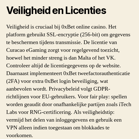
Veiligheid en Licenties
Veiligheid is cruciaal bij 0xBet online casino. Het
platform gebruikt SSL-encryptie (256-bit) om gegevens
te beschermen tijdens transmissie. De licentie van
Curacao eGaming zorgt voor regelgevend toezicht,
hoewel het minder streng is dan Malta of het VK.
Controleer altijd de licentiegegevens op de website.
Daarnaast implementeert 0xBet tweefactorauthenticatie
(2FA) voor extra 0xBet login beveiliging, wat
aanbevolen wordt. Privacybeleid volgt GDPR-
richtlijnen voor EU-gebruikers. Voor fair play: spellen
worden geaudit door onafhankelijke partijen zoals iTech
Labs voor RNG-certificering. Als veiligheidstip:
vermijd het delen van inloggegevens en gebruik een
VPN alleen indien toegestaan om blokkades te
voorkomen.