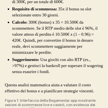
di 300€, per un totale di 600€.
Requisito di scommessa:
35x il bonus su slot
selezionate entro 30 giorni.
Calcolo:
300€ (bonus) x 35 = 10.500€ da
scommettere. Se il RTP medio delle slot è 96%, il
valore atteso di perdita è 10.500€ x (1 – 0.96) =
420€. Quindi, per convertire il bonus in denaro
reale, devi scommettere saggiamente per
minimizzare le perdite.
Suggerimento:
Usa giochi con alto RTP (es.,
>97%) e gestisci la bankroll per superare il wagering
senza esaurire i fondi.
Questa analisi matematica aiuta a valutare il costo
effettivo dei bonus e a pianificare strategie vincenti.
Figura 1: Interfaccia della Begamestar app mostrante
sezioni di scommesse live e casinò, con evidenza dei