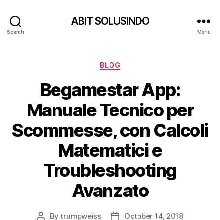
ABIT SOLUSINDO
Search
Menu
Categories
BLOG
Begamestar App:
Manuale Tecnico per
Scommesse, con Calcoli
Matematici e
Troubleshooting
Avanzato
By
trumpweiss
October 14, 2018
Post
Post