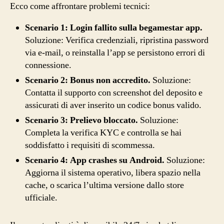
Ecco come affrontare problemi tecnici:
Scenario 1: Login fallito sulla begamestar app.
Soluzione: Verifica credenziali, ripristina password
via e-mail, o reinstalla l’app se persistono errori di
connessione.
Scenario 2: Bonus non accredito.
Soluzione:
Contatta il supporto con screenshot del deposito e
assicurati di aver inserito un codice bonus valido.
Scenario 3: Prelievo bloccato.
Soluzione:
Completa la verifica KYC e controlla se hai
soddisfatto i requisiti di scommessa.
Scenario 4: App crashes su Android.
Soluzione:
Aggiorna il sistema operativo, libera spazio nella
cache, o scarica l’ultima versione dallo store
ufficiale.