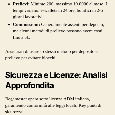
Prelievi:
Minimo 20€, massimo 10.000€ al mese. I
tempi variano: e-wallets in 24 ore, bonifici in 2-5
giorni lavorativi.
Commissioni:
Generalmente assenti per depositi,
ma alcuni metodi di prelievo possono avere costi
fino a 5€.
Assicurati di usare lo stesso metodo per deposito e
prelievo per evitare blocchi.
Sicurezza e Licenze: Analisi
Approfondita
Begamestar opera sotto licenza ADM italiana,
garantendo conformità alle leggi locali. Key punti di
sicurezza: