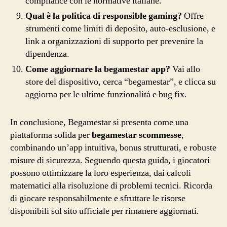
compliance con le normative italiane.
Qual è la politica di responsible gaming?
Offre
strumenti come limiti di deposito, auto-esclusione, e
link a organizzazioni di supporto per prevenire la
dipendenza.
Come aggiornare la begamestar app?
Vai allo
store del dispositivo, cerca “begamestar”, e clicca su
aggiorna per le ultime funzionalità e bug fix.
In conclusione, Begamestar si presenta come una
piattaforma solida per
begamestar scommesse
,
combinando un’app intuitiva, bonus strutturati, e robuste
misure di sicurezza. Seguendo questa guida, i giocatori
possono ottimizzare la loro esperienza, dai calcoli
matematici alla risoluzione di problemi tecnici. Ricorda
di giocare responsabilmente e sfruttare le risorse
disponibili sul sito ufficiale per rimanere aggiornati.