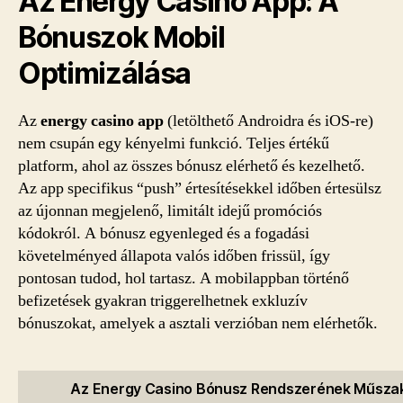
Az Energy Casino App: A
Bónuszok Mobil
Optimizálása
Az
energy casino app
(letölthető Androidra és iOS-re)
nem csupán egy kényelmi funkció. Teljes értékű
platform, ahol az összes bónusz elérhető és kezelhető.
Az app specifikus “push” értesítésekkel időben értesülsz
az újonnan megjelenő, limitált idejű promóciós
kódokról. A bónusz egyenleged és a fogadási
követelményed állapota valós időben frissül, így
pontosan tudod, hol tartasz. A mobilappban történő
befizetések gyakran triggerelhetnek exkluzív
bónuszokat, amelyek a asztali verzióban nem elérhetők.
Az Energy Casino Bónusz Rendszerének Műszak