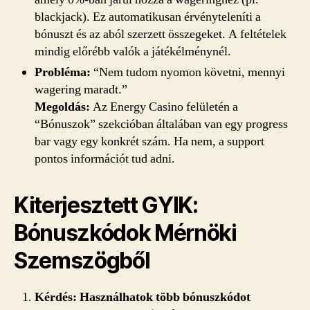
blackjack). Ez automatikusan érvényteleníti a
bónuszt és az aból szerzett összegeket. A feltételek
mindig előrébb valók a játékélménynél.
Probléma:
“Nem tudom nyomon követni, mennyi
wagering maradt.”
Megoldás:
Az Energy Casino felületén a
“Bónuszok” szekcióban általában van egy progress
bar vagy egy konkrét szám. Ha nem, a support
pontos információt tud adni.
Kiterjesztett GYIK:
Bónuszkódok Mérnöki
Szemszögből
Kérdés: Használhatok több bónuszkódot