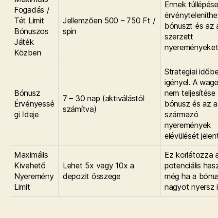
Ennek túllépés
Fogadás /
érvényteleníthe
Tét Limit
Jellemzően 500 – 750 Ft /
bónuszt és az 
Bónuszos
spin
szerzett
Játék
nyereményeket
Közben
Strategiai időb
igényel. A wage
Bónusz
nem teljesítése
7 – 30 nap (aktiválástól
Érvényessé
bónusz és az a
számítva)
gi Ideje
származó
nyeremények
elévülését jelent
Maximális
Ez korlátozza 
Kivehető
Lehet 5x vagy 10x a
potenciális has
Nyeremény
depozit összege
még ha a bónu
Limit
nagyot nyersz i