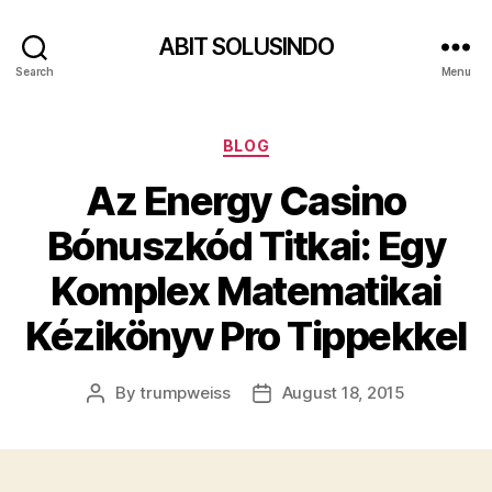
ABIT SOLUSINDO
Search
Menu
Categories
BLOG
Az Energy Casino
Bónuszkód Titkai: Egy
Komplex Matematikai
Kézikönyv Pro Tippekkel
By
trumpweiss
August 18, 2015
Post
Post
author
date