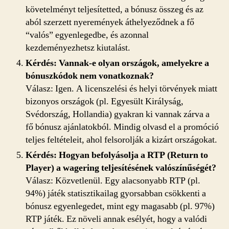
követelményt teljesítetted, a bónusz összeg és az
aból szerzett nyeremények áthelyeződnek a fő
“valós” egyenlegedbe, és azonnal
kezdeményezhetsz kiutalást.
Kérdés: Vannak-e olyan országok, amelyekre a
bónuszkódok nem vonatkoznak?
Válasz: Igen. A licenszelési és helyi törvények miatt
bizonyos országok (pl. Egyesült Királyság,
Svédország, Hollandia) gyakran ki vannak zárva a
fő bónusz ajánlatokból. Mindig olvasd el a promóció
teljes feltételeit, ahol felsorolják a kizárt országokat.
Kérdés: Hogyan befolyásolja a RTP (Return to
Player) a wagering teljesítésének valószínűségét?
Válasz: Közvetlenül. Egy alacsonyabb RTP (pl.
94%) játék statisztikailag gyorsabban csökkenti a
bónusz egyenlegedet, mint egy magasabb (pl. 97%)
RTP játék. Ez növeli annak esélyét, hogy a valódi