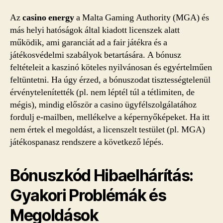
Az
casino energy
a Malta Gaming Authority (MGA) és
más helyi hatóságok által kiadott licenszek alatt
működik, ami garanciát ad a fair játékra és a
játékosvédelmi szabályok betartására. A bónusz
feltételeit a kaszinó köteles nyilvánosan és egyértelműen
feltüntetni. Ha úgy érzed, a bónuszodat tisztességtelenül
érvénytelenítették (pl. nem léptél túl a tétlimiten, de
mégis), mindig először a casino ügyfélszolgálatához
fordulj e-mailben, mellékelve a képernyőképeket. Ha itt
nem értek el megoldást, a licenszelt testület (pl. MGA)
játékospanasz rendszere a következő lépés.
Bónuszkód Hibaelhárítás:
Gyakori Problémák és
Megoldások