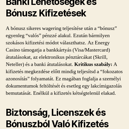
Banki Lehetőségek és
Bónusz Kifizetések
A bónusz sikeres wagering teljesítése után a “bónusz”
egyenleg “valós” pénzzé alakul. Ezután bármilyen
szokásos kifizetési módot választhatsz. Az Energy
Casino támogatja a bankkártyás (Visa/Mastercard)
átutalásokat, az elektronikus pénztárcákat (Skrill,
Neteller) és a banki átutalásokat.
Kritikus szabály:
A
kifizetés megkezdése előtt mindig teljesítsd a “fokozatos
azonosítás” folyamatát. Ez magában foglalja a személyi
dokumentumok feltöltését és esetleg egy lakcímigazolás
bemutatását. Enélkül a kifizetés kétségtelenül elakad.
Biztonság, Licenszek és
Bónuszból Való Kifizetés