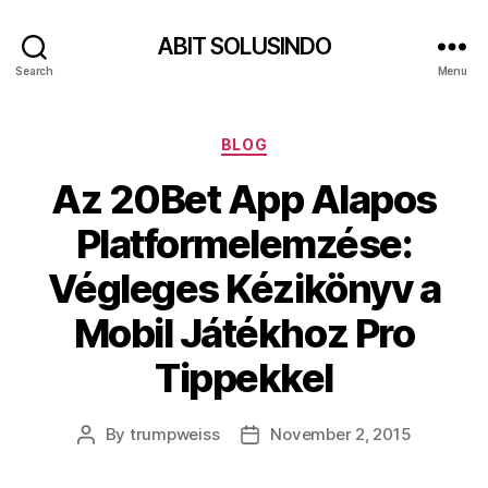
ABIT SOLUSINDO
Search
Menu
Categories
BLOG
Az 20Bet App Alapos
Platformelemzése:
Végleges Kézikönyv a
Mobil Játékhoz Pro
Tippekkel
By
trumpweiss
November 2, 2015
Post
Post
author
date