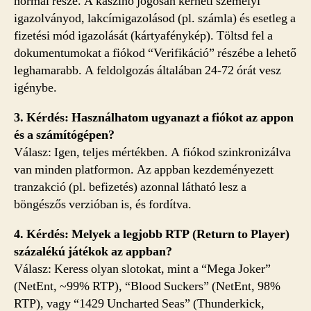
normál része. A kaszinó jogosan kérheti személyi
igazolványod, lakcímigazolásod (pl. számla) és esetleg a
fizetési mód igazolását (kártyafénykép). Töltsd fel a
dokumentumokat a fiókod “Verifikáció” részébe a lehető
leghamarabb. A feldolgozás általában 24-72 órát vesz
igénybe.
3. Kérdés: Használhatom ugyanazt a fiókot az appon
és a számítógépen?
Válasz: Igen, teljes mértékben. A fiókod szinkronizálva
van minden platformon. Az appban kezdeményezett
tranzakció (pl. befizetés) azonnal látható lesz a
böngészős verzióban is, és fordítva.
4. Kérdés: Melyek a legjobb RTP (Return to Player)
százalékú játékok az appban?
Válasz: Keress olyan slotokat, mint a “Mega Joker”
(NetEnt, ~99% RTP), “Blood Suckers” (NetEnt, 98%
RTP), vagy “1429 Uncharted Seas” (Thunderkick,