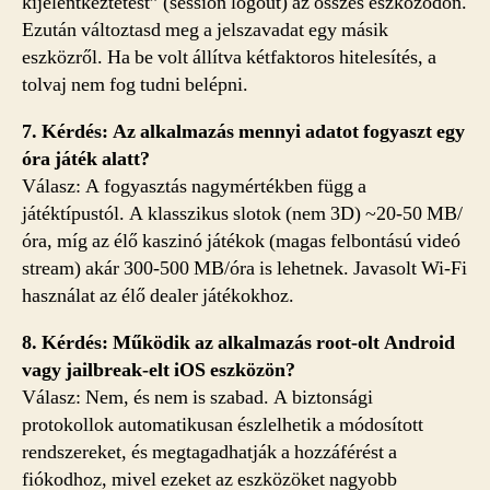
kijelentkeztetést” (session logout) az összes eszközödön.
Ezután változtasd meg a jelszavadat egy másik
eszközről. Ha be volt állítva kétfaktoros hitelesítés, a
tolvaj nem fog tudni belépni.
7. Kérdés: Az alkalmazás mennyi adatot fogyaszt egy
óra játék alatt?
Válasz: A fogyasztás nagymértékben függ a
játéktípustól. A klasszikus slotok (nem 3D) ~20-50 MB/
óra, míg az élő kaszinó játékok (magas felbontású videó
stream) akár 300-500 MB/óra is lehetnek. Javasolt Wi-Fi
használat az élő dealer játékokhoz.
8. Kérdés: Működik az alkalmazás root-olt Android
vagy jailbreak-elt iOS eszközön?
Válasz: Nem, és nem is szabad. A biztonsági
protokollok automatikusan észlelhetik a módosított
rendszereket, és megtagadhatják a hozzáférést a
fiókodhoz, mivel ezeket az eszközöket nagyobb