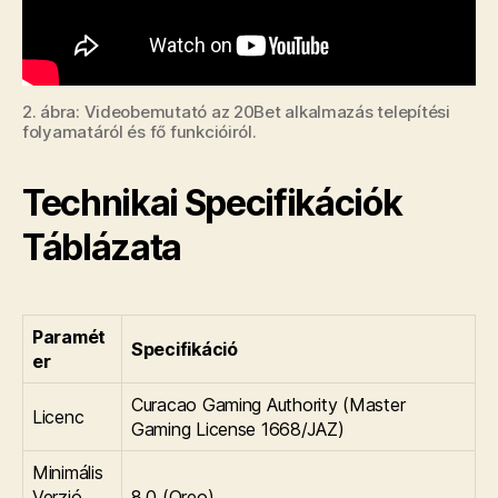
2. ábra: Videobemutató az 20Bet alkalmazás telepítési
folyamatáról és fő funkcióiról.
Technikai Specifikációk
Táblázata
Paramét
Specifikáció
er
Curacao Gaming Authority (Master
Licenc
Gaming License 1668/JAZ)
Minimális
Verzió
8.0 (Oreo)