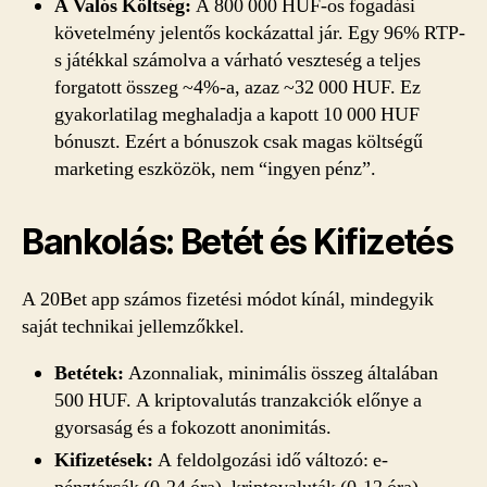
A Valós Költség:
A 800 000 HUF-os fogadási
követelmény jelentős kockázattal jár. Egy 96% RTP-
s játékkal számolva a várható veszteség a teljes
forgatott összeg ~4%-a, azaz ~32 000 HUF. Ez
gyakorlatilag meghaladja a kapott 10 000 HUF
bónuszt. Ezért a bónuszok csak magas költségű
marketing eszközök, nem “ingyen pénz”.
Bankolás: Betét és Kifizetés
A 20Bet app számos fizetési módot kínál, mindegyik
saját technikai jellemzőkkel.
Betétek:
Azonnaliak, minimális összeg általában
500 HUF. A kriptovalutás tranzakciók előnye a
gyorsaság és a fokozott anonimitás.
Kifizetések:
A feldolgozási idő változó: e-