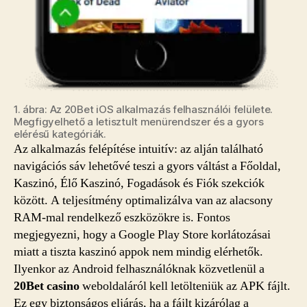
1. ábra: Az 20Bet iOS alkalmazás felhasználói felülete.
Megfigyelhető a letisztult menürendszer és a gyors
elérésű kategóriák.
Az alkalmazás felépítése intuitív: az alján található
navigációs sáv lehetővé teszi a gyors váltást a Főoldal,
Kaszinó, Élő Kaszinó, Fogadások és Fiók szekciók
között. A teljesítmény optimalizálva van az alacsony
RAM-mal rendelkező eszközökre is. Fontos
megjegyezni, hogy a Google Play Store korlátozásai
miatt a tiszta kaszinó appok nem mindig elérhetők.
Ilyenkor az Android felhasználóknak közvetlenül a
20Bet casino
weboldaláról kell letölteniük az APK fájlt.
Ez egy biztonságos eljárás, ha a fájlt kizárólag a