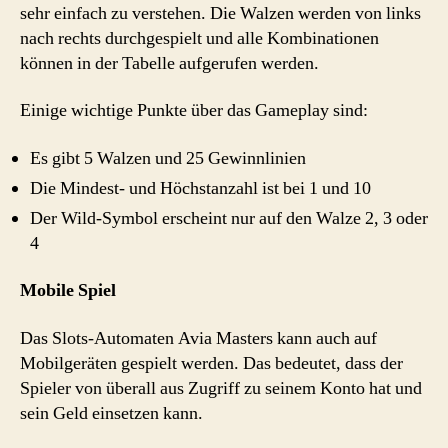
sehr einfach zu verstehen. Die Walzen werden von links
nach rechts durchgespielt und alle Kombinationen
können in der Tabelle aufgerufen werden.
Einige wichtige Punkte über das Gameplay sind:
Es gibt 5 Walzen und 25 Gewinnlinien
Die Mindest- und Höchstanzahl ist bei 1 und 10
Der Wild-Symbol erscheint nur auf den Walze 2, 3 oder
4
Mobile Spiel
Das Slots-Automaten Avia Masters kann auch auf
Mobilgeräten gespielt werden. Das bedeutet, dass der
Spieler von überall aus Zugriff zu seinem Konto hat und
sein Geld einsetzen kann.