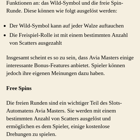
Funktionen an: das Wild-Symbol und die freie Spin-
Runde. Diese können wie folgt ausgelöst werden:
Der Wild-Symbol kann auf jeder Walze auftauchen
Die Freispiel-Rolle ist mit einem bestimmten Anzahl
von Scatters ausgezahlt
Insgesamt scheint es so zu sein, dass Avia Masters einige
interessante Bonus-Features anbietet. Spieler können
jedoch ihre eigenen Meinungen dazu haben.
Free Spins
Die freien Runden sind ein wichtiger Teil des Slots-
Automatens Avia Masters. Sie werden mit einem
bestimmten Anzahl von Scatters ausgelöst und
ermöglichen es dem Spieler, einige kostenlose
Drehungen zu spielen.