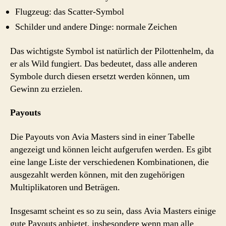
Flugzeug: das Scatter-Symbol
Schilder und andere Dinge: normale Zeichen
Das wichtigste Symbol ist natürlich der Pilottenhelm, da
er als Wild fungiert. Das bedeutet, dass alle anderen
Symbole durch diesen ersetzt werden können, um
Gewinn zu erzielen.
Payouts
Die Payouts von Avia Masters sind in einer Tabelle
angezeigt und können leicht aufgerufen werden. Es gibt
eine lange Liste der verschiedenen Kombinationen, die
ausgezahlt werden können, mit den zugehörigen
Multiplikatoren und Beträgen.
Insgesamt scheint es so zu sein, dass Avia Masters einige
gute Payouts anbietet, insbesondere wenn man alle