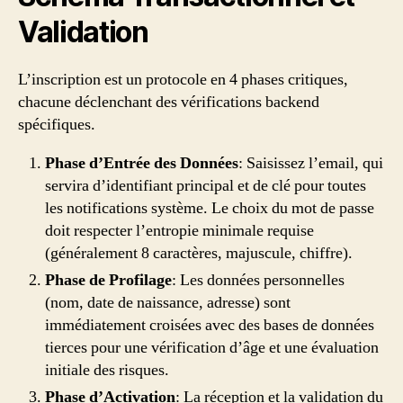
Validation
L’inscription est un protocole en 4 phases critiques,
chacune déclenchant des vérifications backend
spécifiques.
Phase d’Entrée des Données
: Saisissez l’email, qui
servira d’identifiant principal et de clé pour toutes
les notifications système. Le choix du mot de passe
doit respecter l’entropie minimale requise
(généralement 8 caractères, majuscule, chiffre).
Phase de Profilage
: Les données personnelles
(nom, date de naissance, adresse) sont
immédiatement croisées avec des bases de données
tierces pour une vérification d’âge et une évaluation
initiale des risques.
Phase d’Activation
: La réception et la validation du