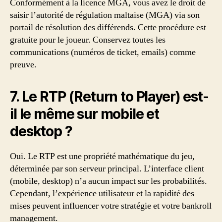
Conformément à la licence MGA, vous avez le droit de
saisir l’autorité de régulation maltaise (MGA) via son
portail de résolution des différends. Cette procédure est
gratuite pour le joueur. Conservez toutes les
communications (numéros de ticket, emails) comme
preuve.
7. Le RTP (Return to Player) est-
il le même sur mobile et
desktop ?
Oui. Le RTP est une propriété mathématique du jeu,
déterminée par son serveur principal. L’interface client
(mobile, desktop) n’a aucun impact sur les probabilités.
Cependant, l’expérience utilisateur et la rapidité des
mises peuvent influencer votre stratégie et votre bankroll
management.