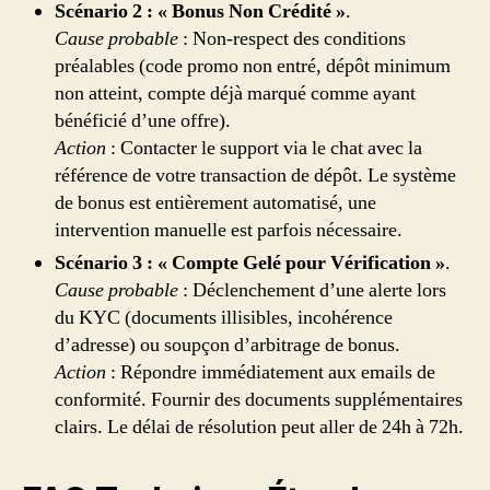
Scénario 2 : « Bonus Non Crédité »
.
Cause probable
: Non-respect des conditions
préalables (code promo non entré, dépôt minimum
non atteint, compte déjà marqué comme ayant
bénéficié d’une offre).
Action
: Contacter le support via le chat avec la
référence de votre transaction de dépôt. Le système
de bonus est entièrement automatisé, une
intervention manuelle est parfois nécessaire.
Scénario 3 : « Compte Gelé pour Vérification »
.
Cause probable
: Déclenchement d’une alerte lors
du KYC (documents illisibles, incohérence
d’adresse) ou soupçon d’arbitrage de bonus.
Action
: Répondre immédiatement aux emails de
conformité. Fournir des documents supplémentaires
clairs. Le délai de résolution peut aller de 24h à 72h.