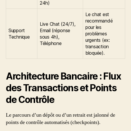
24h)
Le chat est
recommandé
Live Chat (24/7),
pour les
Support
Email (réponse
problèmes
Technique
sous 4h),
urgents (ex:
Téléphone
transaction
bloquée).
Architecture Bancaire : Flux
des Transactions et Points
de Contrôle
Le parcours d’un dépôt ou d’un retrait est jalonné de
points de contrôle automatisés (checkpoints).