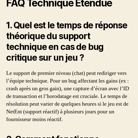
FAQ Technique Étendue
1. Quel est le temps de réponse
théorique du support
technique en cas de bug
critique sur un jeu ?
Le support de premier niveau (chat) peut rediriger vers
l’équipe technique. Pour un bug affectant les gains (ex :
crash après un gros gain), une capture d’écran avec l’ID
de transaction et l’horodatage est cruciale. Le temps de
résolution peut varier de quelques heures si le jeu est de
NetEnt (support réactif) à plusieurs jours pour un
fournisseur moins réactif.