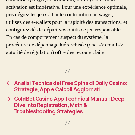
activation est impérative. Pour une expérience optimale,
privilégiez les jeux à haute contribution au wager,
utilisez des e-wallets pour la rapidité des transactions, et
configurez dès le départ vos outils de jeu responsable.
En cas de comportement suspect du système, la
procédure de dépannage hiérarchisée (chat -> email ->
autorité de régulation) offre des recours clairs.
←
Analisi Tecnica dei Free Spins di Dolly Casino:
Strategie, App e Calcoli Aggiornati
→
GoldBet Casino App Technical Manual: Deep
Dive into Registration, Math &
Troubleshooting Strategies