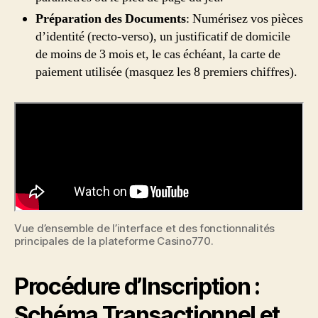
Préparation des Documents
: Numérisez vos pièces
d’identité (recto-verso), un justificatif de domicile
de moins de 3 mois et, le cas échéant, la carte de
paiement utilisée (masquez les 8 premiers chiffres).
Vue d’ensemble de l’interface et des fonctionnalités
principales de la plateforme Casino770.
Procédure d’Inscription :
Schéma Transactionnel et