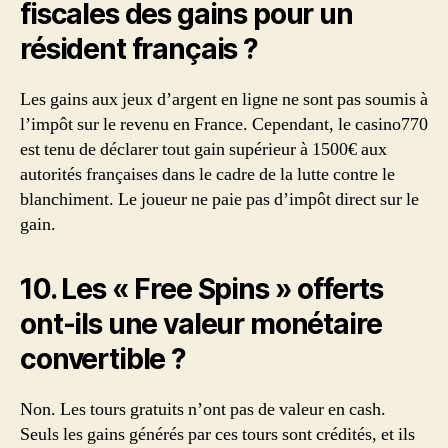
fiscales des gains pour un
résident français ?
Les gains aux jeux d’argent en ligne ne sont pas soumis à
l’impôt sur le revenu en France. Cependant, le casino770
est tenu de déclarer tout gain supérieur à 1500€ aux
autorités françaises dans le cadre de la lutte contre le
blanchiment. Le joueur ne paie pas d’impôt direct sur le
gain.
10. Les « Free Spins » offerts
ont-ils une valeur monétaire
convertible ?
Non. Les tours gratuits n’ont pas de valeur en cash.
Seuls les gains générés par ces tours sont crédités, et ils