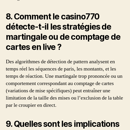
8. Comment le casino770
détecte-t-il les stratégies de
martingale ou de comptage de
cartes en live ?
Des algorithmes de détection de pattern analysent en
temps réel les séquences de paris, les montants, et les
temps de réaction. Une martingale trop prononcée ou un
comportement correspondant au comptage de cartes
(variations de mise spécifiques) peut entraîner une
limitation de la taille des mises ou l’exclusion de la table
par le croupier en direct.
9. Quelles sont les implications