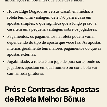
informações importantes que você deve saber:
House Edge (Jogadores versus Casa): em média, a
roleta tem uma vantagem de 2,7% para a casa em
apostas simples, o que significa que a longo prazo, a
casa tem uma pequena vantagem sobre os jogadores.
Pagamentos: os pagamentos na roleta podem variar
dependendo do tipo de aposta que você faz. As apostas
internas geralmente têm maiores pagamentos do que as
apostas externas.
Jogabilidade: a roleta é um jogo de pura sorte, onde os
jogadores apostam em qual número ou cor a bola vai
cair na roda giratória.
Prós e Contras das Apostas
de Roleta Melhor Bônus