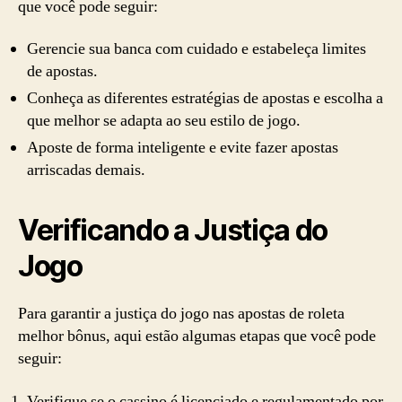
que você pode seguir:
Gerencie sua banca com cuidado e estabeleça limites
de apostas.
Conheça as diferentes estratégias de apostas e escolha a
que melhor se adapta ao seu estilo de jogo.
Aposte de forma inteligente e evite fazer apostas
arriscadas demais.
Verificando a Justiça do
Jogo
Para garantir a justiça do jogo nas apostas de roleta
melhor bônus, aqui estão algumas etapas que você pode
seguir:
Verifique se o cassino é licenciado e regulamentado por