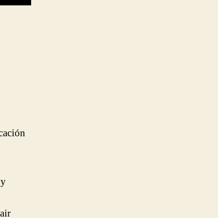
cación
 y
air