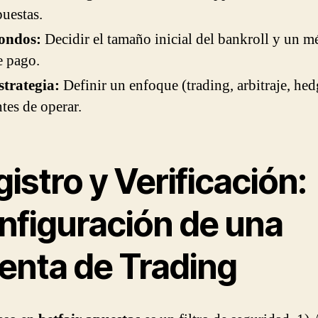
puestas.
ondos:
Decidir el tamaño inicial del bankroll y un m
e pago.
strategia:
Definir un enfoque (trading, arbitraje, he
ntes de operar.
istro y Verificación:
nfiguración de una
enta de Trading