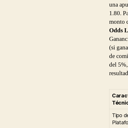
una apu
1.80. P
monto 
Odds 
Gananci
(si gan
de comi
del 5%,
resulta
Caract
Técni
Tipo d
Plataf