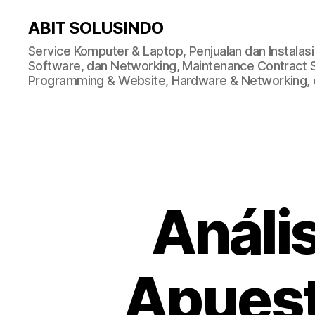
ABIT SOLUSINDO
Service Komputer & Laptop, Penjualan dan Instalas
Software, dan Networking, Maintenance Contract Ser
Programming & Website, Hardware & Networking, d
Anális
Apuesta