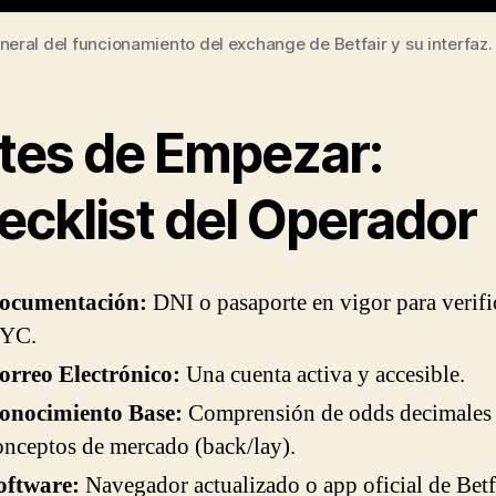
neral del funcionamiento del exchange de Betfair y su interfaz.
tes de Empezar:
ecklist del Operador
ocumentación:
DNI o pasaporte en vigor para verifi
YC.
orreo Electrónico:
Una cuenta activa y accesible.
onocimiento Base:
Comprensión de odds decimales
onceptos de mercado (back/lay).
oftware:
Navegador actualizado o app oficial de Betf