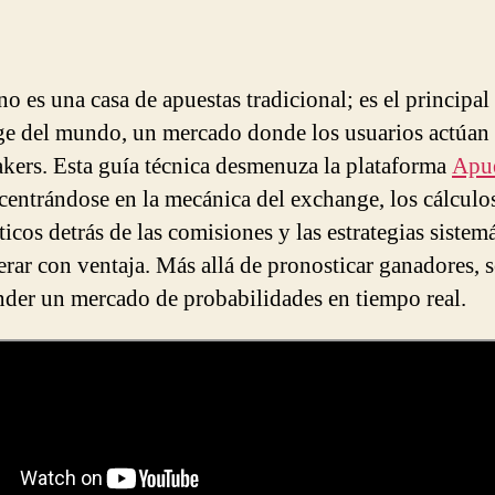
no es una casa de apuestas tradicional; es el principal
e del mundo, un mercado donde los usuarios actúa
ers. Esta guía técnica desmenuza la plataforma
Apue
 centrándose en la mecánica del exchange, los cálculo
icos detrás de las comisiones y las estrategias sistemá
erar con ventaja. Más allá de pronosticar ganadores, s
nder un mercado de probabilidades en tiempo real.