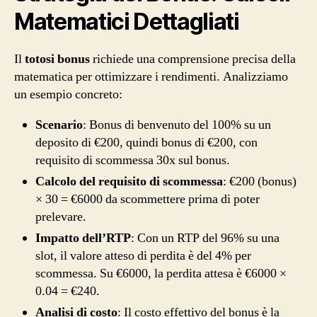
Matematici Dettagliati
Il
totosi bonus
richiede una comprensione precisa della
matematica per ottimizzare i rendimenti. Analizziamo
un esempio concreto:
Scenario
: Bonus di benvenuto del 100% su un
deposito di €200, quindi bonus di €200, con
requisito di scommessa 30x sul bonus.
Calcolo del requisito di scommessa
: €200 (bonus)
× 30 = €6000 da scommettere prima di poter
prelevare.
Impatto dell’RTP
: Con un RTP del 96% su una
slot, il valore atteso di perdita è del 4% per
scommessa. Su €6000, la perdita attesa è €6000 ×
0.04 = €240.
Analisi di costo
: Il costo effettivo del bonus è la