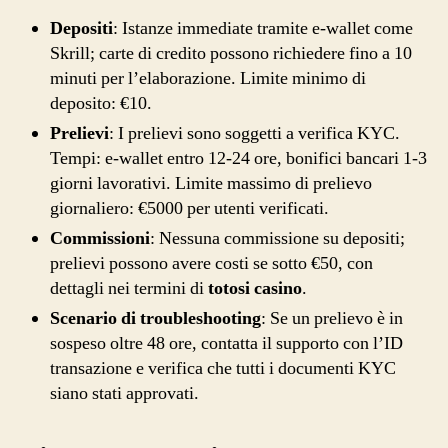
Depositi
: Istanze immediate tramite e-wallet come
Skrill; carte di credito possono richiedere fino a 10
minuti per l’elaborazione. Limite minimo di
deposito: €10.
Prelievi
: I prelievi sono soggetti a verifica KYC.
Tempi: e-wallet entro 12-24 ore, bonifici bancari 1-3
giorni lavorativi. Limite massimo di prelievo
giornaliero: €5000 per utenti verificati.
Commissioni
: Nessuna commissione su depositi;
prelievi possono avere costi se sotto €50, con
dettagli nei termini di
totosi casino
.
Scenario di troubleshooting
: Se un prelievo è in
sospeso oltre 48 ore, contatta il supporto con l’ID
transazione e verifica che tutti i documenti KYC
siano stati approvati.