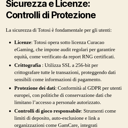
Sicurezza e Licenze:
Controlli di Protezione
La sicurezza di Totosi è fondamentale per gli utenti:
Licenze
: Totosi opera sotto licenza Curacao
eGaming, che impone audit regolari per garantire
equità, come verificato da report RNG certificati.
Crittografia
: Utilizza SSL a 256-bit per
crittografare tutte le transazioni, proteggendo dati
sensibili come informazioni di pagamento.
Protezione dei dati
: Conformità al GDPR per utenti
europei, con politiche di conservazione dati che
limitano l’accesso a personale autorizzato.
Controlli di gioco responsabile
: Strumenti come
limiti di deposito, auto-esclusione e link a
organizzazioni come GamCare, integrati