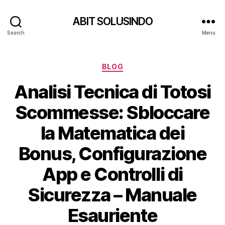
ABIT SOLUSINDO
Search
Menu
Categories
BLOG
Analisi Tecnica di Totosi
Scommesse: Sbloccare
la Matematica dei
Bonus, Configurazione
App e Controlli di
Sicurezza – Manuale
Esauriente