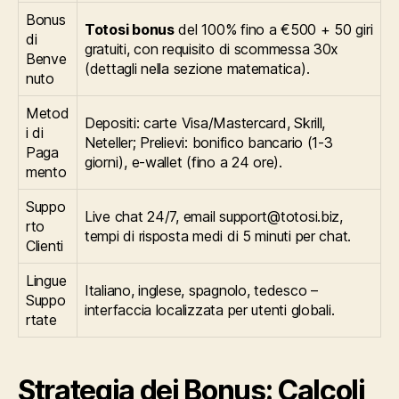
Bonus
Totosi bonus
del 100% fino a €500 + 50 giri
di
gratuiti, con requisito di scommessa 30x
Benve
(dettagli nella sezione matematica).
nuto
Metod
Depositi: carte Visa/Mastercard, Skrill,
i di
Neteller; Prelievi: bonifico bancario (1-3
Paga
giorni), e-wallet (fino a 24 ore).
mento
Suppo
Live chat 24/7, email support@totosi.biz,
rto
tempi di risposta medi di 5 minuti per chat.
Clienti
Lingue
Italiano, inglese, spagnolo, tedesco –
Suppo
interfaccia localizzata per utenti globali.
rtate
Strategia dei Bonus: Calcoli