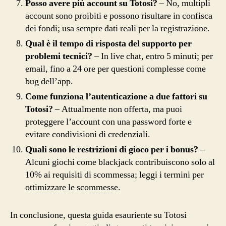
Posso avere più account su Totosi?
– No, multipli
account sono proibiti e possono risultare in confisca
dei fondi; usa sempre dati reali per la registrazione.
Qual è il tempo di risposta del supporto per
problemi tecnici?
– In live chat, entro 5 minuti; per
email, fino a 24 ore per questioni complesse come
bug dell’app.
Come funziona l’autenticazione a due fattori su
Totosi?
– Attualmente non offerta, ma puoi
proteggere l’account con una password forte e
evitare condivisioni di credenziali.
Quali sono le restrizioni di gioco per i bonus?
–
Alcuni giochi come blackjack contribuiscono solo al
10% ai requisiti di scommessa; leggi i termini per
ottimizzare le scommesse.
In conclusione, questa guida esauriente su Totosi