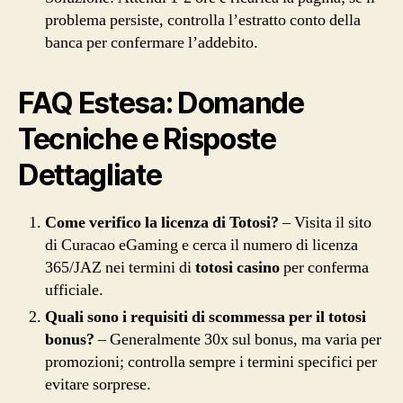
problema persiste, controlla l’estratto conto della
banca per confermare l’addebito.
FAQ Estesa: Domande
Tecniche e Risposte
Dettagliate
Come verifico la licenza di Totosi?
– Visita il sito
di Curacao eGaming e cerca il numero di licenza
365/JAZ nei termini di
totosi casino
per conferma
ufficiale.
Quali sono i requisiti di scommessa per il totosi
bonus?
– Generalmente 30x sul bonus, ma varia per
promozioni; controlla sempre i termini specifici per
evitare sorprese.