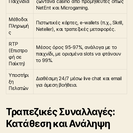
Παιχνίδια
ζωντανά casino από προμηθευτές όπως
NetEnt και Microgaming.
Μέθοδοι
Πιστωτικές κάρτες, e-wallets (π.χ., Skrill,
Πληρωμή
Neteller), και τραπεζικές μεταφορές.
ς
RTP
Μέσος όρος 95-97%, ανάλογα με το
(Επιστρο
παιχνίδι, με ορισμένα slots να φτάνουν
φή σε
το 99%.
Παίκτη)
Υποστήρι
Διαθέσιμη 24/7 μέσω live chat και email
ξη
για άμεση βοήθεια.
Πελατών
Τραπεζικές Συναλλαγές:
Κατάθεση και Ανάληψη