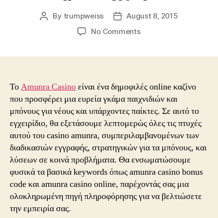
By
trumpweiss
August 8, 2015
Post
Post
author
date
on
No Comments
Amunra
Casino:
Μια
Εξαντλητική
Τεχνική
Το
Amunra Casino
είναι ένα δημοφιλές online καζίνο
Ανάλυση
που προσφέρει μια ευρεία γκάμα παιχνιδιών και
για
μπόνους για νέους και υπάρχοντες παίκτες. Σε αυτό το
Εγγραφή,
εγχειρίδιο, θα εξετάσουμε λεπτομερώς όλες τις πτυχές
Μαθηματικά
αυτού του casino amunra, συμπεριλαμβανομένων των
Bonus
διαδικασιών εγγραφής, στρατηγικών για τα μπόνους, και
και
λύσεων σε κοινά προβλήματα. Θα ενσωματώσουμε
Αντιμετώπιση
Προβλημάτων
φυσικά τα βασικά keywords όπως amunra casino bonus
–
code και amunra casino online, παρέχοντάς σας μια
Το
ολοκληρωμένη πηγή πληροφόρησης για να βελτιώσετε
Πλήρες
την εμπειρία σας.
Εγχειρίδιο