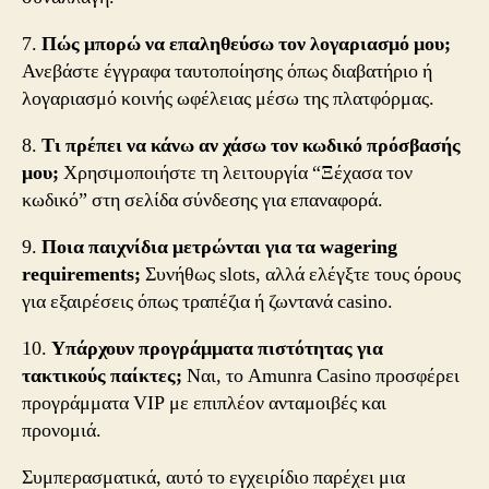
7.
Πώς μπορώ να επαληθεύσω τον λογαριασμό μου;
Ανεβάστε έγγραφα ταυτοποίησης όπως διαβατήριο ή
λογαριασμό κοινής ωφέλειας μέσω της πλατφόρμας.
8.
Τι πρέπει να κάνω αν χάσω τον κωδικό πρόσβασής
μου;
Χρησιμοποιήστε τη λειτουργία “Ξέχασα τον
κωδικό” στη σελίδα σύνδεσης για επαναφορά.
9.
Ποια παιχνίδια μετρώνται για τα wagering
requirements;
Συνήθως slots, αλλά ελέγξτε τους όρους
για εξαιρέσεις όπως τραπέζια ή ζωντανά casino.
10.
Υπάρχουν προγράμματα πιστότητας για
τακτικούς παίκτες;
Ναι, το Amunra Casino προσφέρει
προγράμματα VIP με επιπλέον ανταμοιβές και
προνομιά.
Συμπερασματικά, αυτό το εγχειρίδιο παρέχει μια