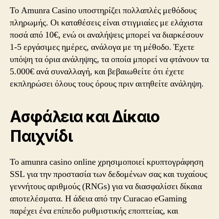
Το Amunra Casino υποστηρίζει πολλαπλές μεθόδους
πληρωμής. Οι καταθέσεις είναι στιγμιαίες με ελάχιστα
ποσά από 10€, ενώ οι αναλήψεις μπορεί να διαρκέσουν
1-5 εργάσιμες ημέρες, ανάλογα με τη μέθοδο. Έχετε
υπόψη τα όρια ανάληψης, τα οποία μπορεί να φτάνουν τα
5.000€ ανά συναλλαγή, και βεβαιωθείτε ότι έχετε
εκπληρώσει όλους τους όρους πριν αιτηθείτε ανάληψη.
Ασφάλεια και Δίκαιο
Παιχνίδι
Το amunra casino online χρησιμοποιεί κρυπτογράφηση
SSL για την προστασία των δεδομένων σας και τυχαίους
γεννήτους αριθμούς (RNGs) για να διασφαλίσει δίκαια
αποτελέσματα. Η άδεια από την Curacao eGaming
παρέχει ένα επίπεδο ρυθμιστικής εποπτείας, και