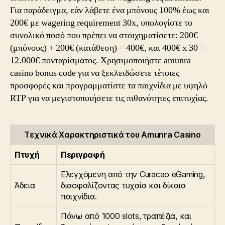
Για παράδειγμα, εάν λάβετε ένα μπόνους 100% έως και
200€ με wagering requirement 30x, υπολογίστε το
συνολικό ποσό που πρέπει να στοιχηματίσετε: 200€
(μπόνους) + 200€ (κατάθεση) = 400€, και 400€ x 30 =
12.000€ πονταρίσματος. Χρησιμοποιήστε amunra
casino bonus code για να ξεκλειδώσετε τέτοιες
προσφορές και προγραμματίστε τα παιχνίδια με υψηλό
RTP για να μεγιστοποιήσετε τις πιθανότητες επιτυχίας.
Τεχνικά Χαρακτηριστικά του Amunra Casino
Πτυχή
Περιγραφή
Ελεγχόμενη από την Curacao eGaming,
Άδεια
διασφαλίζοντας τυχαία και δίκαια
παιχνίδια.
Πάνω από 1000 slots, τραπέζια, και