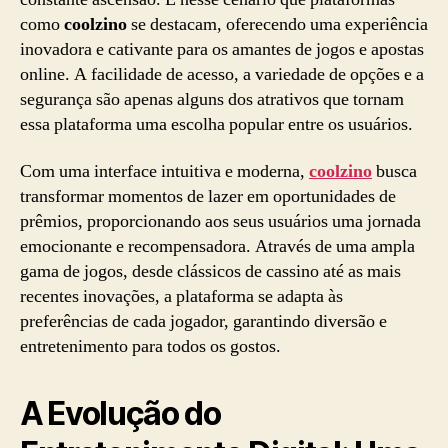
como
coolzino
se destacam, oferecendo uma experiência
inovadora e cativante para os amantes de jogos e apostas
online. A facilidade de acesso, a variedade de opções e a
segurança são apenas alguns dos atrativos que tornam
essa plataforma uma escolha popular entre os usuários.
Com uma interface intuitiva e moderna,
coolzino
busca
transformar momentos de lazer em oportunidades de
prêmios, proporcionando aos seus usuários uma jornada
emocionante e recompensadora. Através de uma ampla
gama de jogos, desde clássicos de cassino até as mais
recentes inovações, a plataforma se adapta às
preferências de cada jogador, garantindo diversão e
entretenimento para todos os gostos.
A Evolução do