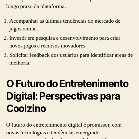
longo prazo da plataforma.
Acompanhar as últimas tendências do mercado de
jogos online.
Investir em pesquisa e desenvolvimento para criar
novos jogos e recursos inovadores.
Solicitar feedback dos usuários para identificar áreas de
melhoria.
O Futuro do Entretenimento
Digital: Perspectivas para
Coolzino
O futuro do entretenimento digital é promissor, com
novas tecnologias e tendências emergindo