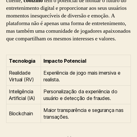
cliente,
coolzino
tem o potencial de moldar o futuro do
entretenimento digital e proporcionar aos seus usuários
momentos inesquecíveis de diversão e emoção. A
plataforma não é apenas uma forma de entretenimento,
mas também uma comunidade de jogadores apaixonados
que compartilham os mesmos interesses e valores.
Tecnologia
Impacto Potencial
Realidade
Experiência de jogo mais imersiva e
Virtual (RV)
realista.
Inteligência
Personalização da experiência do
Artificial (IA)
usuário e detecção de fraudes.
Maior transparência e segurança nas
Blockchain
transações.