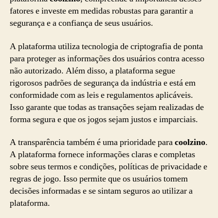
fatores e investe em medidas robustas para garantir a
segurança e a confiança de seus usuários.
A plataforma utiliza tecnologia de criptografia de ponta
para proteger as informações dos usuários contra acesso
não autorizado. Além disso, a plataforma segue
rigorosos padrões de segurança da indústria e está em
conformidade com as leis e regulamentos aplicáveis.
Isso garante que todas as transações sejam realizadas de
forma segura e que os jogos sejam justos e imparciais.
A transparência também é uma prioridade para
coolzino
.
A plataforma fornece informações claras e completas
sobre seus termos e condições, políticas de privacidade e
regras de jogo. Isso permite que os usuários tomem
decisões informadas e se sintam seguros ao utilizar a
plataforma.