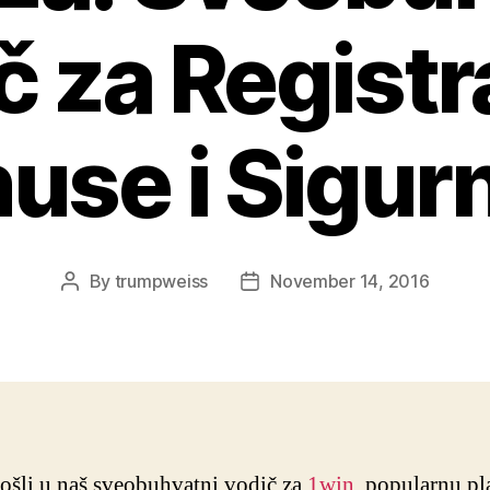
 za Registr
use i Sigur
By
trumpweiss
November 14, 2016
Post
Post
author
date
šli u naš sveobuhvatni vodič za
1win
, popularnu p