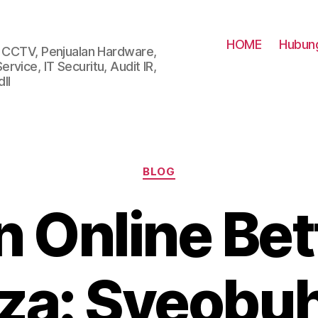
HOME
Hubung
i CCTV, Penjualan Hardware,
vice, IT Securitu, Audit IR,
ll
Categories
BLOG
n Online Bet
za: Sveobu