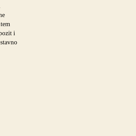
u
ne
utem
ozit i
ostavno