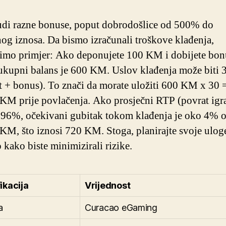
di razne bonuse, poput dobrodošlice od 500% do
og iznosa. Da bismo izračunali troškove klađenja,
imo primjer: Ako deponujete 100 KM i dobijete bon
kupni balans je 600 KM. Uslov klađenja može biti 
t + bonus). To znači da morate uložiti 600 KM x 30 
KM prije povlačenja. Ako prosječni RTP (povrat igr
e 96%, očekivani gubitak tokom klađenja je oko 4% 
KM, što iznosi 720 KM. Stoga, planirajte svoje ulog
 kako biste minimizirali rizike.
ikacija
Vrijednost
a
Curacao eGaming