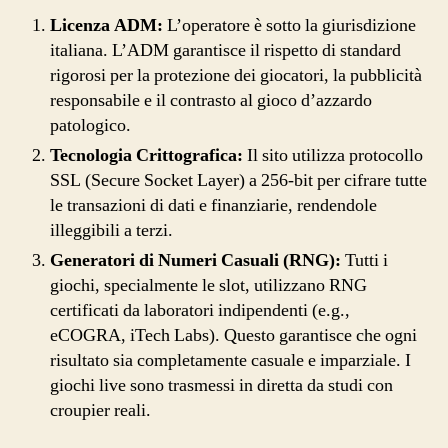
Licenza ADM:
L’operatore è sotto la giurisdizione
italiana. L’ADM garantisce il rispetto di standard
rigorosi per la protezione dei giocatori, la pubblicità
responsabile e il contrasto al gioco d’azzardo
patologico.
Tecnologia Crittografica:
Il sito utilizza protocollo
SSL (Secure Socket Layer) a 256-bit per cifrare tutte
le transazioni di dati e finanziarie, rendendole
illeggibili a terzi.
Generatori di Numeri Casuali (RNG):
Tutti i
giochi, specialmente le slot, utilizzano RNG
certificati da laboratori indipendenti (e.g.,
eCOGRA, iTech Labs). Questo garantisce che ogni
risultato sia completamente casuale e imparziale. I
giochi live sono trasmessi in diretta da studi con
croupier reali.