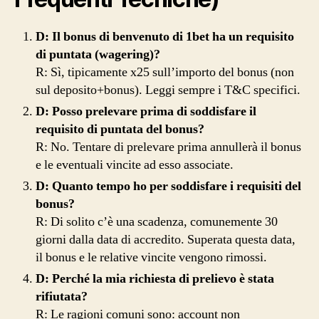
D: Il bonus di benvenuto di 1bet ha un requisito
di puntata (wagering)?
R: Sì, tipicamente x25 sull’importo del bonus (non
sul deposito+bonus). Leggi sempre i T&C specifici.
D: Posso prelevare prima di soddisfare il
requisito di puntata del bonus?
R: No. Tentare di prelevare prima annullerà il bonus
e le eventuali vincite ad esso associate.
D: Quanto tempo ho per soddisfare i requisiti del
bonus?
R: Di solito c’è una scadenza, comunemente 30
giorni dalla data di accredito. Superata questa data,
il bonus e le relative vincite vengono rimossi.
D: Perché la mia richiesta di prelievo è stata
rifiutata?
R: Le ragioni comuni sono: account non