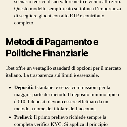
scenario teorico il suo valore netto è vicino allo zero.
Questo modello semplificato sottolinea l’importanza
di scegliere giochi con alto RTP e contributo
completo.
Metodi di Pagamento e
Politiche Finanziarie
1bet offre un ventaglio standard di opzioni per il mercato
italiano. La trasparenza sui limiti è essenziale.
Depositi:
Istantanei e senza commissioni per la
maggior parte dei metodi. Il deposito minimo tipico
è €10. I depositi devono essere effettuati da un
metodo a nome del titolare dell’account.
Prelievi:
Il primo prelievo richiede sempre la
completa verifica KYC. Si applica il principio