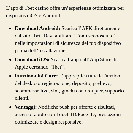
L’app di 1bet casino offre un’esperienza ottimizzata per
dispositivi iOS e Android.
Download Android:
Scarica l’APK direttamente
dal sito 1bet. Devi abilitare “Fonti sconosciute”
nelle impostazioni di sicurezza del tuo dispositivo
prima dell’installazione.
Download iOS:
Scarica l’app dall’App Store di
Apple cercando “1bet”.
Funzionalità Core:
L’app replica tutte le funzioni
del desktop: registrazione, deposito, prelievo,
scommesse live, slot, giochi con croupier, supporto
clienti.
Vantaggi:
Notifiche push per offerte e risultati,
accesso rapido con Touch ID/Face ID, prestazioni
ottimizzate e design responsive.