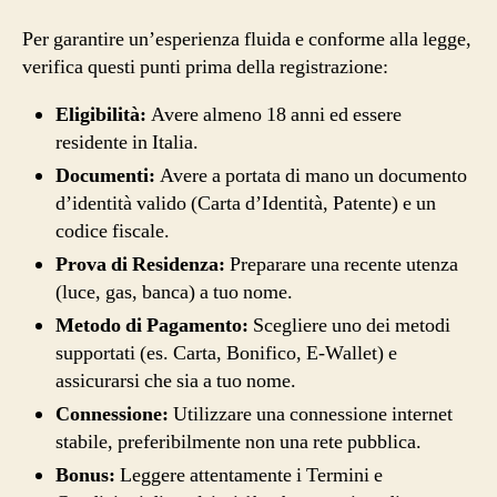
Per garantire un’esperienza fluida e conforme alla legge,
verifica questi punti prima della registrazione:
Eligibilità:
Avere almeno 18 anni ed essere
residente in Italia.
Documenti:
Avere a portata di mano un documento
d’identità valido (Carta d’Identità, Patente) e un
codice fiscale.
Prova di Residenza:
Preparare una recente utenza
(luce, gas, banca) a tuo nome.
Metodo di Pagamento:
Scegliere uno dei metodi
supportati (es. Carta, Bonifico, E-Wallet) e
assicurarsi che sia a tuo nome.
Connessione:
Utilizzare una connessione internet
stabile, preferibilmente non una rete pubblica.
Bonus:
Leggere attentamente i Termini e