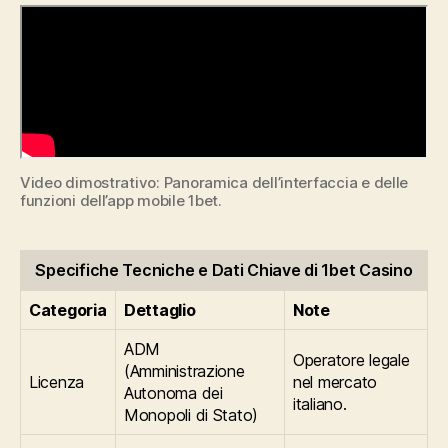
Video dimostrativo: Panoramica dell’interfaccia e delle
funzioni dell’app mobile 1bet.
Specifiche Tecniche e Dati Chiave di 1bet Casino
Categoria
Dettaglio
Note
ADM
Operatore legale
(Amministrazione
Licenza
nel mercato
Autonoma dei
italiano.
Monopoli di Stato)