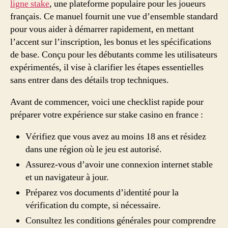
ligne stake
, une plateforme populaire pour les joueurs
français. Ce manuel fournit une vue d’ensemble standard
pour vous aider à démarrer rapidement, en mettant
l’accent sur l’inscription, les bonus et les spécifications
de base. Conçu pour les débutants comme les utilisateurs
expérimentés, il vise à clarifier les étapes essentielles
sans entrer dans des détails trop techniques.
Avant de commencer, voici une checklist rapide pour
préparer votre expérience sur stake casino en france :
Vérifiez que vous avez au moins 18 ans et résidez
dans une région où le jeu est autorisé.
Assurez-vous d’avoir une connexion internet stable
et un navigateur à jour.
Préparez vos documents d’identité pour la
vérification du compte, si nécessaire.
Consultez les conditions générales pour comprendre