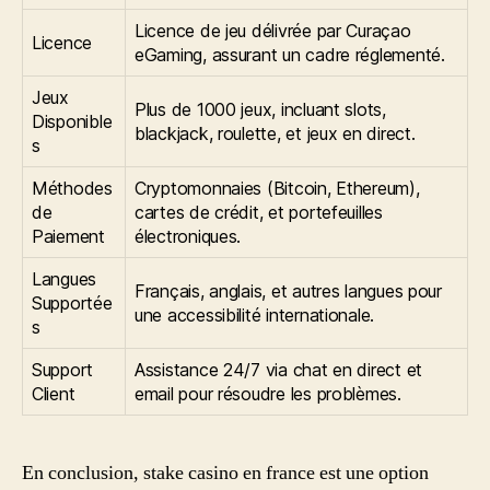
Licence de jeu délivrée par Curaçao
Licence
eGaming, assurant un cadre réglementé.
Jeux
Plus de 1000 jeux, incluant slots,
Disponible
blackjack, roulette, et jeux en direct.
s
Méthodes
Cryptomonnaies (Bitcoin, Ethereum),
de
cartes de crédit, et portefeuilles
Paiement
électroniques.
Langues
Français, anglais, et autres langues pour
Supportée
une accessibilité internationale.
s
Support
Assistance 24/7 via chat en direct et
Client
email pour résoudre les problèmes.
En conclusion, stake casino en france est une option