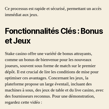
Ce processus est rapide et sécurisé, permettant un accès
immédiat aux jeux.
Fonctionnalités Clés : Bonus
et Jeux
Stake casino offre une variété de bonus attrayants,
comme un bonus de bienvenue pour les nouveaux
joueurs, souvent sous forme de match sur le premier
dépôt. Il est crucial de lire les conditions de mise pour
optimiser ces avantages. Concernant les jeux, la
plateforme propose un large éventail, incluant des
machines à sous, des jeux de table et du live casino, avec
des fournisseurs reconnus. Pour une démonstration,
regardez cette vidéo :