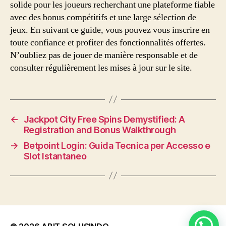
solide pour les joueurs recherchant une plateforme fiable
avec des bonus compétitifs et une large sélection de
jeux. En suivant ce guide, vous pouvez vous inscrire en
toute confiance et profiter des fonctionnalités offertes.
N’oubliez pas de jouer de manière responsable et de
consulter régulièrement les mises à jour sur le site.
←
Jackpot City Free Spins Demystified: A
Registration and Bonus Walkthrough
→
Betpoint Login: Guida Tecnica per Accesso e
Slot Istantaneo