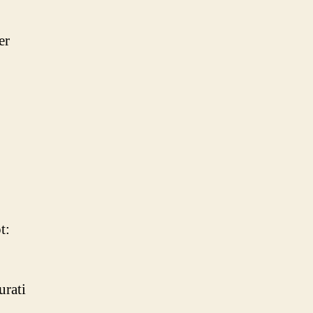
er
t:
urati