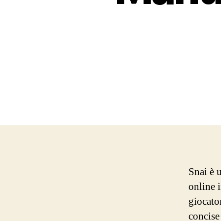
Snai è 
online i
giocator
concise