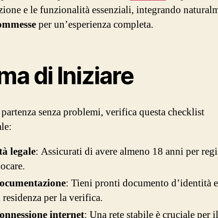
zione e le funzionalità essenziali, integrando natural
commesse
per un’esperienza completa.
ma di Iniziare
 partenza senza problemi, verifica questa checklist
le:
tà legale
: Assicurati di avere almeno 18 anni per regis
iocare.
ocumentazione
: Tieni pronti documento d’identità 
 residenza per la verifica.
onnessione internet
: Una rete stabile è cruciale per i