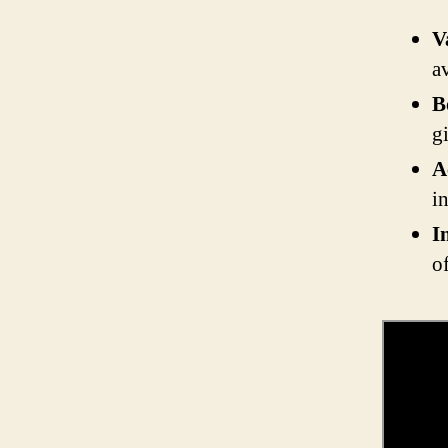
V
a
B
g
A
i
I
of