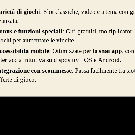
arietà di giochi
: Slot classiche, video e a tema con g
vanzata.
onus e funzioni speciali
: Giri gratuiti, moltiplicatori
iochi per aumentare le vincite.
ccessibilità mobile
: Ottimizzate per la
snai app
, con
nterfaccia intuitiva su dispositivi iOS e Android.
ntegrazione con scommesse
: Passa facilmente tra slot
ferte di gioco.