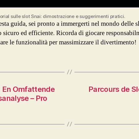
orial sulle slot Snai: dimostrazione e suggerimenti pratici.
sta guida, sei pronto a immergerti nel mondo delle s
 sicuro ed efficiente. Ricorda di giocare responsabil
tare le funzionalità per massimizzare il divertimento!
: En Omfattende
Parcours de Slo
sanalyse – Pro