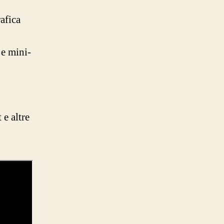
rafica
 e mini-
 e altre