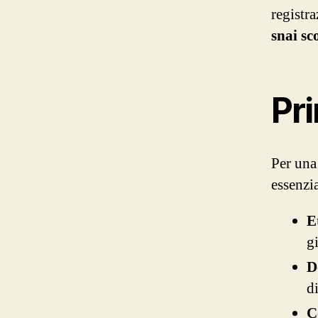
registra
snai s
Pri
Per una
essenzia
E
g
D
di
C