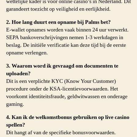
wettelijke kader is voor online casino’s in Nederland. Dit
garandeert toezicht op veiligheid en eerlijkheid.
2. Hoe lang duurt een opname bij Palms bet?
E-wallet opnames worden vaak binnen 24 uur verwerkt.
SEPA bankoverschrijvingen nemen 1-3 werkdagen in
beslag. De initiële verificatie kan deze tijd bij de eerste
opname verlengen.
3. Waarom word ik gevraagd om documenten te
uploaden?
Dit is een verplichte KYC (Know Your Customer)
procedure onder de KSA-licentievoorwaarden. Het
voorkomt identiteitsfraude, geldwitwassen en onderage
gaming.
4. Kan ik de welkomstbonus gebruiken op live casino
spellen?
Dit hangt af van de specifieke bonusvoorwaarden.