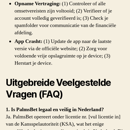
Opname Vertraging:
(1) Controleer of alle
omsetvereisten zijn voltooid; (2) Verifieer of je
account volledig geverifieerd is; (3) Check je
spamfolder voor communicatie van de financiële
afdeling.
App Crasht:
(1) Update de app naar de laatste
versie via de officiële website; (2) Zorg voor
voldoende vrije opslagruimte op je device; (3)
Herstart je device.
Uitgebreide Veelgestelde
Vragen (FAQ)
1. Is PalmsBet legaal en veilig in Nederland?
Ja. PalmsBet opereert onder licentie nr. [vul licentie in]
van de Kansspelautoriteit (KSA), wat het enige