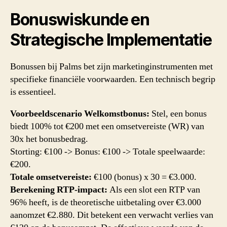
Bonuswiskunde en
Strategische Implementatie
Bonussen bij Palms bet zijn marketinginstrumenten met
specifieke financiële voorwaarden. Een technisch begrip
is essentieel.
Voorbeeldscenario Welkomstbonus:
Stel, een bonus
biedt 100% tot €200 met een omsetvereiste (WR) van
30x het bonusbedrag.
Storting: €100 -> Bonus: €100 -> Totale speelwaarde:
€200.
Totale omsetvereiste:
€100 (bonus) x 30 = €3.000.
Berekening RTP-impact:
Als een slot een RTP van
96% heeft, is de theoretische uitbetaling over €3.000
aanomzet €2.880. Dit betekent een verwacht verlies van