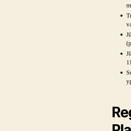
m
T
v
J
(
J
1
S
y
Reg
Pl