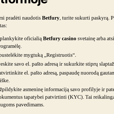
i pradėti naudotis
Betfury
, turite sukurti paskyrą. 
tas:
plankykite oficialią
Betfury casino
svetainę arba ats
rogramėlę.
pustelėkite mygtuką „Registruotis“.
veskite savo el. pašto adresą ir sukurkite stiprų slapta
atvirtinkite el. pašto adresą, paspaudę nuorodą gauta
iške.
žpildykite asmeninę informaciją savo profilyje ir pate
okumentus tapatybei patvirtinti (KYC). Tai reikaling
augoms pavedimams.