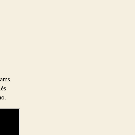
iams.
nės
mo.