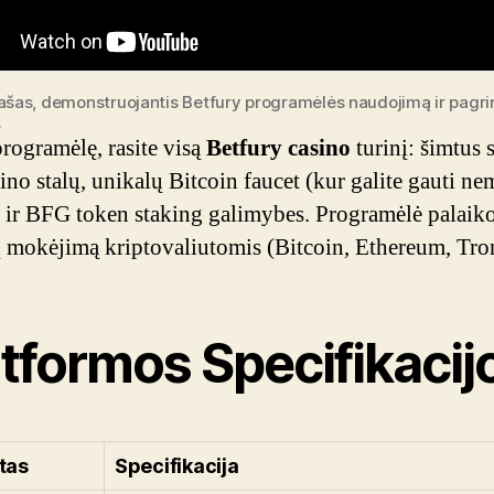
rašas, demonstruojantis Betfury programėlės naudojimą ir pagri
.
programėlę, rasite visą
Betfury casino
turinį: šimtus s
zino stalų, unikalų Bitcoin faucet (kur galite gauti 
) ir BFG token staking galimybes. Programėlė palaik
 mokėjimą kriptovaliutomis (Bitcoin, Ethereum, Tron 
tformos Specifikacij
tas
Specifikacija