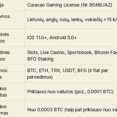
ja
Curacao Gaming License (Nr. 8048/JAZ)
omos
Lietuvių, anglų, rusų, lenkų, vokiečių +15 ki
inės
iOS 11.0+, Android 5.0+
os
dinės
Slots, Live Casino, Sportsbook, Bitcoin Fa
jos
BFG Staking
mos
BTC, ETH, TRX, USDT, BFG (ir fiat per
s
pervedimus)
lus
Priklauso nuo valiutos (pvz., 0.0001 BTC)
tas
lus
Nuo 0.0003 BTC (taip pat priklauso nuo va
imas