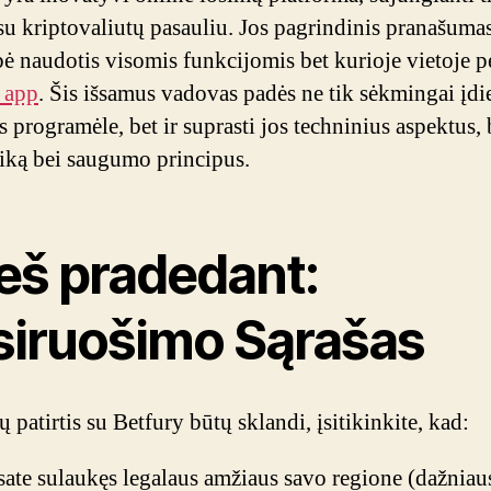
su kriptovaliutų pasauliu. Jos pagrindinis pranašuma
ė naudotis visomis funkcijomis bet kurioje vietoje p
 app
. Šis išsamus vadovas padės ne tik sėkmingai įdie
s programėle, bet ir suprasti jos techninius aspektus
ką bei saugumo principus.
ieš pradedant:
siruošimo Sąrašas
 patirtis su Betfury būtų sklandi, įsitikinkite, kad:
sate sulaukęs legalaus amžiaus savo regione (dažniau